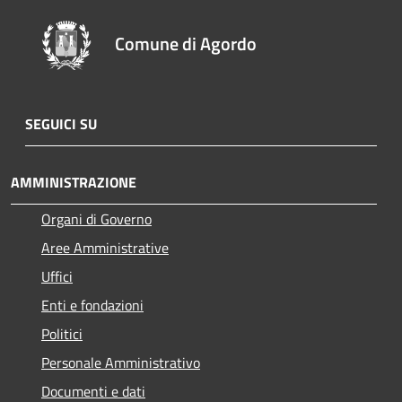
Comune di Agordo
SEGUICI SU
AMMINISTRAZIONE
Organi di Governo
Aree Amministrative
Uffici
Enti e fondazioni
Politici
Personale Amministrativo
Documenti e dati