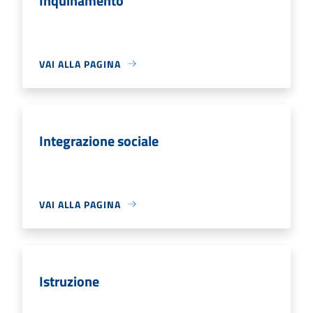
Inquinamento
VAI ALLA PAGINA
Integrazione sociale
VAI ALLA PAGINA
Istruzione