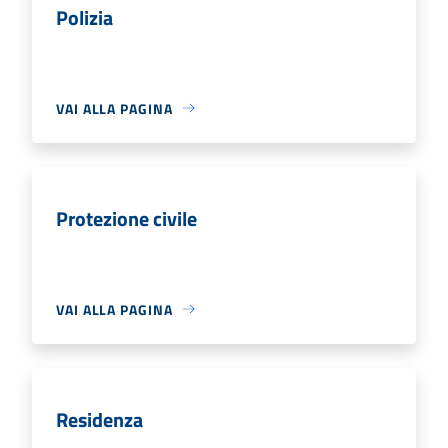
Polizia
VAI ALLA PAGINA
Protezione civile
VAI ALLA PAGINA
Residenza