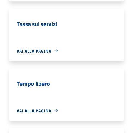
Tassa sui servizi
VAI ALLA PAGINA
Tempo libero
VAI ALLA PAGINA