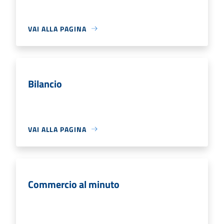
VAI ALLA PAGINA
Bilancio
VAI ALLA PAGINA
Commercio al minuto