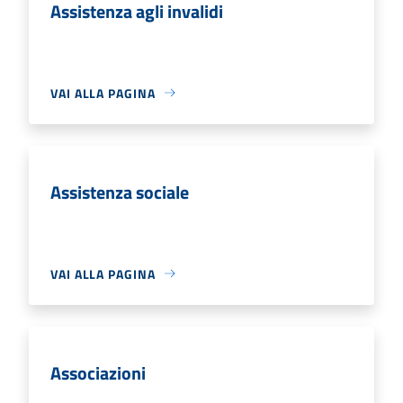
Assistenza agli invalidi
VAI ALLA PAGINA
Assistenza sociale
VAI ALLA PAGINA
Associazioni