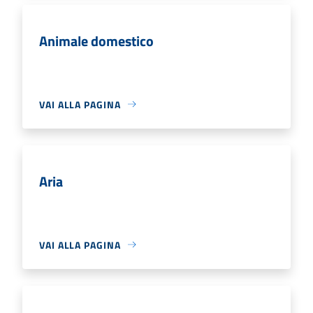
Animale domestico
VAI ALLA PAGINA
Aria
VAI ALLA PAGINA