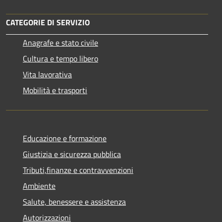
CATEGORIE DI SERVIZIO
Anagrafe e stato civile
Cultura e tempo libero
Vita lavorativa
Mobilità e trasporti
Educazione e formazione
Giustizia e sicurezza pubblica
Tributi,finanze e contravvenzioni
Ambiente
Salute, benessere e assistenza
Autorizzazioni