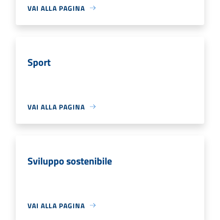
VAI ALLA PAGINA
Sport
VAI ALLA PAGINA
Sviluppo sostenibile
VAI ALLA PAGINA