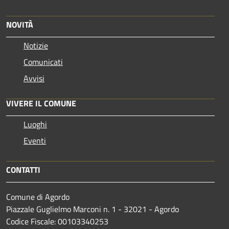
NOVITÀ
Notizie
Comunicati
Avvisi
VIVERE IL COMUNE
Luoghi
Eventi
CONTATTI
Comune di Agordo
Piazzale Guglielmo Marconi n. 1 - 32021 - Agordo
Codice Fiscale: 00103340253