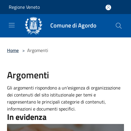
Salta al contenuto principale
Regione Veneto
Comune di Agordo
Home
>
Argomenti
Argomenti
Gli argomenti rispondono a un'esigenza di organizzazione
dei contenuti del sito istituzionale per temi e
rappresentano le principali categorie di contenuti,
informazioni e documenti specifici.
In evidenza