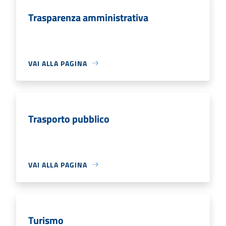
Trasparenza amministrativa
VAI ALLA PAGINA
Trasporto pubblico
VAI ALLA PAGINA
Turismo