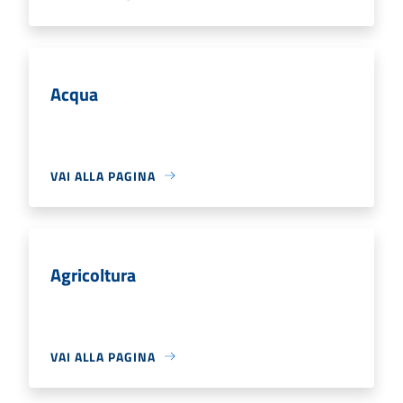
Acqua
VAI ALLA PAGINA
Agricoltura
VAI ALLA PAGINA