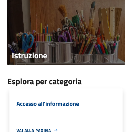
Istruzione
Esplora per categoria
Accesso all'informazione
VAI ALLA PAGINA