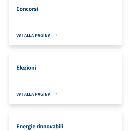
Concorsi
VAI ALLA PAGINA
Elezioni
VAI ALLA PAGINA
Energie rinnovabili