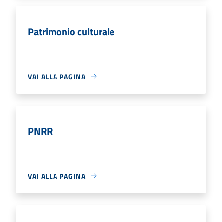
Patrimonio culturale
VAI ALLA PAGINA
PNRR
VAI ALLA PAGINA