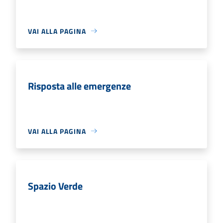
VAI ALLA PAGINA
Risposta alle emergenze
VAI ALLA PAGINA
Spazio Verde