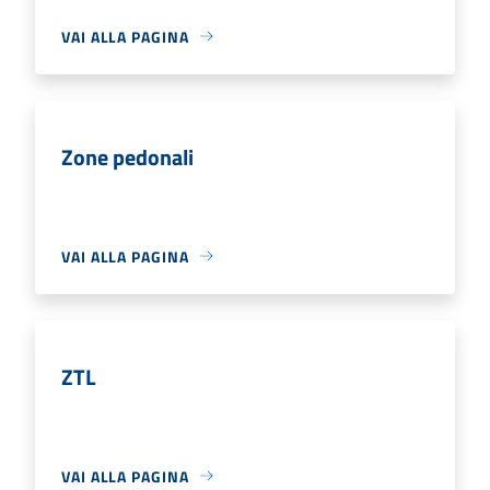
VAI ALLA PAGINA
Zone pedonali
VAI ALLA PAGINA
ZTL
VAI ALLA PAGINA