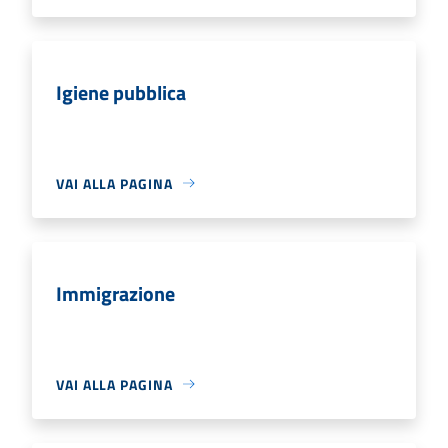
Igiene pubblica
VAI ALLA PAGINA
Immigrazione
VAI ALLA PAGINA