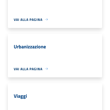
VAI ALLA PAGINA
Urbanizzazione
VAI ALLA PAGINA
Viaggi