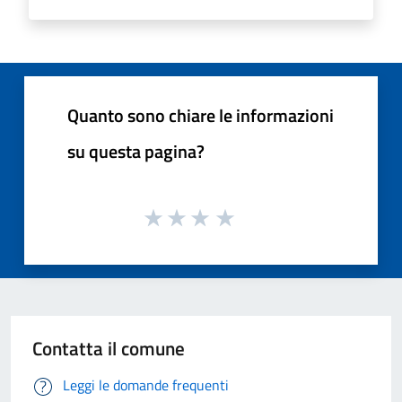
Quanto sono chiare le informazioni
su questa pagina?
Contatta il comune
Leggi le domande frequenti