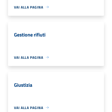
VAI ALLA PAGINA
Gestione rifiuti
VAI ALLA PAGINA
Giustizia
VAI ALLA PAGINA