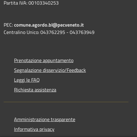
Partita IVA: 00103340253
PEC:
comune.agordo.bl@pecveneto.it
Centralino Unico: 043762295 - 043763949
Prenotazione appuntamento
Segnalazione disservizio/Feedback
Leggi le FAQ
Richiesta assistenza
Amministrazione trasparente
Informativa privacy