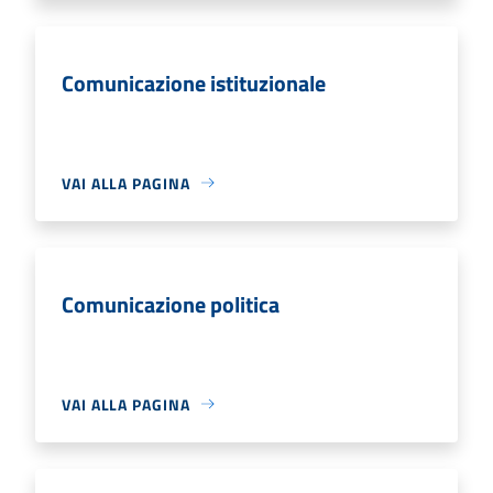
Comunicazione istituzionale
VAI ALLA PAGINA
Comunicazione politica
VAI ALLA PAGINA