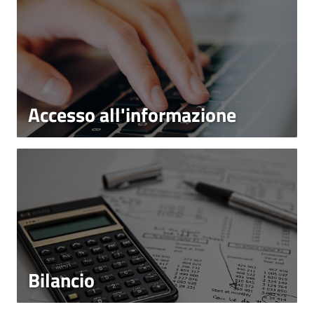
Accesso all'informazione
Bilancio