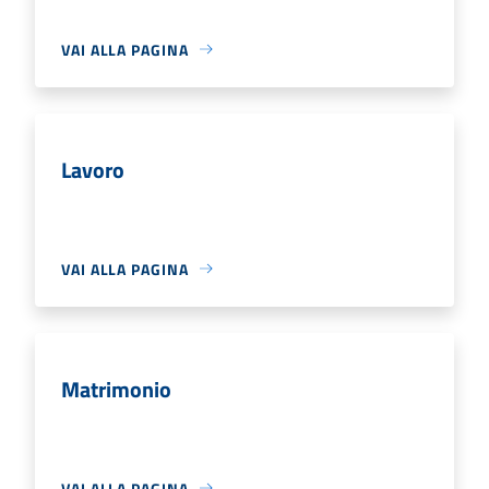
VAI ALLA PAGINA
Lavoro
VAI ALLA PAGINA
Matrimonio
VAI ALLA PAGINA