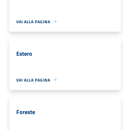
VAI ALLA PAGINA
Estero
VAI ALLA PAGINA
Foreste