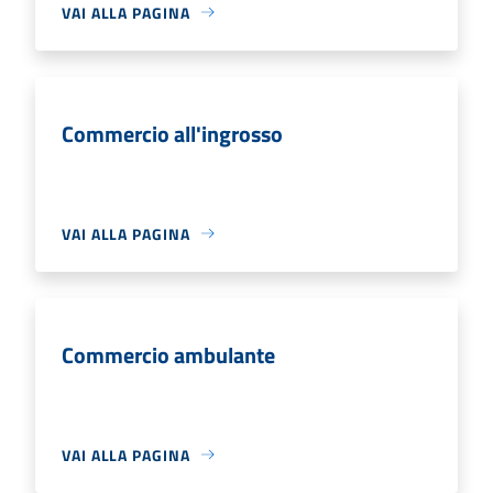
VAI ALLA PAGINA
Commercio all'ingrosso
VAI ALLA PAGINA
Commercio ambulante
VAI ALLA PAGINA