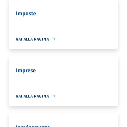
Imposte
VAI ALLA PAGINA
Imprese
VAI ALLA PAGINA