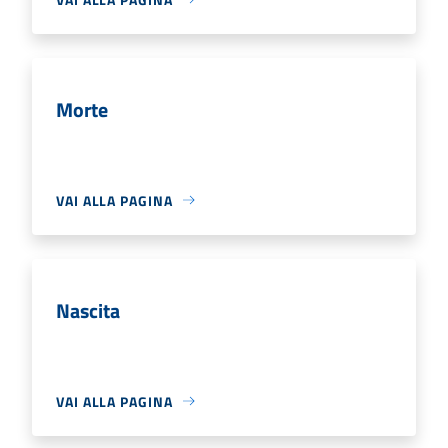
Morte
VAI ALLA PAGINA
Nascita
VAI ALLA PAGINA