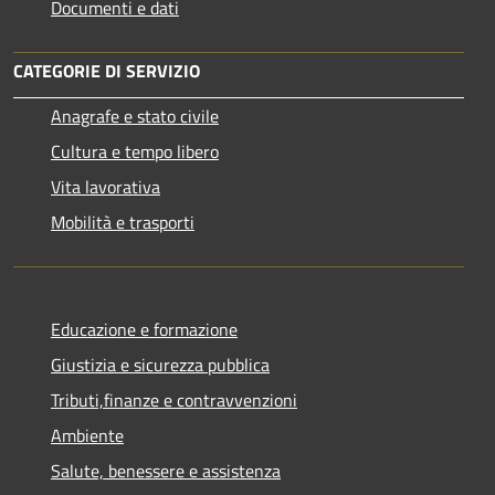
Documenti e dati
CATEGORIE DI SERVIZIO
Anagrafe e stato civile
Cultura e tempo libero
Vita lavorativa
Mobilità e trasporti
Educazione e formazione
Giustizia e sicurezza pubblica
Tributi,finanze e contravvenzioni
Ambiente
Salute, benessere e assistenza