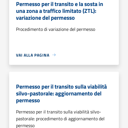
Permesso per il transito e la sosta in
una zona a traffico limitato (ZTL):
variazione del permesso
Procedimento di variazione del permesso
VAI ALLA PAGINA
Permesso per il transito sulla viabilità
silvo-pastorale: aggiornamento del
permesso
Permesso per il transito sulla viabilità silvo-
pastorale: procedimento di aggiornamento del
permesso