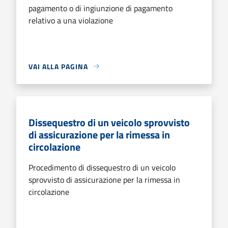
pagamento o di ingiunzione di pagamento
relativo a una violazione
VAI ALLA PAGINA
Dissequestro di un veicolo sprovvisto
di assicurazione per la rimessa in
circolazione
Procedimento di dissequestro di un veicolo
sprovvisto di assicurazione per la rimessa in
circolazione