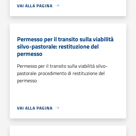
VAI ALLA PAGINA
Permesso per il transito sulla viabilità
silvo-pastorale: restituzione del
permesso
Permesso per il transito sulla viabilità silvo-
pastorale: procedimento di restituzione del
permesso
VAI ALLA PAGINA