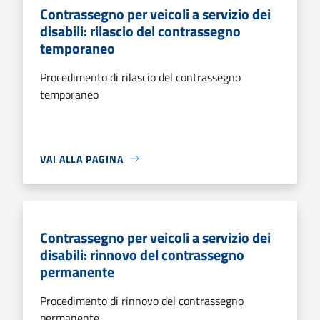
Contrassegno per veicoli a servizio dei
disabili: rilascio del contrassegno
temporaneo
Procedimento di rilascio del contrassegno
temporaneo
VAI ALLA PAGINA
Contrassegno per veicoli a servizio dei
disabili: rinnovo del contrassegno
permanente
Procedimento di rinnovo del contrassegno
permanente