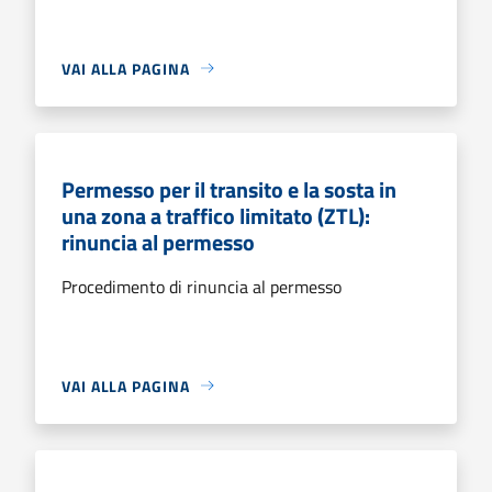
VAI ALLA PAGINA
Permesso per il transito e la sosta in
una zona a traffico limitato (ZTL):
rinuncia al permesso
Procedimento di rinuncia al permesso
VAI ALLA PAGINA