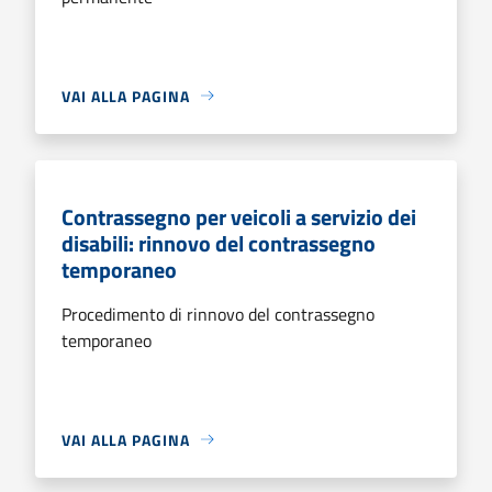
VAI ALLA PAGINA
Contrassegno per veicoli a servizio dei
disabili: rinnovo del contrassegno
temporaneo
Procedimento di rinnovo del contrassegno
temporaneo
VAI ALLA PAGINA