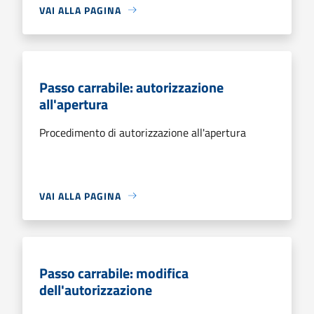
VAI ALLA PAGINA
Passo carrabile: autorizzazione
all'apertura
Procedimento di autorizzazione all'apertura
VAI ALLA PAGINA
Passo carrabile: modifica
dell'autorizzazione