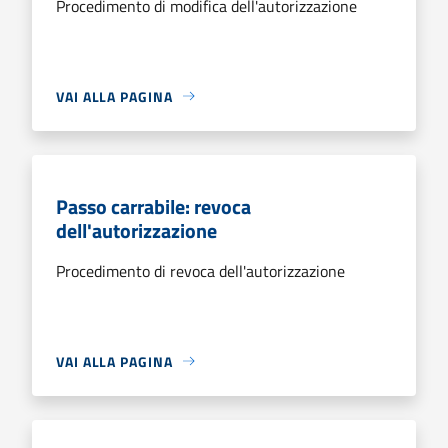
Procedimento di modifica dell'autorizzazione
VAI ALLA PAGINA
Passo carrabile: revoca
dell'autorizzazione
Procedimento di revoca dell'autorizzazione
VAI ALLA PAGINA