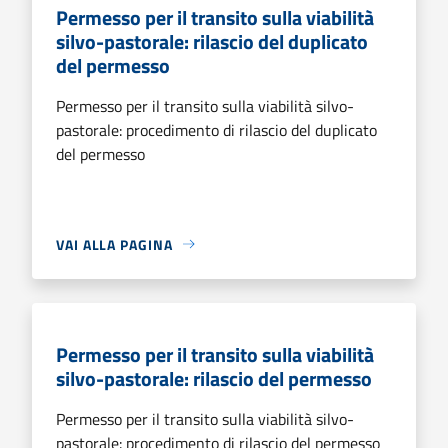
Permesso per il transito sulla viabilità
silvo-pastorale: rilascio del duplicato
del permesso
Permesso per il transito sulla viabilità silvo-
pastorale: procedimento di rilascio del duplicato
del permesso
VAI ALLA PAGINA
Permesso per il transito sulla viabilità
silvo-pastorale: rilascio del permesso
Permesso per il transito sulla viabilità silvo-
pastorale: procedimento di rilascio del permesso