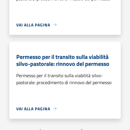
VAI ALLA PAGINA
Permesso per il transito sulla viabilità
silvo-pastorale: rinnovo del permesso
Permesso per il transito sulla viabilità silvo-
pastorale: procedimento di rinnovo del permesso
VAI ALLA PAGINA