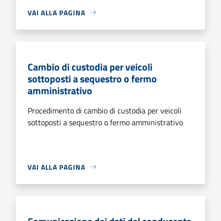
VAI ALLA PAGINA
Cambio di custodia per veicoli
sottoposti a sequestro o fermo
amministrativo
Procedimento di cambio di custodia per veicoli
sottoposti a sequestro o fermo amministrativo
VAI ALLA PAGINA