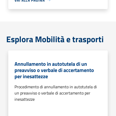
VAI ALLA PAGINA
Esplora Mobilità e trasporti
Annullamento in autotutela di un
preavviso o verbale di accertamento
per inesattezze
Procedimento di annullamento in autotutela di
un preavviso o verbale di accertamento per
inesattezze