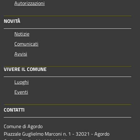
Autorizzazioni
NOVITÀ
Notizie
Comunicati
Avvisi
VIVERE IL COMUNE
Luoghi
Eventi
CONTATTI
Comune di Agordo
Piazzale Guglielmo Marconi n. 1 - 32021 - Agordo