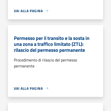
VAI ALLA PAGINA
Permesso per il transito e la sosta in
una zona a traffico limitato (ZTL):
rilascio del permesso permanente
Procedimento di rilascio del permesso
permanente
VAI ALLA PAGINA