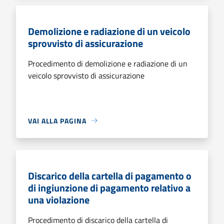
Demolizione e radiazione di un veicolo
sprovvisto di assicurazione
Procedimento di demolizione e radiazione di un
veicolo sprovvisto di assicurazione
VAI ALLA PAGINA
Discarico della cartella di pagamento o
di ingiunzione di pagamento relativo a
una violazione
Procedimento di discarico della cartella di