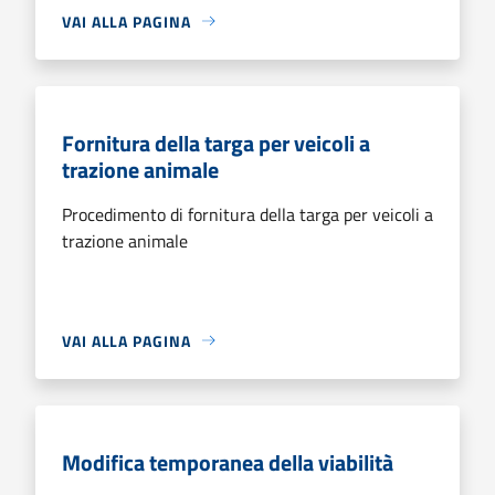
VAI ALLA PAGINA
Fornitura della targa per veicoli a
trazione animale
Procedimento di fornitura della targa per veicoli a
trazione animale
VAI ALLA PAGINA
Modifica temporanea della viabilità