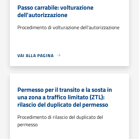
Passo carrabile: volturazione
dell'autorizzazione
Procedimento di volturazione dell'autorizzazione
VAI ALLA PAGINA
Permesso per il transito e la sosta in
una zona a traffico limitato (ZTL):
rilascio del duplicato del permesso
Procedimento di rilascio del duplicato del
permesso