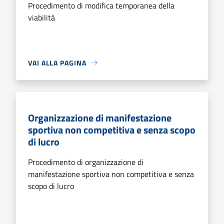
Procedimento di modifica temporanea della
viabilità
VAI ALLA PAGINA
Organizzazione di manifestazione
sportiva non competitiva e senza scopo
di lucro
Procedimento di organizzazione di
manifestazione sportiva non competitiva e senza
scopo di lucro