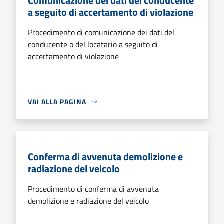
Comunicazione dei dati del conducente
a seguito di accertamento di violazione
Procedimento di comunicazione dei dati del
conducente o del locatario a seguito di
accertamento di violazione
VAI ALLA PAGINA
Conferma di avvenuta demolizione e
radiazione del veicolo
Procedimento di conferma di avvenuta
demolizione e radiazione del veicolo