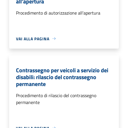
all'apertura
Procedimento di autorizzazione all'apertura
VAI ALLA PAGINA
Contrassegno per veicoli a servizio dei
disabili: rilascio del contrassegno
permanente
Procedimento di rilascio del contrassegno
permanente