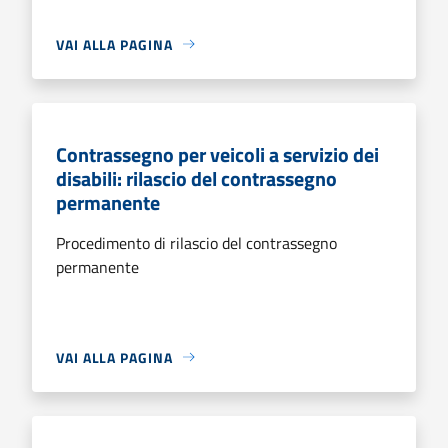
VAI ALLA PAGINA
Contrassegno per veicoli a servizio dei
disabili: rilascio del contrassegno
permanente
Procedimento di rilascio del contrassegno
permanente
VAI ALLA PAGINA