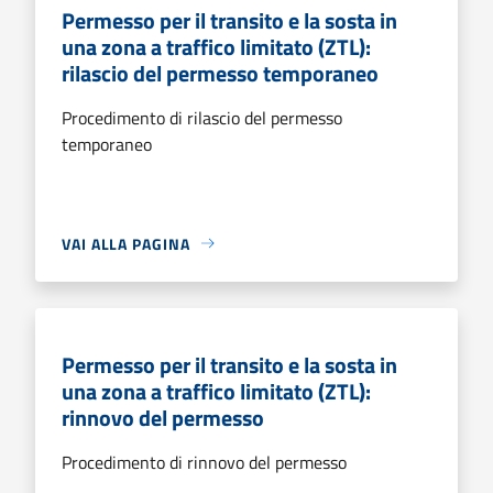
Permesso per il transito e la sosta in
una zona a traffico limitato (ZTL):
rilascio del permesso temporaneo
Procedimento di rilascio del permesso
temporaneo
VAI ALLA PAGINA
Permesso per il transito e la sosta in
una zona a traffico limitato (ZTL):
rinnovo del permesso
Procedimento di rinnovo del permesso