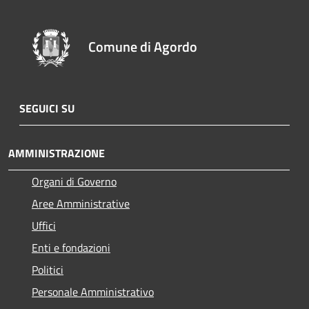
Comune di Agordo
SEGUICI SU
AMMINISTRAZIONE
Organi di Governo
Aree Amministrative
Uffici
Enti e fondazioni
Politici
Personale Amministrativo