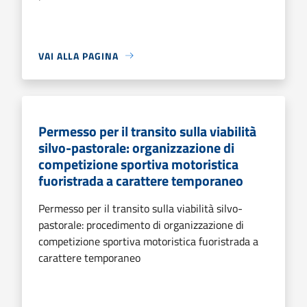
VAI ALLA PAGINA
Permesso per il transito sulla viabilità
silvo-pastorale: organizzazione di
competizione sportiva motoristica
fuoristrada a carattere temporaneo
Permesso per il transito sulla viabilità silvo-
pastorale: procedimento di organizzazione di
competizione sportiva motoristica fuoristrada a
carattere temporaneo