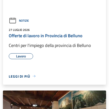
NOTIZIE
27 LUGLIO 2026
Offerte di lavoro in Provincia di Belluno
Centri per l'impiego della provincia di Belluno
Lavoro
LEGGI DI PIÙ