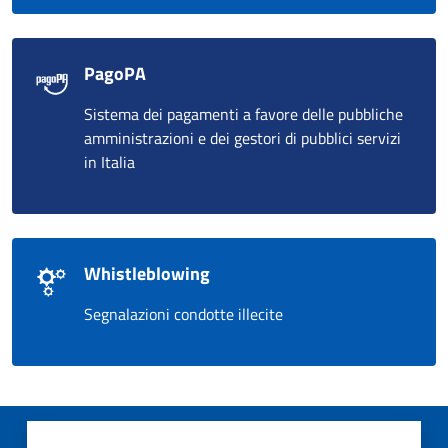
PagoPA
Sistema dei pagamenti a favore delle pubbliche
amministrazioni e dei gestori di pubblici servizi
in Italia
Whistleblowing
Segnalazioni condotte illecite