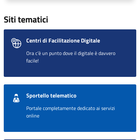
Siti tematici
Centri di Facilitazione Digitale
Ora c’è un punto dove il digitale è davvero
facile!
Sportello telematico
Portale completamente dedicato ai servizi
online