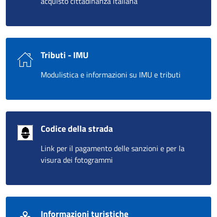
acquisto cittadinanza italiana
Tributi - IMU
Modulistica e informazioni su IMU e tributi
Codice della strada
Link per il pagamento delle sanzioni e per la
visura dei fotogrammi
Informazioni turistiche