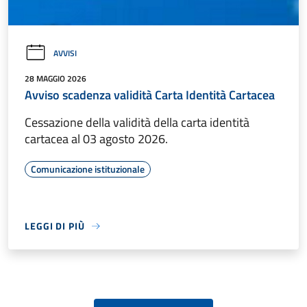
AVVISI
28 MAGGIO 2026
Avviso scadenza validità Carta Identità Cartacea
Cessazione della validità della carta identità
cartacea al 03 agosto 2026.
Comunicazione istituzionale
LEGGI DI PIÙ