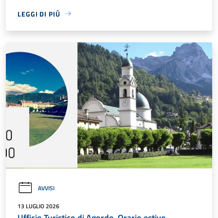
LEGGI DI PIÙ
AVVISI
13 LUGLIO 2026
Ufficio Turistico di Agordo. Orario estivo