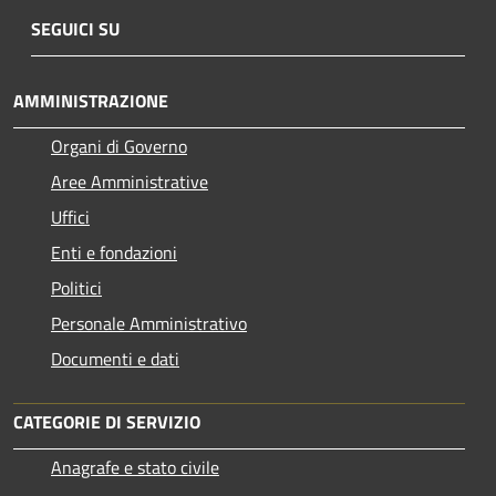
SEGUICI SU
AMMINISTRAZIONE
Organi di Governo
Aree Amministrative
Uffici
Enti e fondazioni
Politici
Personale Amministrativo
Documenti e dati
CATEGORIE DI SERVIZIO
Anagrafe e stato civile