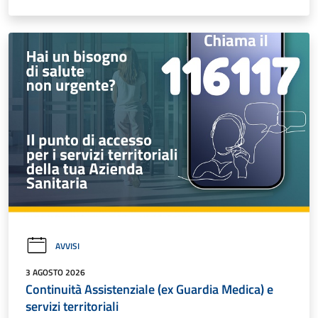
AVVISI
3 AGOSTO 2026
Continuità Assistenziale (ex Guardia Medica) e
servizi territoriali