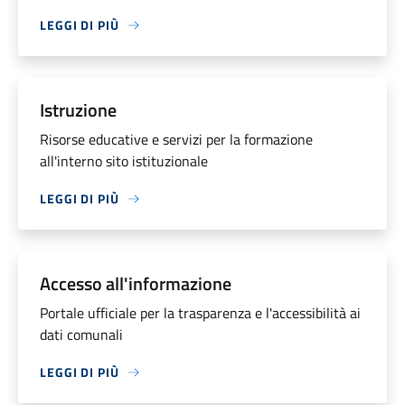
LEGGI DI PIÙ
Istruzione
Risorse educative e servizi per la formazione
all'interno sito istituzionale
LEGGI DI PIÙ
Accesso all'informazione
Portale ufficiale per la trasparenza e l'accessibilità ai
dati comunali
LEGGI DI PIÙ