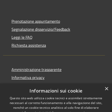
Prenotazione appuntamento
Segnalazione disservizio/Feedback
Leggi le FAQ
Richiesta assistenza
Amministrazione trasparente
Informativa privacy
Note legali
×
Informazioni sui cookie
Dichiarazione di accessibilità
Questo sito web utilizza cookie tecnici e assimilati strettamente
necessari al corretto funzionamento e alla navigazione del sito,
nonché un cookie tecnico analitico al solo fine di elaborare