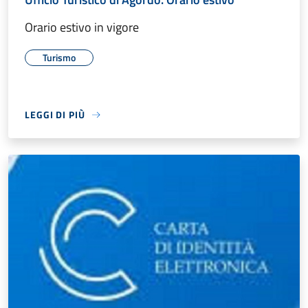
Orario estivo in vigore
Turismo
LEGGI DI PIÙ