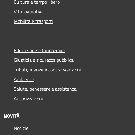
Cultura e tempo libero
Vita lavorativa
Mobilità e trasporti
Educazione e formazione
Giustizia e sicurezza pubblica
Tributi,finanze e contravvenzioni
Ambiente
Salute, benessere e assistenza
Autorizzazioni
NOVITÀ
Notizie