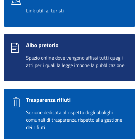
Link utili ai turisti
Albo pretorio
Spazio online dove vengono affissi tutti quegli
atti per i quali la legge impone la pubblicazione
Trasparenza rifiuti
Sezione dedicata al rispetto degli obblighi
comunali di trasparenza rispetto alla gestione
dei rifiuti