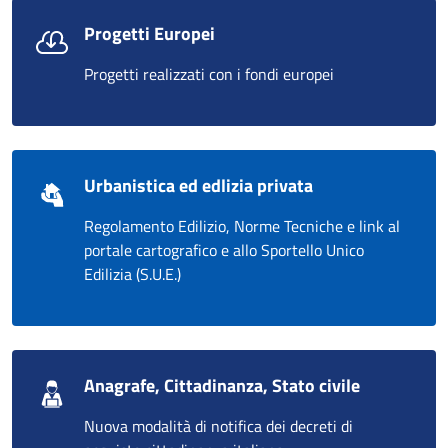
Progetti Europei
Progetti realizzati con i fondi europei
Urbanistica ed edlizia privata
Regolamento Edilizio, Norme Tecniche e link al
portale cartografico e allo Sportello Unico
Edilizia (S.U.E.)
Anagrafe, Cittadinanza, Stato civile
Nuova modalità di notifica dei decreti di