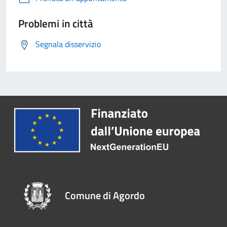
Problemi in città
Segnala disservizio
Comune di Agordo