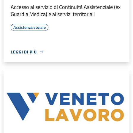
Accesso al servizio di Continuità Assistenziale (ex
Guardia Medica) e ai servizi territoriali
Assistenza sociale
LEGGI DI PIÙ