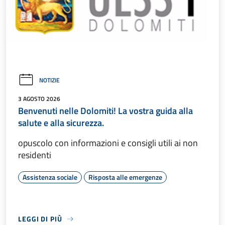
NOTIZIE
3 AGOSTO 2026
Benvenuti nelle Dolomiti! La vostra guida alla
salute e alla sicurezza.
opuscolo con informazioni e consigli utili ai non
residenti
Assistenza sociale
Risposta alle emergenze
LEGGI DI PIÙ