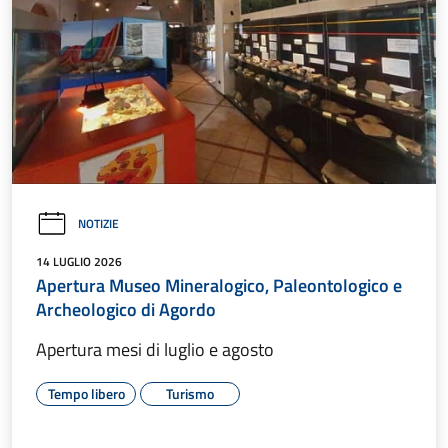
NOTIZIE
14 LUGLIO 2026
Apertura Museo Mineralogico, Paleontologico e
Archeologico di Agordo
Apertura mesi di luglio e agosto
Tempo libero
Turismo