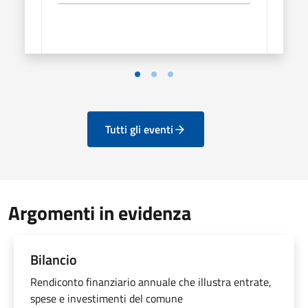
Tutti gli eventi
Argomenti in evidenza
Bilancio
Rendiconto finanziario annuale che illustra entrate,
spese e investimenti del comune