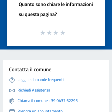
Quanto sono chiare le informazioni
su questa pagina?
Contatta il comune
Leggi le domande frequenti
Richiedi Assistenza
Chiama il comune +39 0437 62295
Prenota un appuntamento