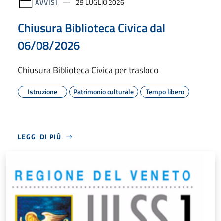
AVVISI
29 LUGLIO 2026
Chiusura Biblioteca Civica dal
06/08/2026
Chiusura Biblioteca Civica per trasloco
Istruzione
Patrimonio culturale
Tempo libero
LEGGI DI PIÙ