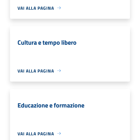
VAI ALLA PAGINA
Cultura e tempo libero
VAI ALLA PAGINA
Educazione e formazione
VAI ALLA PAGINA