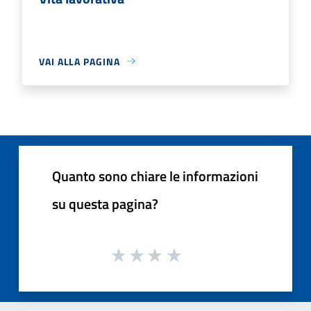
VAI ALLA PAGINA
Quanto sono chiare le informazioni
su questa pagina?