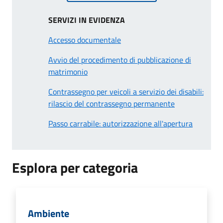
SERVIZI IN EVIDENZA
Accesso documentale
Avvio del procedimento di pubblicazione di
matrimonio
Contrassegno per veicoli a servizio dei disabili:
rilascio del contrassegno permanente
Passo carrabile: autorizzazione all'apertura
Esplora per categoria
Ambiente