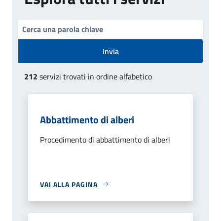
Invia
212
servizi trovati in ordine alfabetico
Abbattimento di alberi
Procedimento di abbattimento di alberi
VAI ALLA PAGINA