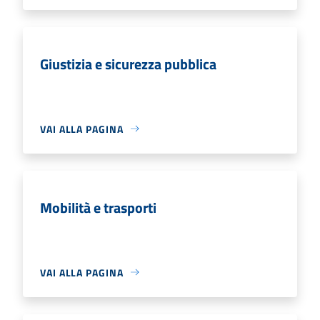
Giustizia e sicurezza pubblica
VAI ALLA PAGINA
Mobilità e trasporti
VAI ALLA PAGINA