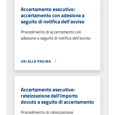
Accertamento esecutivo:
accertamento con adesione a
seguito di notifica dell'avviso
Procedimento di accertamento con
adesione a seguito di notifica dell'avviso
VAI ALLA PAGINA
Accertamento esecutivo:
rateizzazione dell'importo
dovuto a seguito di accertamento
Procedimento di rateizzazione