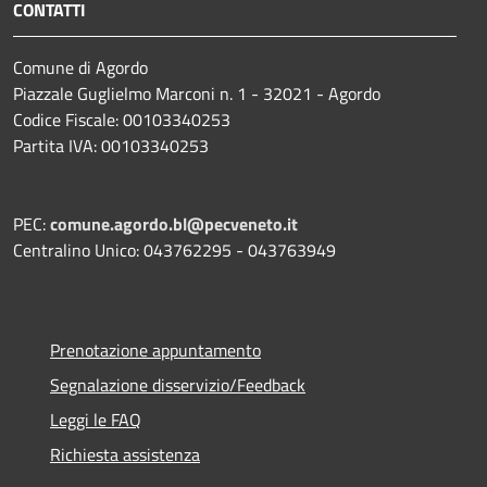
CONTATTI
Comune di Agordo
Piazzale Guglielmo Marconi n. 1 - 32021 - Agordo
Codice Fiscale: 00103340253
Partita IVA: 00103340253
PEC:
comune.agordo.bl@pecveneto.it
Centralino Unico: 043762295 - 043763949
Prenotazione appuntamento
Segnalazione disservizio/Feedback
Leggi le FAQ
Richiesta assistenza