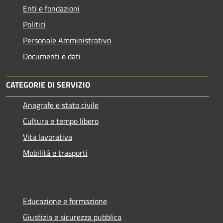
Enti e fondazioni
Politici
Personale Amministrativo
Documenti e dati
CATEGORIE DI SERVIZIO
Anagrafe e stato civile
Cultura e tempo libero
Vita lavorativa
Mobilità e trasporti
Educazione e formazione
Giustizia e sicurezza pubblica