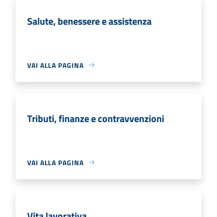
Salute, benessere e assistenza
VAI ALLA PAGINA
Tributi, finanze e contravvenzioni
VAI ALLA PAGINA
Vita lavorativa