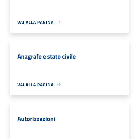
VAI ALLA PAGINA
Anagrafe e stato civile
VAI ALLA PAGINA
Autorizzazioni