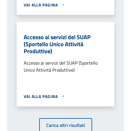
VAI ALLA PAGINA
Accesso ai servizi del SUAP
(Sportello Unico Attività
Produttive)
Accesso ai servizi del SUAP (Sportello
Unico Attività Produttive)
VAI ALLA PAGINA
Carica altri risultati