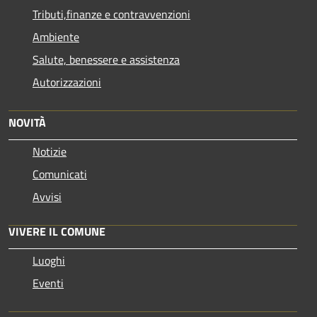
Tributi,finanze e contravvenzioni
Ambiente
Salute, benessere e assistenza
Autorizzazioni
NOVITÀ
Notizie
Comunicati
Avvisi
VIVERE IL COMUNE
Luoghi
Eventi