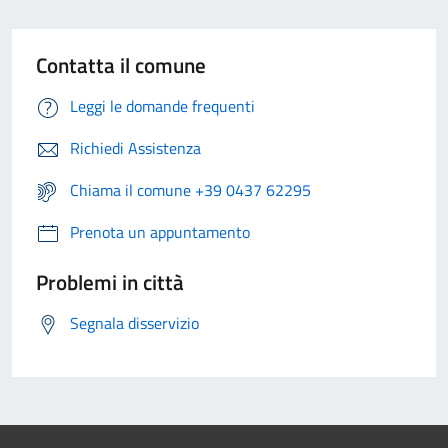
Contatta il comune
Leggi le domande frequenti
Richiedi Assistenza
Chiama il comune +39 0437 62295
Prenota un appuntamento
Problemi in città
Segnala disservizio