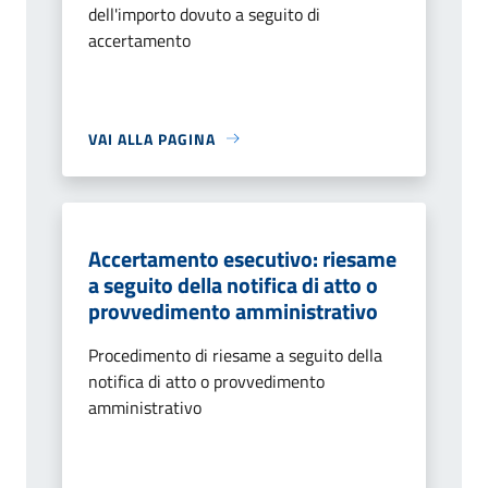
dell'importo dovuto a seguito di
accertamento
VAI ALLA PAGINA
Accertamento esecutivo: riesame
a seguito della notifica di atto o
provvedimento amministrativo
Procedimento di riesame a seguito della
notifica di atto o provvedimento
amministrativo