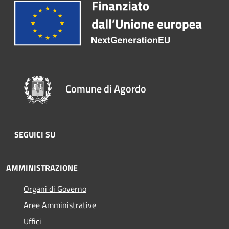
Comune di Agordo
SEGUICI SU
AMMINISTRAZIONE
Organi di Governo
Aree Amministrative
Uffici