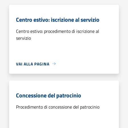
Centro estivo: iscrizione al servizio
Centro estivo: procedimento di iscrizione al
servizio
VAI ALLA PAGINA
Concessione del patrocinio
Procedimento di concessione del patrocinio