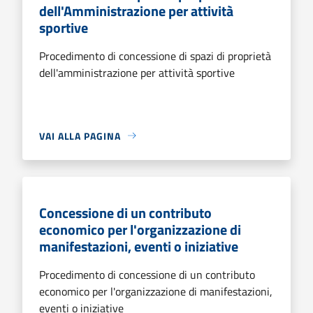
dell'Amministrazione per attività
sportive
Procedimento di concessione di spazi di proprietà
dell'amministrazione per attività sportive
VAI ALLA PAGINA
Concessione di un contributo
economico per l'organizzazione di
manifestazioni, eventi o iniziative
Procedimento di concessione di un contributo
economico per l'organizzazione di manifestazioni,
eventi o iniziative