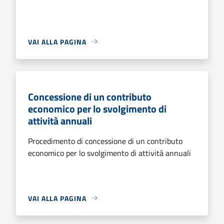
VAI ALLA PAGINA
Concessione di un contributo
economico per lo svolgimento di
attività annuali
Procedimento di concessione di un contributo
economico per lo svolgimento di attività annuali
VAI ALLA PAGINA