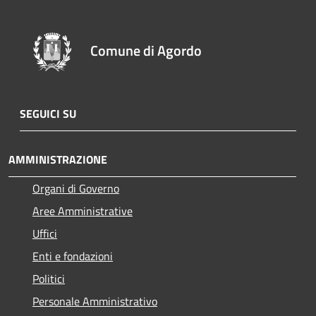
Comune di Agordo
SEGUICI SU
AMMINISTRAZIONE
Organi di Governo
Aree Amministrative
Uffici
Enti e fondazioni
Politici
Personale Amministrativo