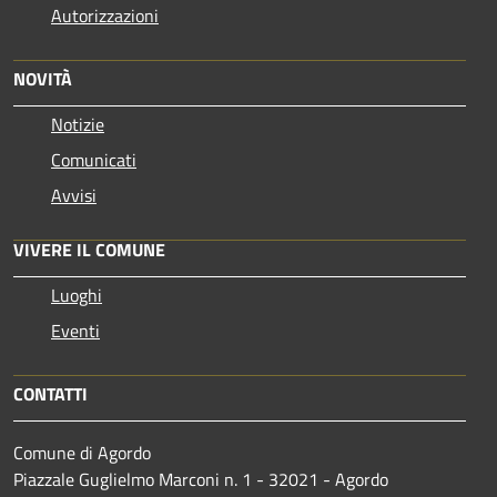
Autorizzazioni
NOVITÀ
Notizie
Comunicati
Avvisi
VIVERE IL COMUNE
Luoghi
Eventi
CONTATTI
Comune di Agordo
Piazzale Guglielmo Marconi n. 1 - 32021 - Agordo