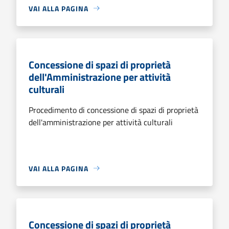
VAI ALLA PAGINA
Concessione di spazi di proprietà
dell'Amministrazione per attività
culturali
Procedimento di concessione di spazi di proprietà
dell'amministrazione per attività culturali
VAI ALLA PAGINA
Concessione di spazi di proprietà