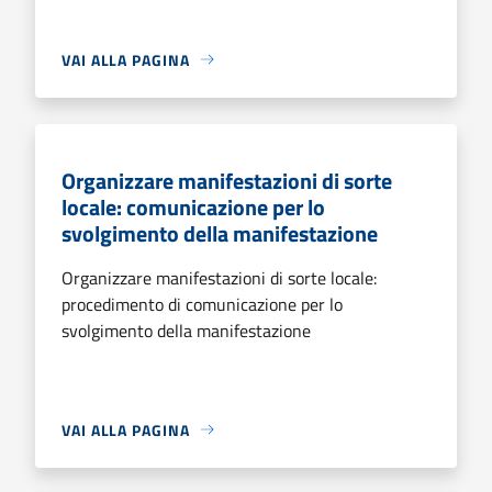
VAI ALLA PAGINA
Organizzare manifestazioni di sorte
locale: comunicazione per lo
svolgimento della manifestazione
Organizzare manifestazioni di sorte locale:
procedimento di comunicazione per lo
svolgimento della manifestazione
VAI ALLA PAGINA