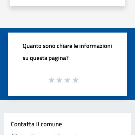
Quanto sono chiare le informazioni
su questa pagina?
Contatta il comune