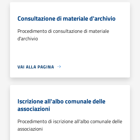
Consultazione di materiale d'archivio
Procedimento di consultazione di materiale
d'archivio
VAI ALLA PAGINA
Iscrizione all'albo comunale delle
associazioni
Procedimento di iscrizione all'albo comunale delle
associazioni