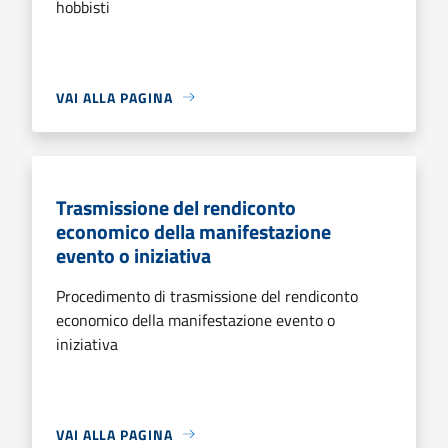
hobbisti
VAI ALLA PAGINA
Trasmissione del rendiconto
economico della manifestazione
evento o iniziativa
Procedimento di trasmissione del rendiconto
economico della manifestazione evento o
iniziativa
VAI ALLA PAGINA