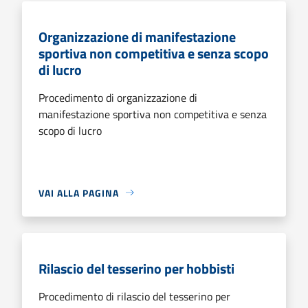
Organizzazione di manifestazione
sportiva non competitiva e senza scopo
di lucro
Procedimento di organizzazione di
manifestazione sportiva non competitiva e senza
scopo di lucro
VAI ALLA PAGINA
Rilascio del tesserino per hobbisti
Procedimento di rilascio del tesserino per