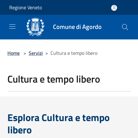
Salta al contenuto principale
Regione Veneto
Comune di Agordo
Home
>
Servizi
>
Cultura e tempo libero
Cultura e tempo libero
Esplora Cultura e tempo
libero