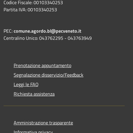
Codice Fiscale: 00103340253
Partita IVA: 00103340253
PEC:
comune.agordo.bl@pecveneto.it
Centralino Unico: 043762295 - 043763949
Prenotazione appuntamento
Segnalazione disservizio/Feedback
Leggi le FAQ
Richiesta assistenza
Amministrazione trasparente
Informativa privacy