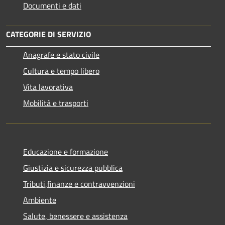
Documenti e dati
CATEGORIE DI SERVIZIO
Anagrafe e stato civile
Cultura e tempo libero
Vita lavorativa
Mobilità e trasporti
Educazione e formazione
Giustizia e sicurezza pubblica
Tributi,finanze e contravvenzioni
Ambiente
Salute, benessere e assistenza