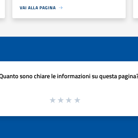
VAI ALLA PAGINA
Quanto sono chiare le informazioni su questa pagina