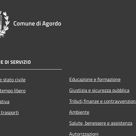
Comune di Agordo
E DI SERVIZIO
Educazione e formazione
 stato civile
Giustizia e sicurezza pubblica
 tempo libero
Tributi,finanze e contravvenzion
ativa
Ambiente
 trasporti
Salute, benessere e assistenza
Autorizzazioni