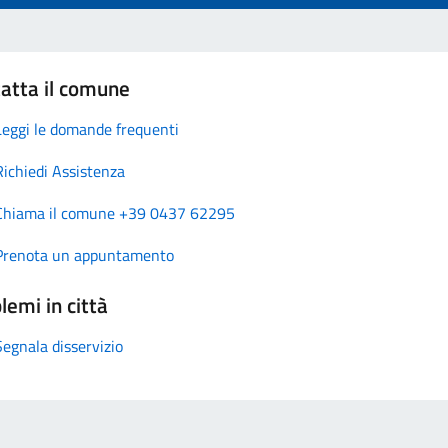
atta il comune
Leggi le domande frequenti
Richiedi Assistenza
Chiama il comune +39 0437 62295
Prenota un appuntamento
lemi in città
Segnala disservizio