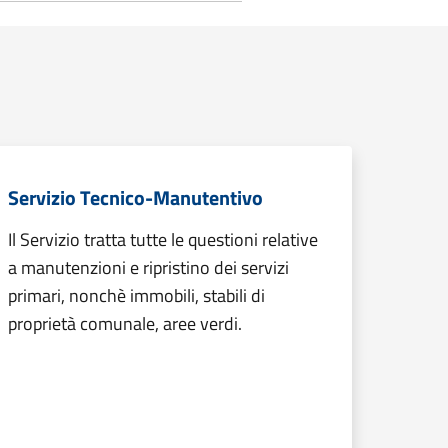
Servizio Tecnico-Manutentivo
Il Servizio tratta tutte le questioni relative
a manutenzioni e ripristino dei servizi
primari, nonchè immobili, stabili di
proprietà comunale, aree verdi.