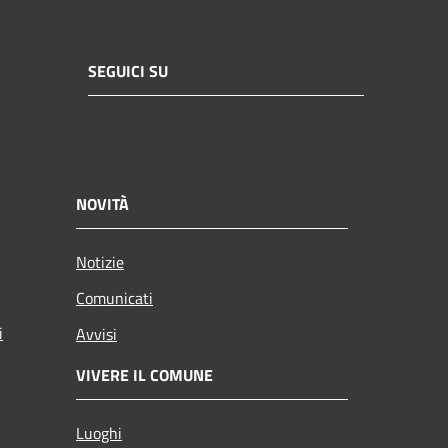
SEGUICI SU
NOVITÀ
Notizie
Comunicati
i
Avvisi
VIVERE IL COMUNE
Luoghi