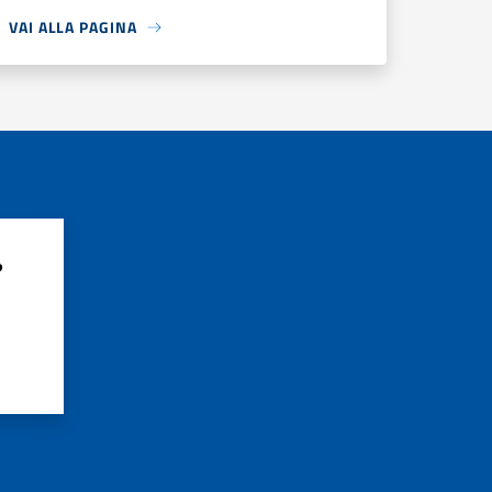
VAI ALLA PAGINA
?