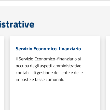
strative
Servizio Economico-finanziario
Il Servizio Economico-finanziario si
occupa degli aspetti amministrativo-
contabili di gestione dell’ente e delle
imposte e tasse comunali.