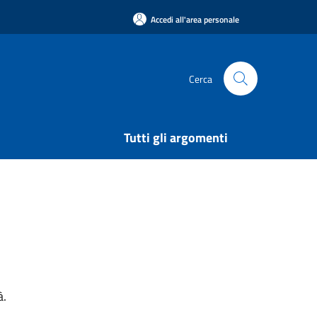
Accedi all'area personale
Cerca
Tutti gli argomenti
à.