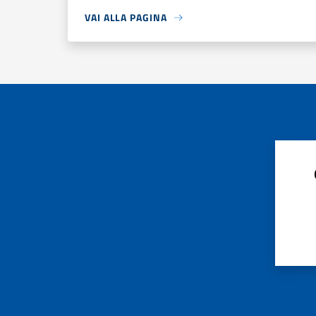
VAI ALLA PAGINA