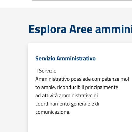
Esplora Aree ammini
Servizio Amministrativo
Il Servizio
Amministrativo possiede competenze mol
to ampie, riconducibili principalmente
ad attività amministrative di
coordinamento generale e di
comunicazione.