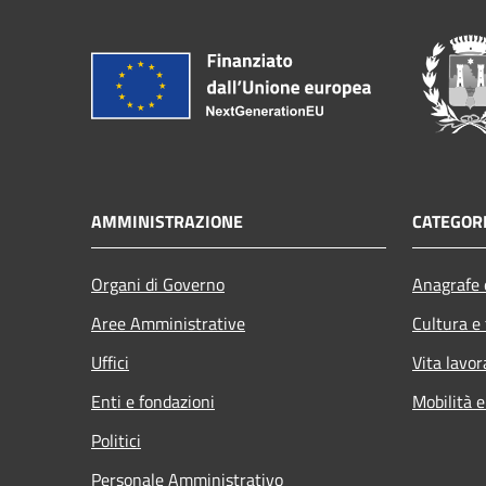
AMMINISTRAZIONE
CATEGORI
Organi di Governo
Anagrafe e
Aree Amministrative
Cultura e
Uffici
Vita lavor
Enti e fondazioni
Mobilità e
Politici
Personale Amministrativo