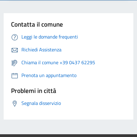
Contatta il comune
Leggi le domande frequenti
Richiedi Assistenza
Chiama il comune +39 0437 62295
Prenota un appuntamento
Problemi in città
Segnala disservizio