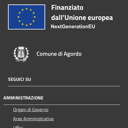
Comune di Agordo
SEGUICI SU
AMMINISTRAZIONE
Organi di Governo
Aree Amministrative
Uffici