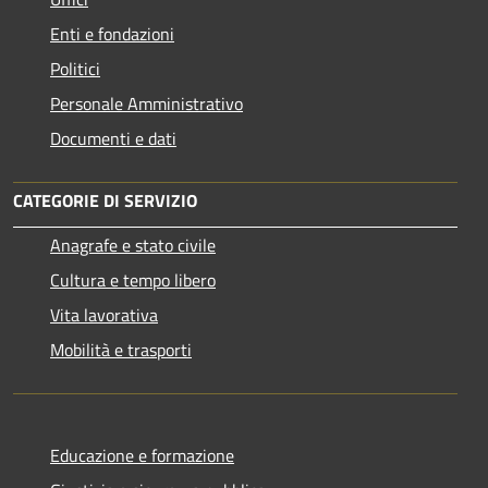
Enti e fondazioni
Politici
Personale Amministrativo
Documenti e dati
CATEGORIE DI SERVIZIO
Anagrafe e stato civile
Cultura e tempo libero
Vita lavorativa
Mobilità e trasporti
Educazione e formazione