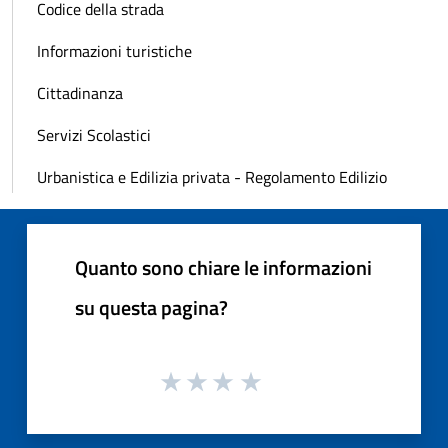
Codice della strada
Informazioni turistiche
Cittadinanza
Servizi Scolastici
Urbanistica e Edilizia privata - Regolamento Edilizio
Quanto sono chiare le informazioni
su questa pagina?