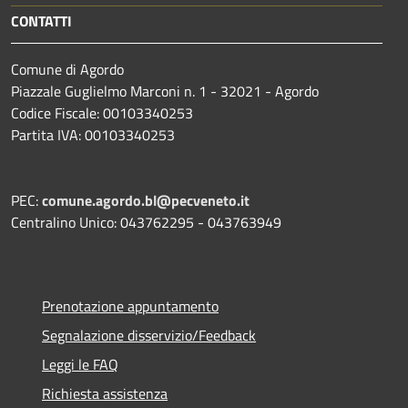
CONTATTI
Comune di Agordo
Piazzale Guglielmo Marconi n. 1 - 32021 - Agordo
Codice Fiscale: 00103340253
Partita IVA: 00103340253
PEC:
comune.agordo.bl@pecveneto.it
Centralino Unico: 043762295 - 043763949
Prenotazione appuntamento
Segnalazione disservizio/Feedback
Leggi le FAQ
Richiesta assistenza