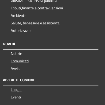
Giustizia e sicurezza pubblica
Tributi,finanze e contravvenzioni
Ambiente
Salute, benessere e assistenza
Autorizzazioni
NOVITÀ
Notizie
Comunicati
Avvisi
VIVERE IL COMUNE
Luoghi
Eventi