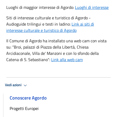
Luoghi di maggior interesse di Agordo:
Luoghi di interesse
Siti di interesse culturale e turistico di Agordo -
Audioguide trilingui e testi in ladino:
Link ai siti di
interesse culturale e turistico di Agordo
Il Comune di Agordo ha installato una web cam con vista
su: “Broi, palazzi di Piazza della Libertà, Chiesa
Arcidiaconale, Villa de' Manzoni e con lo sfondo della
Catena di S. Sebastiano":
Link alla web cam
Vedi azioni
Conoscere Agordo
Progetti Europei