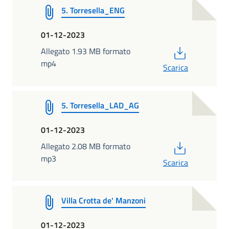
5. Torresella_ENG
01-12-2023
PDF
Allegato 1.93 MB formato
mp4
Scarica
5. Torresella_LAD_AG
01-12-2023
PDF
Allegato 2.08 MB formato
mp3
Scarica
Villa Crotta de' Manzoni
01-12-2023