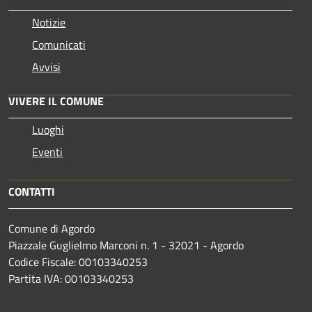
Notizie
Comunicati
Avvisi
VIVERE IL COMUNE
Luoghi
Eventi
CONTATTI
Comune di Agordo
Piazzale Guglielmo Marconi n. 1 - 32021 - Agordo
Codice Fiscale: 00103340253
Partita IVA: 00103340253