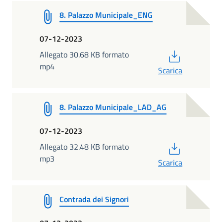
8. Palazzo Municipale_ENG
07-12-2023
PDF
Allegato 30.68 KB formato
mp4
Scarica
8. Palazzo Municipale_LAD_AG
07-12-2023
PDF
Allegato 32.48 KB formato
mp3
Scarica
Contrada dei Signori