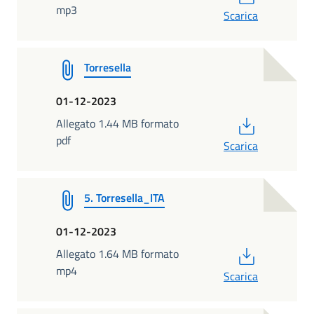
mp3
Scarica
Torresella
01-12-2023
PDF
Allegato 1.44 MB formato
pdf
Scarica
5. Torresella_ITA
01-12-2023
PDF
Allegato 1.64 MB formato
mp4
Scarica