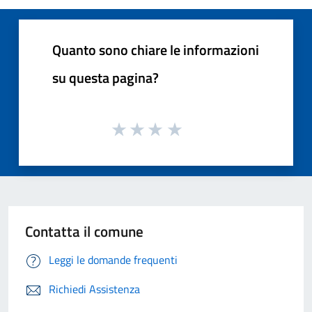
Quanto sono chiare le informazioni
su questa pagina?
Contatta il comune
Leggi le domande frequenti
Richiedi Assistenza