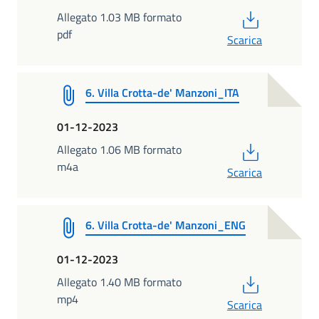
PDF
Allegato 1.03 MB formato
pdf
Scarica
6. Villa Crotta-de' Manzoni_ITA
01-12-2023
PDF
Allegato 1.06 MB formato
m4a
Scarica
6. Villa Crotta-de' Manzoni_ENG
01-12-2023
PDF
Allegato 1.40 MB formato
mp4
Scarica