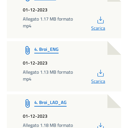
01-12-2023
PDF
Allegato 1.17 MB formato
mp4
Scarica
4. Broi_ENG
01-12-2023
PDF
Allegato 1.13 MB formato
mp4
Scarica
4. Broi_LAD_AG
01-12-2023
PDF
Allegato 1.18 MB formato