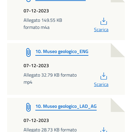
07-12-2023
PDF
Allegato 149.55 KB
formato m4a
Scarica
10. Museo geologico_ENG
07-12-2023
PDF
Allegato 32.79 KB formato
mp4
Scarica
10. Museo geologico_LAD_AG
07-12-2023
PDF
Allegato 28.73 KB formato