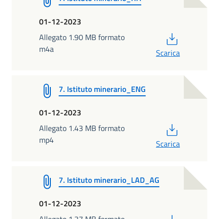
01-12-2023
PDF
Allegato 1.90 MB formato
m4a
Scarica
7. Istituto minerario_ENG
01-12-2023
PDF
Allegato 1.43 MB formato
mp4
Scarica
7. Istituto minerario_LAD_AG
01-12-2023
PDF
Allegato 1.37 MB formato