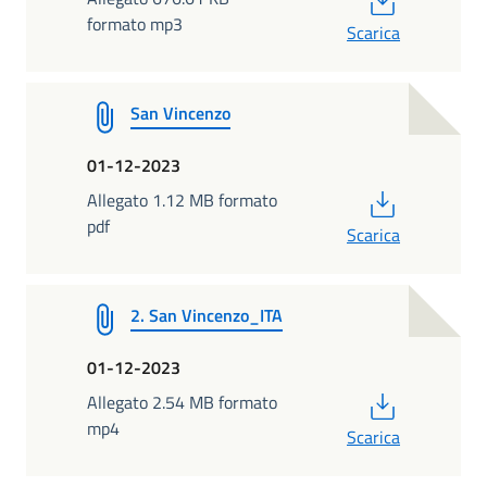
formato mp3
Scarica
San Vincenzo
01-12-2023
PDF
Allegato 1.12 MB formato
pdf
Scarica
2. San Vincenzo_ITA
01-12-2023
PDF
Allegato 2.54 MB formato
mp4
Scarica