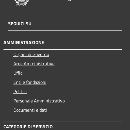
SEGUICI SU
AMMINISTRAZIONE
Organi di Governo
Aree Amministrative
Uffici
Enti e fondazioni
Politici
Personale Amministrativo
Documenti e dati
CATEGORIE DI SERVIZIO