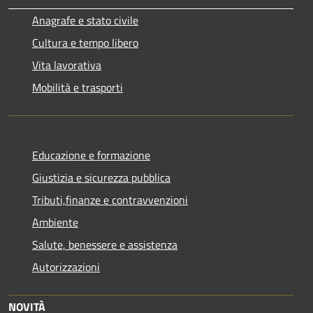
Anagrafe e stato civile
Cultura e tempo libero
Vita lavorativa
Mobilità e trasporti
Educazione e formazione
Giustizia e sicurezza pubblica
Tributi,finanze e contravvenzioni
Ambiente
Salute, benessere e assistenza
Autorizzazioni
NOVITÀ