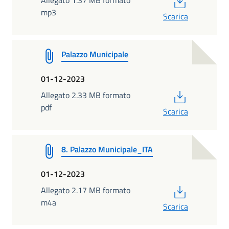
mp3
Scarica
Palazzo Municipale
01-12-2023
PDF
Allegato 2.33 MB formato
pdf
Scarica
8. Palazzo Municipale_ITA
01-12-2023
PDF
Allegato 2.17 MB formato
m4a
Scarica