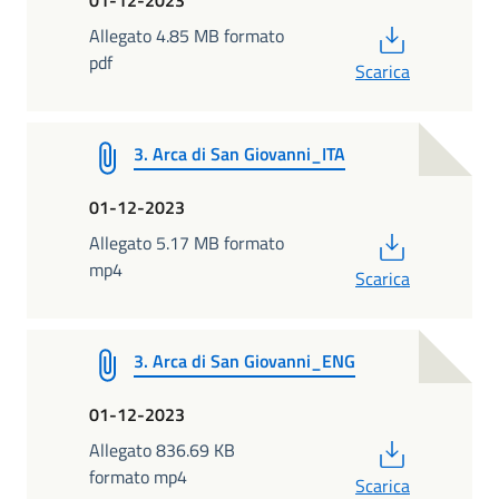
PDF
Allegato 4.85 MB formato
pdf
Scarica
3. Arca di San Giovanni_ITA
01-12-2023
PDF
Allegato 5.17 MB formato
mp4
Scarica
3. Arca di San Giovanni_ENG
01-12-2023
PDF
Allegato 836.69 KB
formato mp4
Scarica