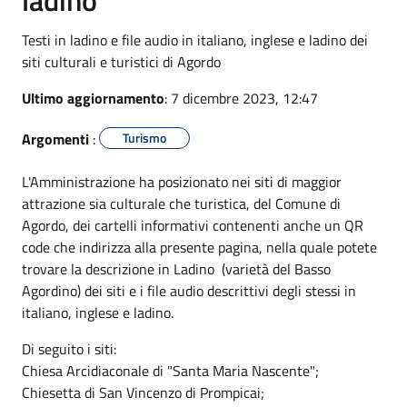
Testi in ladino e file audio in italiano, inglese e ladino dei
siti culturali e turistici di Agordo
Ultimo aggiornamento
: 7 dicembre 2023, 12:47
Argomenti
:
Turismo
L'Amministrazione ha posizionato nei siti di maggior
attrazione sia culturale che turistica, del Comune di
Agordo, dei cartelli informativi contenenti anche un QR
code che indirizza alla presente pagina, nella quale potete
trovare la descrizione in Ladino (varietà del Basso
Agordino) dei siti e i file audio descrittivi degli stessi in
italiano, inglese e ladino.
Di seguito i siti:
Chiesa Arcidiaconale di "Santa Maria Nascente";
Chiesetta di San Vincenzo di Prompicai;