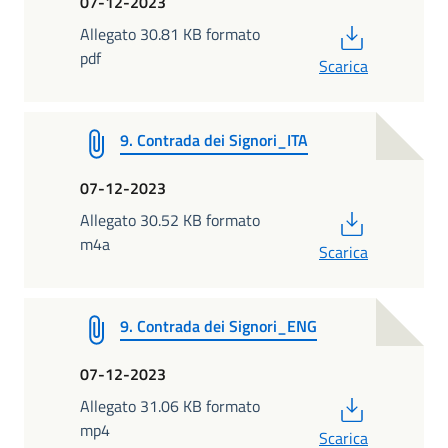
07-12-2023
PDF
Allegato 30.81 KB formato
pdf
Scarica
9. Contrada dei Signori_ITA
07-12-2023
PDF
Allegato 30.52 KB formato
m4a
Scarica
9. Contrada dei Signori_ENG
07-12-2023
PDF
Allegato 31.06 KB formato
mp4
Scarica