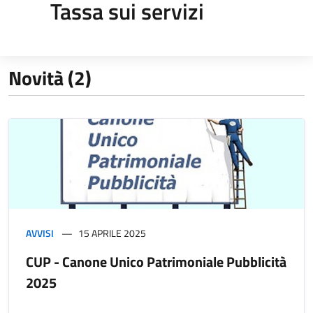
Tassa sui servizi
Novità (2)
AVVISI
15 APRILE 2025
CUP - Canone Unico Patrimoniale Pubblicità
2025