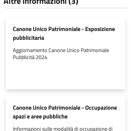
Altre informazioni (3)
Canone Unico Patrimoniale - Esposizione
pubblicitaria
Aggiornamento Canone Unico Patrimoniale
Pubblicità 2024
Canone Unico Patrimoniale - Occupazione
spazi e aree pubbliche
Informazioni sulle modalità di occupazione di