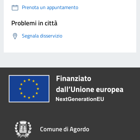
Prenota un appuntamento
Problemi in città
Segnala disservizio
Comune di Agordo