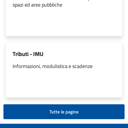
spazi ed aree pubbliche
Tributi - IMU
Informazioni, modulistica e scadenze
Tutte le pagine