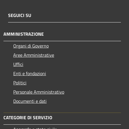
SEGUICI SU
AMMINISTRAZIONE
Organi di Governo
Aree Amministrative
Uffici
Enti e fondazioni
Politici
Personale Amministrativo
Documenti e dati
CATEGORIE DI SERVIZIO