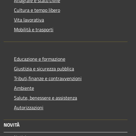
Anagrafe e stato civile
Cultura e tempo libero
Vita lavorativa
Mobilità e trasporti
Educazione e formazione
Giustizia e sicurezza pubblica
Tributi,finanze e contravvenzioni
Ambiente
Salute, benessere e assistenza
Autorizzazioni
NOVITÀ