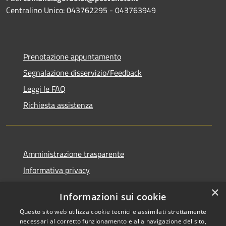
Centralino Unico: 043762295 - 043763949
Prenotazione appuntamento
Segnalazione disservizio/Feedback
Leggi le FAQ
Richiesta assistenza
Amministrazione trasparente
Informativa privacy
Note legali
×
Informazioni sui cookie
Dichiarazione di accessibilità
Questo sito web utilizza cookie tecnici e assimilati strettamente
necessari al corretto funzionamento e alla navigazione del sito,