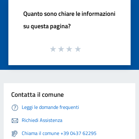
Quanto sono chiare le informazioni
su questa pagina?
Contatta il comune
Leggi le domande frequenti
Richiedi Assistenza
Chiama il comune +39 0437 62295