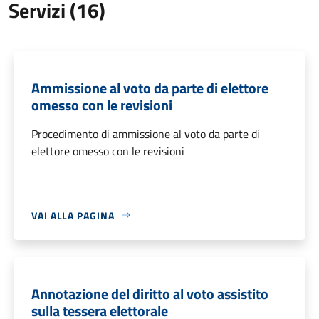
Servizi (16)
Ammissione al voto da parte di elettore
omesso con le revisioni
Procedimento di ammissione al voto da parte di
elettore omesso con le revisioni
VAI ALLA PAGINA
Annotazione del diritto al voto assistito
sulla tessera elettorale