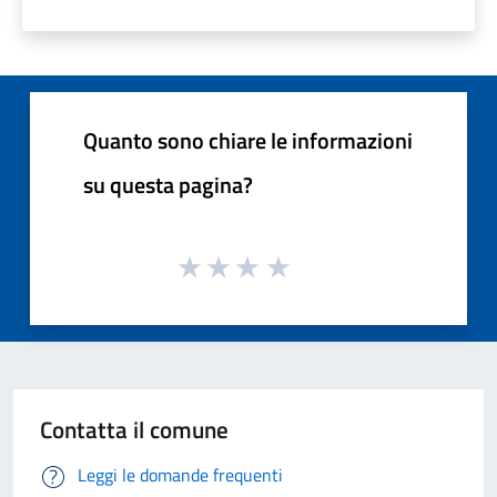
Quanto sono chiare le informazioni
su questa pagina?
Contatta il comune
Leggi le domande frequenti