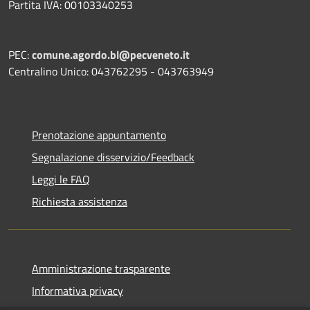
Partita IVA: 00103340253
PEC:
comune.agordo.bl@pecveneto.it
Centralino Unico: 043762295 - 043763949
Prenotazione appuntamento
Segnalazione disservizio/Feedback
Leggi le FAQ
Richiesta assistenza
Amministrazione trasparente
Informativa privacy