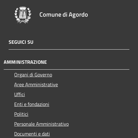
Comune di Agordo
SEGUICI SU
AMMINISTRAZIONE
Organi di Governo
Aree Amministrative
Uffici
Enti e fondazioni
Politici
Personale Amministrativo
Documenti e dati