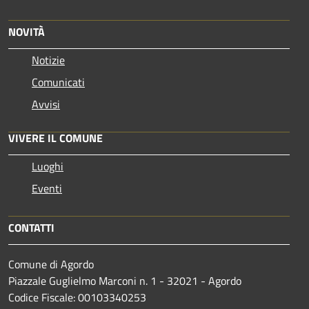
NOVITÀ
Notizie
Comunicati
Avvisi
VIVERE IL COMUNE
Luoghi
Eventi
CONTATTI
Comune di Agordo
Piazzale Guglielmo Marconi n. 1 - 32021 - Agordo
Codice Fiscale: 00103340253