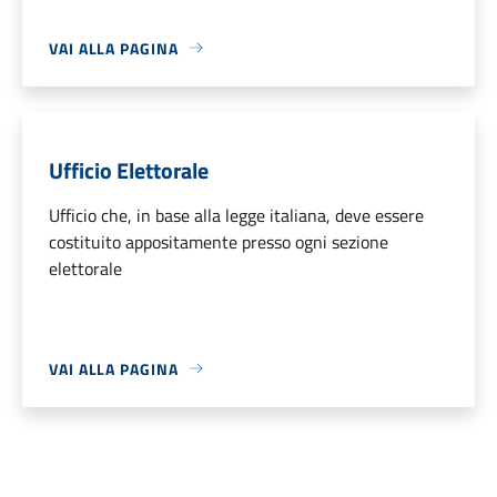
VAI ALLA PAGINA
Ufficio Elettorale
Ufficio che, in base alla legge italiana, deve essere
costituito appositamente presso ogni sezione
elettorale
VAI ALLA PAGINA