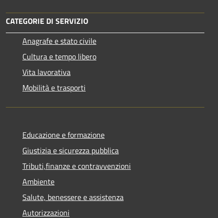
CATEGORIE DI SERVIZIO
Anagrafe e stato civile
Cultura e tempo libero
Vita lavorativa
Mobilità e trasporti
Educazione e formazione
Giustizia e sicurezza pubblica
Tributi,finanze e contravvenzioni
Ambiente
Salute, benessere e assistenza
Autorizzazioni