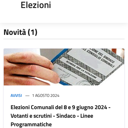
Elezioni
Novità (1)
AVVISI
1 AGOSTO 2024
Elezioni Comunali del 8 e 9 giugno 2024 -
Votanti e scrutini - Sindaco - Linee
Programmatiche