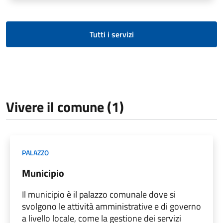
Tutti i servizi
Vivere il comune (1)
PALAZZO
Municipio
Il municipio è il palazzo comunale dove si
svolgono le attività amministrative e di governo
a livello locale, come la gestione dei servizi