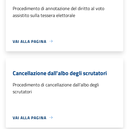
Procedimento di annotazione del diritto al voto
assistito sulla tessera elettorale
VAI ALLA PAGINA
Cancellazione dall'albo degli scrutatori
Procedimento di cancellazione dall'albo degli
scrutatori
VAI ALLA PAGINA