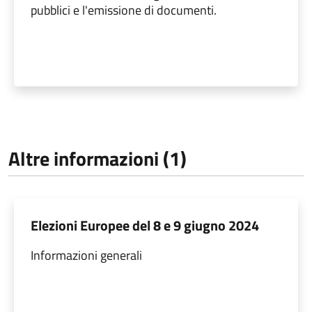
pubblici e l'emissione di documenti.
Altre informazioni (1)
Elezioni Europee del 8 e 9 giugno 2024
Informazioni generali