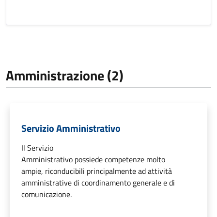
Amministrazione (2)
Servizio Amministrativo
Il Servizio
Amministrativo possiede competenze molto
ampie, riconducibili principalmente ad attività
amministrative di coordinamento generale e di
comunicazione.