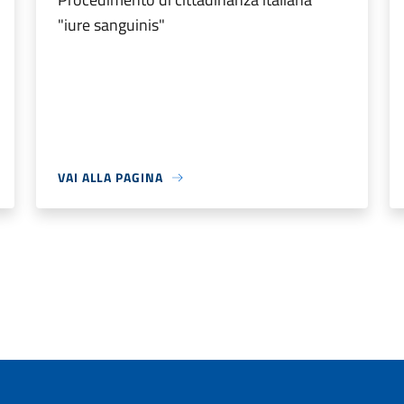
"iure sanguinis"
VAI ALLA PAGINA