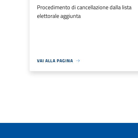
Procedimento di cancellazione dalla lista
elettorale aggiunta
VAI ALLA PAGINA