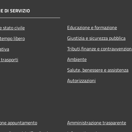
E DI SERVIZIO
Educazione e formazione
 stato civile
Giustizia e sicurezza pubblica
 tempo libero
Tributi,finanze e contravvenzion
ativa
Ambiente
 trasporti
Salute, benessere e assistenza
Autorizzazioni
ione appuntamento
Amministrazione trasparente