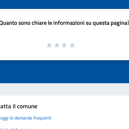
Quanto sono chiare le informazioni su questa pagina
atta il comune
Leggi le domande frequenti