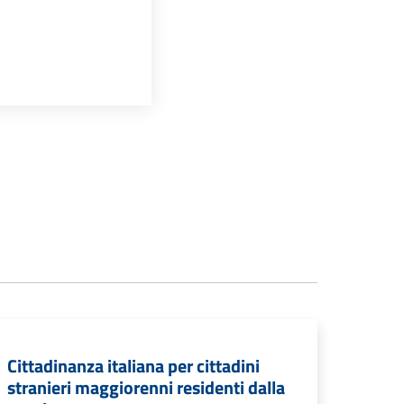
Cittadinanza italiana per cittadini
stranieri maggiorenni residenti dalla