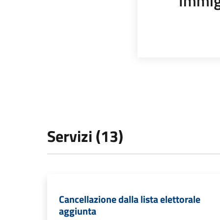
Immig
Servizi (13)
Cancellazione dalla lista elettorale
aggiunta