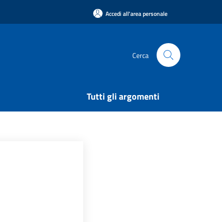
Accedi all'area personale
Cerca
Tutti gli argomenti