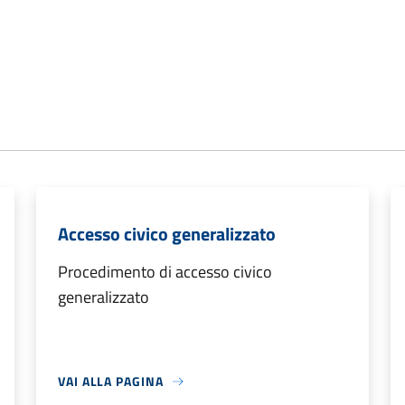
Accesso civico generalizzato
Procedimento di accesso civico
generalizzato
VAI ALLA PAGINA