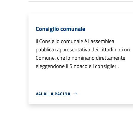
Consiglio comunale
Il Consiglio comunale è l'assemblea
pubblica rappresentativa dei cittadini di un
Comune, che lo nominano direttamente
eleggendone il Sindaco e i consiglieri.
VAI ALLA PAGINA