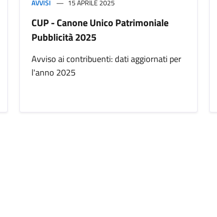
AVVISI
15 APRILE 2025
CUP - Canone Unico Patrimoniale
Pubblicità 2025
Avviso ai contribuenti: dati aggiornati per
l'anno 2025