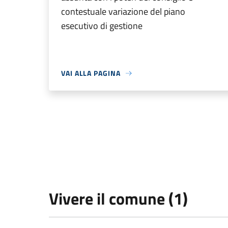
contestuale variazione del piano
esecutivo di gestione
VAI ALLA PAGINA
Vivere il comune (1)