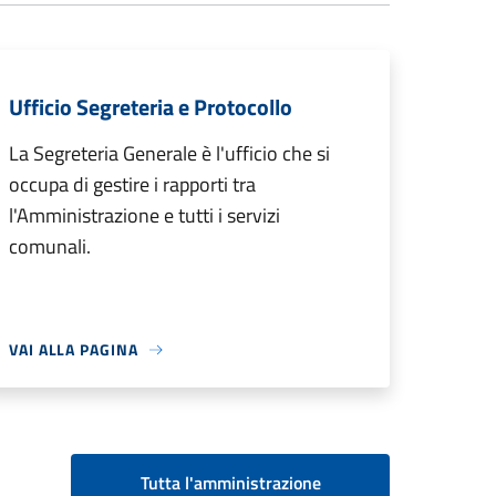
Ufficio Segreteria e Protocollo
La Segreteria Generale è l'ufficio che si
occupa di gestire i rapporti tra
l'Amministrazione e tutti i servizi
comunali.
VAI ALLA PAGINA
Tutta l'amministrazione