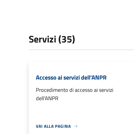
Servizi (35)
Accesso ai servizi dell'ANPR
Procedimento di accesso ai servizi
dell'ANPR
VAI ALLA PAGINA