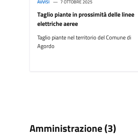
AVVISI
7 OTTOBRE 2025
Taglio piante in prossimità delle linee
elettriche aeree
Taglio piante nel territorio del Comune di
Agordo
Amministrazione (3)