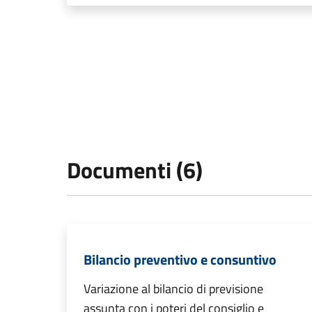
Documenti (6)
Bilancio preventivo e consuntivo
Variazione al bilancio di previsione
assunta con i poteri del consiglio e