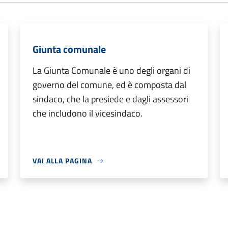
Giunta comunale
La Giunta Comunale è uno degli organi di
governo del comune, ed è composta dal
sindaco, che la presiede e dagli assessori
che includono il vicesindaco.
VAI ALLA PAGINA