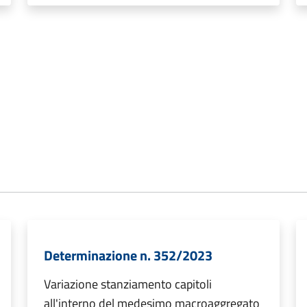
Determinazione n. 352/2023
Variazione stanziamento capitoli
all'interno del medesimo macroaggregato