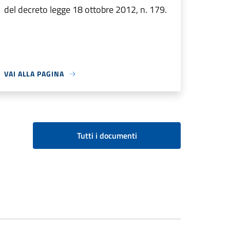
del decreto legge 18 ottobre 2012, n. 179.
VAI ALLA PAGINA
Tutti i documenti