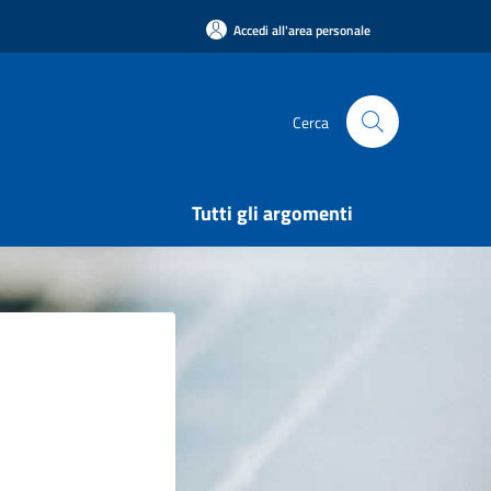
Accedi all'area personale
Cerca
Tutti gli argomenti