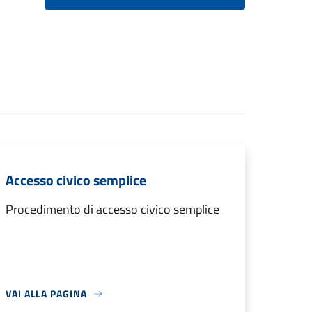
Accesso civico semplice
Procedimento di accesso civico semplice
VAI ALLA PAGINA