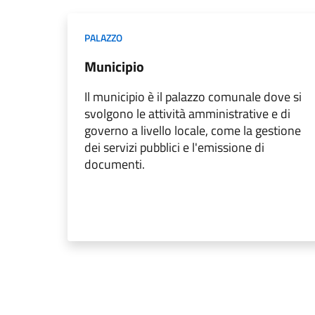
PALAZZO
Municipio
Il municipio è il palazzo comunale dove si
svolgono le attività amministrative e di
governo a livello locale, come la gestione
dei servizi pubblici e l'emissione di
documenti.