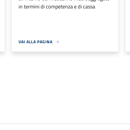
in termini di competenza e di cassa
VAI ALLA PAGINA