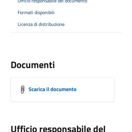
Ufficio responsabile del documento
Formati disponibili
Licenza di distribuzione
Documenti
Scarica il documento
Ufficio responsabile del