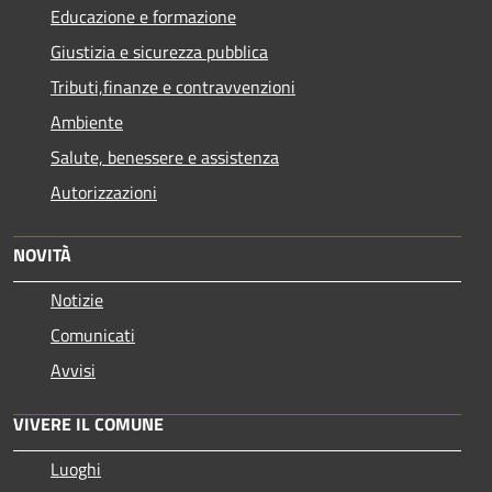
Educazione e formazione
Giustizia e sicurezza pubblica
Tributi,finanze e contravvenzioni
Ambiente
Salute, benessere e assistenza
Autorizzazioni
NOVITÀ
Notizie
Comunicati
Avvisi
VIVERE IL COMUNE
Luoghi