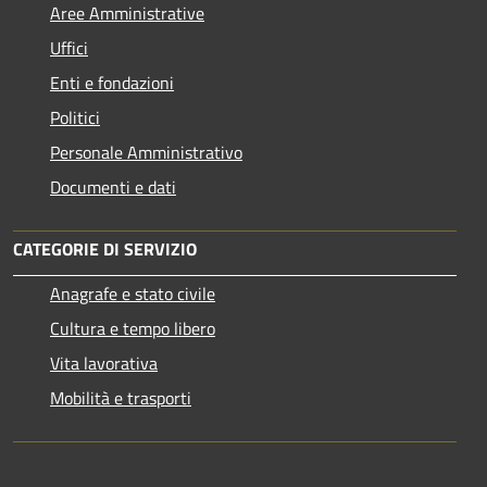
Aree Amministrative
Uffici
Enti e fondazioni
Politici
Personale Amministrativo
Documenti e dati
CATEGORIE DI SERVIZIO
Anagrafe e stato civile
Cultura e tempo libero
Vita lavorativa
Mobilità e trasporti