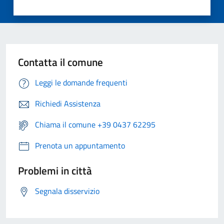
Contatta il comune
Leggi le domande frequenti
Richiedi Assistenza
Chiama il comune +39 0437 62295
Prenota un appuntamento
Problemi in città
Segnala disservizio