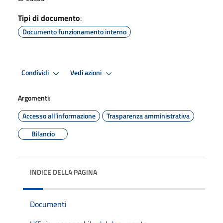
Tipi di documento
:
Documento funzionamento interno
Condividi
Vedi azioni
Argomenti:
Accesso all'informazione
Trasparenza amministrativa
Bilancio
INDICE DELLA PAGINA
Documenti