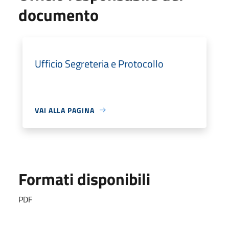
documento
Ufficio Segreteria e Protocollo
VAI ALLA PAGINA
Formati disponibili
PDF