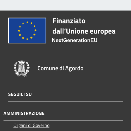
Comune di Agordo
SEGUICI SU
AMMINISTRAZIONE
Organi di Governo