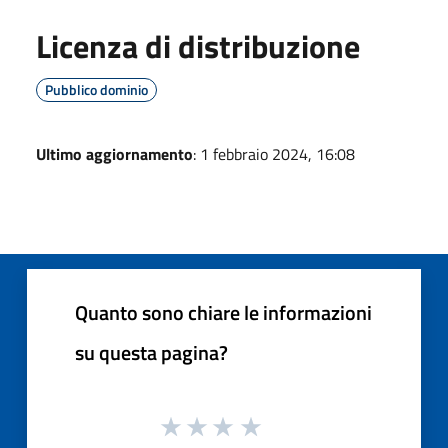
Licenza di distribuzione
Pubblico dominio
Ultimo aggiornamento
: 1 febbraio 2024, 16:08
Quanto sono chiare le informazioni
su questa pagina?