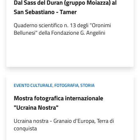
Dal Sass del Duran (gruppo Moiazza) al
San Sebastiano - Tamer
Quaderno scientifico n. 13 degli "Oronimi
Bellunesi" della Fondazione G. Angelini
EVENTO CULTURALE
,
FOTOGRAFIA
,
STORIA
Mostra fotografica internazionale
"Ucraina Nostra"
Ucraina nostra - Granaio d'Europa, Terra di
conquista