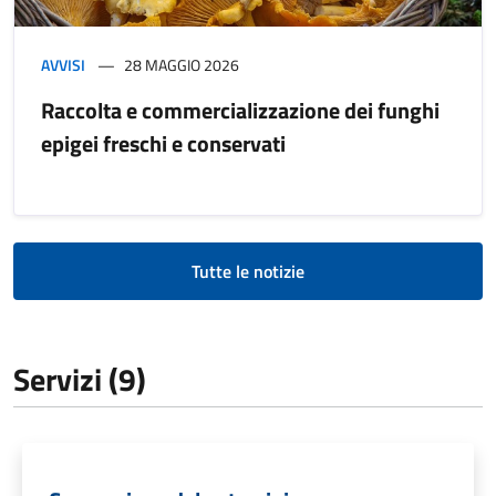
AVVISI
28 MAGGIO 2026
Raccolta e commercializzazione dei funghi
epigei freschi e conservati
Tutte le notizie
Servizi (9)