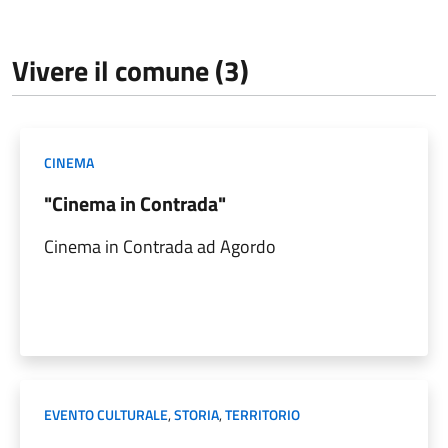
Vivere il comune (3)
CINEMA
"Cinema in Contrada"
Cinema in Contrada ad Agordo
EVENTO CULTURALE
,
STORIA
,
TERRITORIO