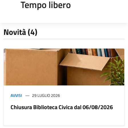
Tempo libero
Novità (4)
AVVISI
29 LUGLIO 2026
Chiusura Biblioteca Civica dal 06/08/2026