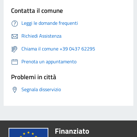
Contatta il comune
Leggi le domande frequenti
Richiedi Assistenza
Chiama il comune +39 0437 62295
Prenota un appuntamento
Problemi in città
Segnala disservizio