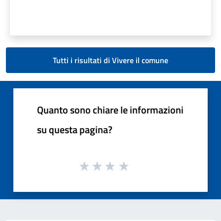
Tutti i risultati di Vivere il comune
Quanto sono chiare le informazioni
su questa pagina?