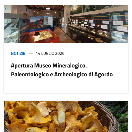
NOTIZIE
14 LUGLIO 2026
Apertura Museo Mineralogico,
Paleontologico e Archeologico di Agordo