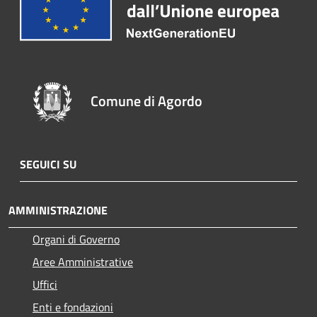
Comune di Agordo
SEGUICI SU
AMMINISTRAZIONE
Organi di Governo
Aree Amministrative
Uffici
Enti e fondazioni