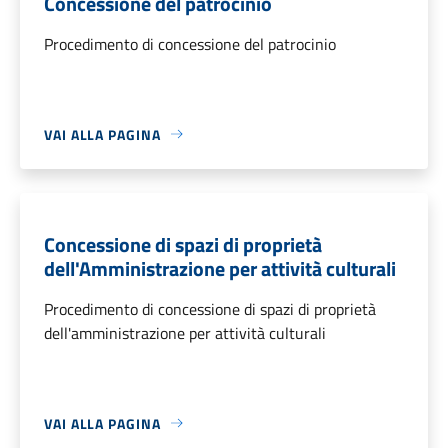
Concessione del patrocinio
Procedimento di concessione del patrocinio
VAI ALLA PAGINA
Concessione di spazi di proprietà
dell'Amministrazione per attività culturali
Procedimento di concessione di spazi di proprietà
dell'amministrazione per attività culturali
VAI ALLA PAGINA