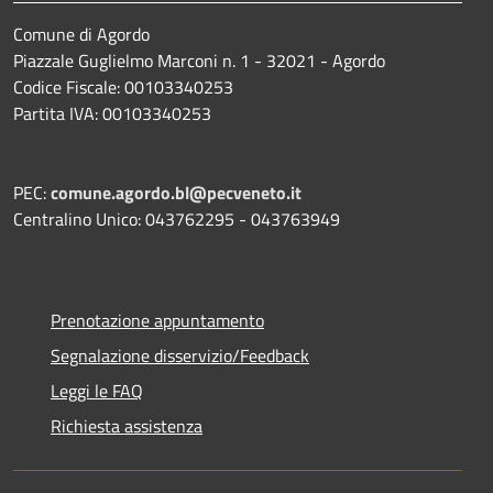
Comune di Agordo
Piazzale Guglielmo Marconi n. 1 - 32021 - Agordo
Codice Fiscale: 00103340253
Partita IVA: 00103340253
PEC:
comune.agordo.bl@pecveneto.it
Centralino Unico: 043762295 - 043763949
Prenotazione appuntamento
Segnalazione disservizio/Feedback
Leggi le FAQ
Richiesta assistenza