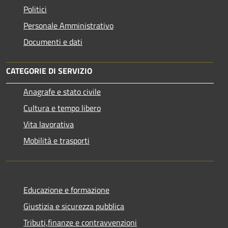
Politici
Personale Amministrativo
Documenti e dati
CATEGORIE DI SERVIZIO
Anagrafe e stato civile
Cultura e tempo libero
Vita lavorativa
Mobilità e trasporti
Educazione e formazione
Giustizia e sicurezza pubblica
Tributi,finanze e contravvenzioni