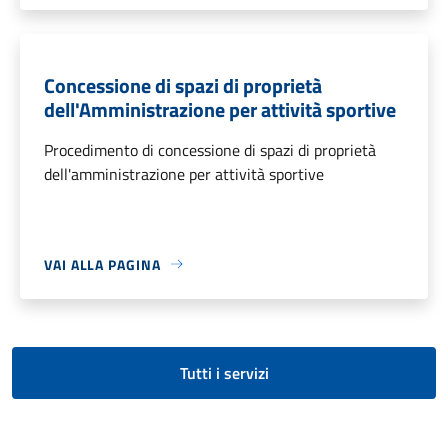
Concessione di spazi di proprietà
dell'Amministrazione per attività sportive
Procedimento di concessione di spazi di proprietà
dell'amministrazione per attività sportive
VAI ALLA PAGINA
Tutti i servizi