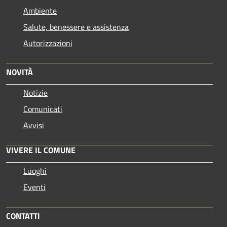
Ambiente
Salute, benessere e assistenza
Autorizzazioni
NOVITÀ
Notizie
Comunicati
Avvisi
VIVERE IL COMUNE
Luoghi
Eventi
CONTATTI