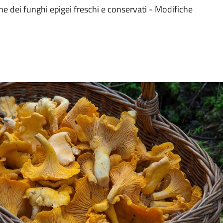
ne dei funghi epigei freschi e conservati - Modifiche