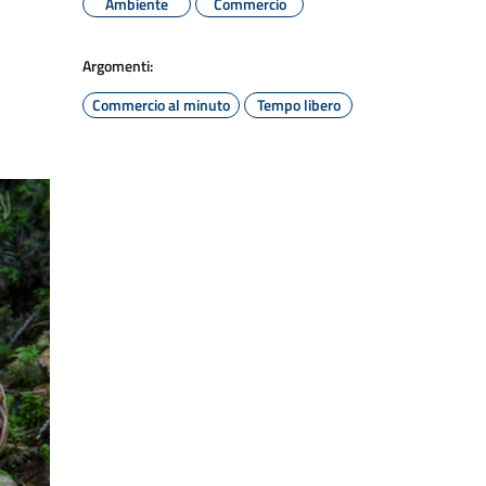
Ambiente
Commercio
Argomenti:
Commercio al minuto
Tempo libero