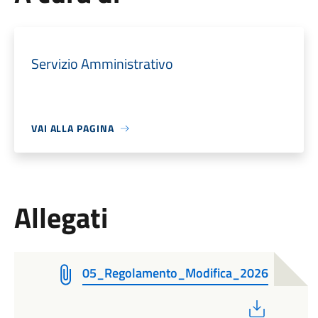
Servizio Amministrativo
VAI ALLA PAGINA
Allegati
05_Regolamento_Modifica_2026
PDF