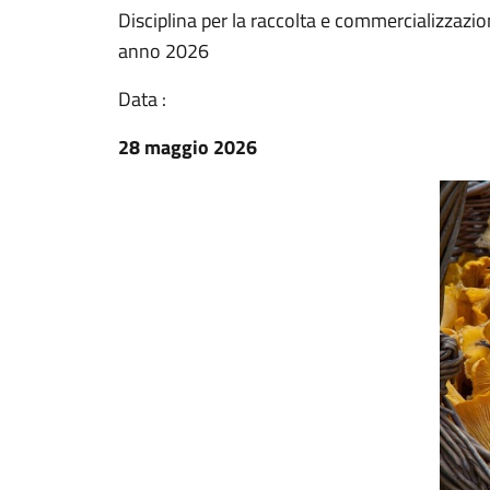
Disciplina per la raccolta e commercializzazio
anno 2026
Data :
28 maggio 2026