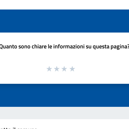
Quanto sono chiare le informazioni su questa pagina