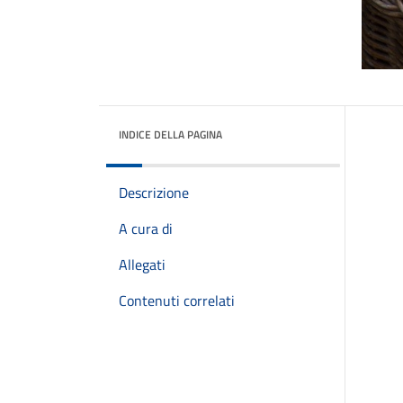
INDICE DELLA PAGINA
Descrizione
A cura di
Allegati
Contenuti correlati