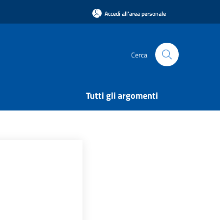
Accedi all'area personale
Cerca
Tutti gli argomenti