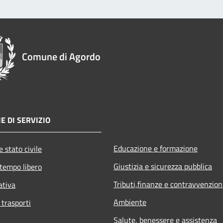
Comune di Agordo
E DI SERVIZIO
Educazione e formazione
 stato civile
Giustizia e sicurezza pubblica
 tempo libero
Tributi,finanze e contravvenzion
ativa
Ambiente
 trasporti
Salute, benessere e assistenza