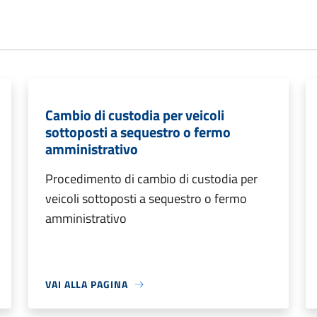
Cambio di custodia per veicoli
sottoposti a sequestro o fermo
amministrativo
Procedimento di cambio di custodia per
veicoli sottoposti a sequestro o fermo
amministrativo
VAI ALLA PAGINA