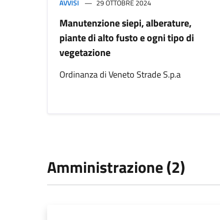
AVVISI
29 OTTOBRE 2024
Manutenzione siepi, alberature,
piante di alto fusto e ogni tipo di
vegetazione
Ordinanza di Veneto Strade S.p.a
Amministrazione (2)