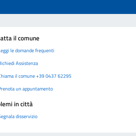
atta il comune
Leggi le domande frequenti
Richiedi Assistenza
Chiama il comune +39 0437 62295
Prenota un appuntamento
lemi in città
Segnala disservizio