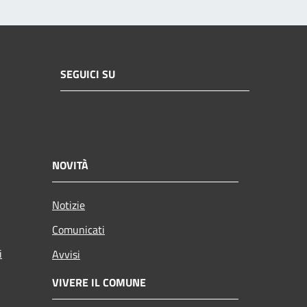
SEGUICI SU
NOVITÀ
Notizie
Comunicati
i
Avvisi
VIVERE IL COMUNE