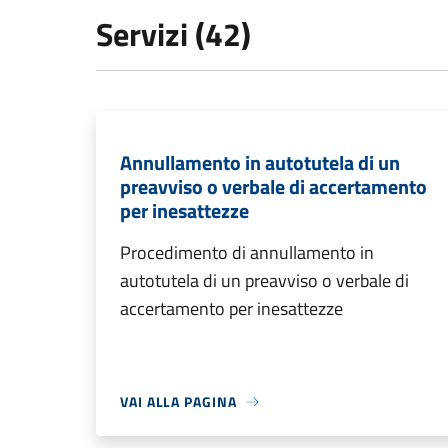
Servizi (42)
Annullamento in autotutela di un
preavviso o verbale di accertamento
per inesattezze
Procedimento di annullamento in
autotutela di un preavviso o verbale di
accertamento per inesattezze
VAI ALLA PAGINA