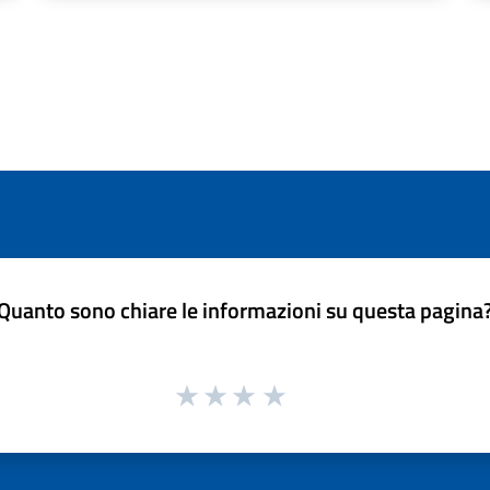
Quanto sono chiare le informazioni su questa pagina