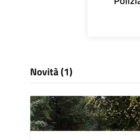
Polizi
Novità (1)