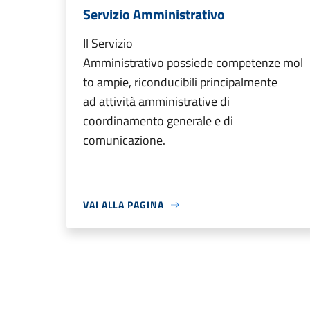
Servizio Amministrativo
Il Servizio
Amministrativo possiede competenze mol
to ampie, riconducibili principalmente
ad attività amministrative di
coordinamento generale e di
comunicazione.
VAI ALLA PAGINA