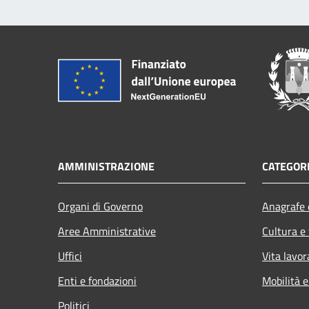
AMMINISTRAZIONE
CATEGORI
Organi di Governo
Anagrafe e
Aree Amministrative
Cultura e
Uffici
Vita lavor
Enti e fondazioni
Mobilità e
Politici