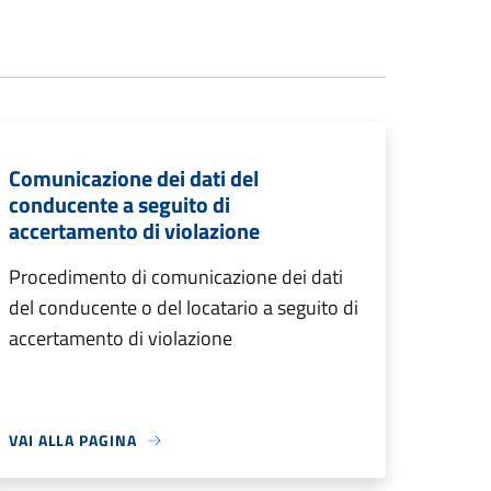
Comunicazione dei dati del
conducente a seguito di
accertamento di violazione
Procedimento di comunicazione dei dati
del conducente o del locatario a seguito di
accertamento di violazione
VAI ALLA PAGINA