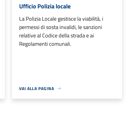
Ufficio Polizia locale
La Polizia Locale gestisce la viabilità, i
permessi di sosta invalidi, le sanzioni
relative al Codice della strada e ai
Regolamenti comunali.
VAI ALLA PAGINA