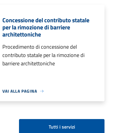
Concessione del contributo statale
per la rimozione di barriere
architettoniche
Procedimento di concessione del
contributo statale per la rimozione di
barriere architettoniche
VAI ALLA PAGINA
Tutti i servizi