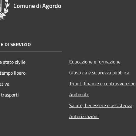
Comune di Agordo
E DI SERVIZIO
Educazione e formazione
 stato civile
Giustizia e sicurezza pubblica
 tempo libero
Tributi,finanze e contravvenzion
ativa
Ambiente
 trasporti
Salute, benessere e assistenza
Autorizzazioni