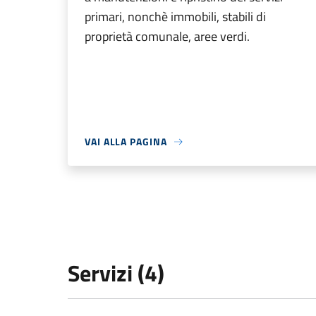
primari, nonchè immobili, stabili di
proprietà comunale, aree verdi.
VAI ALLA PAGINA
Servizi (4)