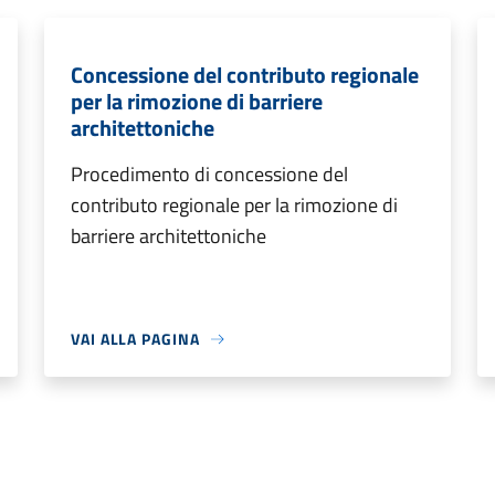
Concessione del contributo regionale
per la rimozione di barriere
architettoniche
Procedimento di concessione del
contributo regionale per la rimozione di
barriere architettoniche
VAI ALLA PAGINA