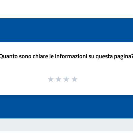
Quanto sono chiare le informazioni su questa pagina