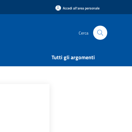
Accedi all'area personale
Cerca
Tutti gli argomenti