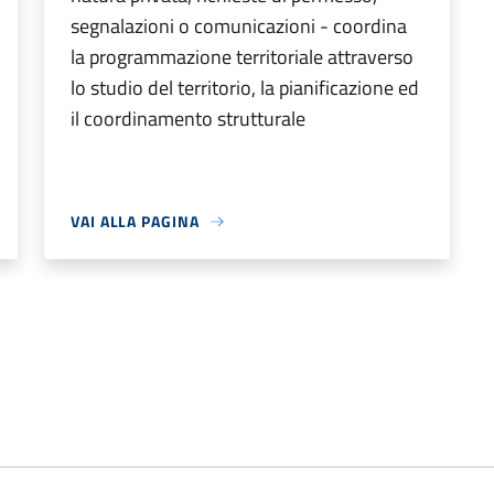
segnalazioni o comunicazioni - coordina
la programmazione territoriale attraverso
lo studio del territorio, la pianificazione ed
il coordinamento strutturale
VAI ALLA PAGINA