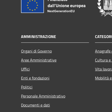
AMMINISTRAZIONE
CATEGORI
Organi di Governo
Anagrafe e
Aree Amministrative
Cultura e
Uffici
Vita lavor
Enti e fondazioni
Mobilità e
Politici
Personale Amministrativo
Documenti e dati