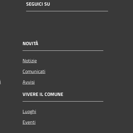
SEGUICI SU
NOVITÀ
Notizie
Comunicati
i
Avvisi
VIVERE IL COMUNE
Luoghi
Eventi