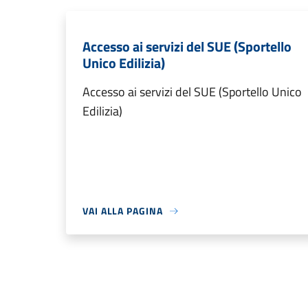
Accesso ai servizi del SUE (Sportello
Unico Edilizia)
Accesso ai servizi del SUE (Sportello Unico
Edilizia)
VAI ALLA PAGINA