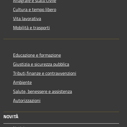
Anagrafe e stato civile
Cultura e tempo libero
Vita lavorativa
Mobilità e trasporti
Educazione e formazione
Giustizia e sicurezza pubblica
Tributi,finanze e contravvenzioni
Ambiente
Salute, benessere e assistenza
Autorizzazioni
NOVITÀ