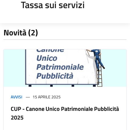
Tassa sui servizi
Novità (2)
AVVISI
15 APRILE 2025
CUP - Canone Unico Patrimoniale Pubblicità
2025