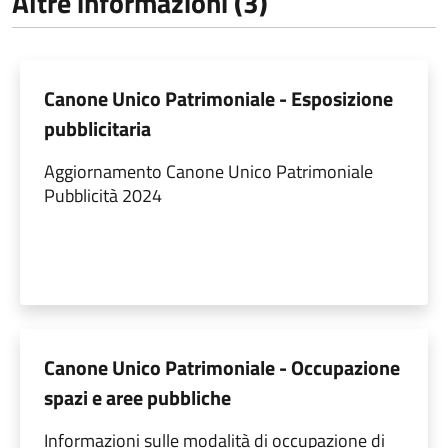
Altre informazioni (3)
Canone Unico Patrimoniale - Esposizione
pubblicitaria
Aggiornamento Canone Unico Patrimoniale
Pubblicità 2024
Canone Unico Patrimoniale - Occupazione
spazi e aree pubbliche
Informazioni sulle modalità di occupazione di