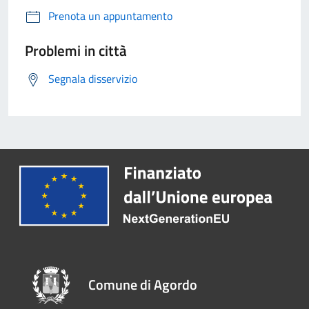
Prenota un appuntamento
Problemi in città
Segnala disservizio
Comune di Agordo