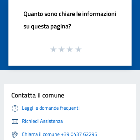
Quanto sono chiare le informazioni
su questa pagina?
Contatta il comune
Leggi le domande frequenti
Richiedi Assistenza
Chiama il comune +39 0437 62295