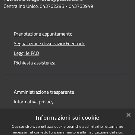
Centralino Unico: 043762295 - 043763949
Prenotazione appuntamento
Segnalazione disservizio/Feedback
Leggi le FAQ
Richiesta assistenza
Amministrazione trasparente
Informativa privacy
Note legali
×
Informazioni sui cookie
Dichiarazione di accessibilità
Questo sito web utilizza cookie tecnici e assimilati strettamente
necessari al corretto funzionamento e alla navigazione del sito,