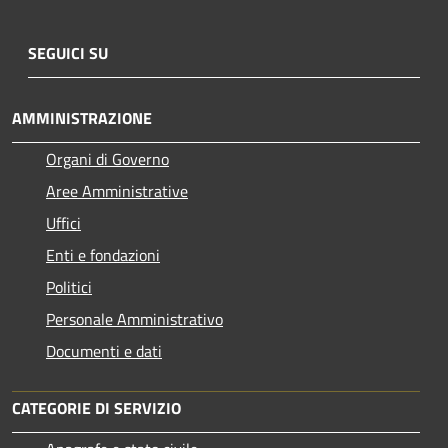
SEGUICI SU
AMMINISTRAZIONE
Organi di Governo
Aree Amministrative
Uffici
Enti e fondazioni
Politici
Personale Amministrativo
Documenti e dati
CATEGORIE DI SERVIZIO