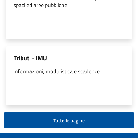
spazi ed aree pubbliche
Tributi - IMU
Informazioni, modulistica e scadenze
Tutte le pagine