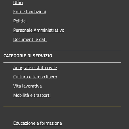
Uffici
Enti e fondazioni
Politici
Personale Amministrativo
Documenti e dati
CATEGORIE DI SERVIZIO
Anagrafe e stato civile
Cultura e tempo libero
Vita lavorativa
Mobilità e trasporti
Educazione e formazione