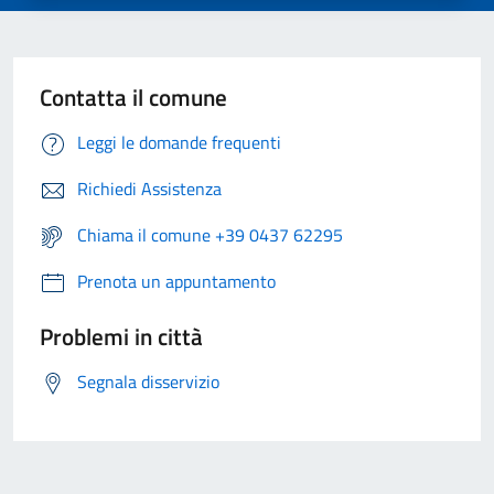
Contatta il comune
Leggi le domande frequenti
Richiedi Assistenza
Chiama il comune +39 0437 62295
Prenota un appuntamento
Problemi in città
Segnala disservizio