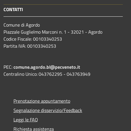
CONTATTI
Comune di Agordo
Piazzale Guglielmo Marconi n. 1 - 32021 - Agordo
Codice Fiscale: 00103340253
Partita IVA: 00103340253
PEC:
comune.agordo.bl@pecveneto.it
Centralino Unico: 043762295 - 043763949
Prenotazione appuntamento
Segnalazione disservizio/Feedback
Leggi le FAQ
Richiesta assistenza