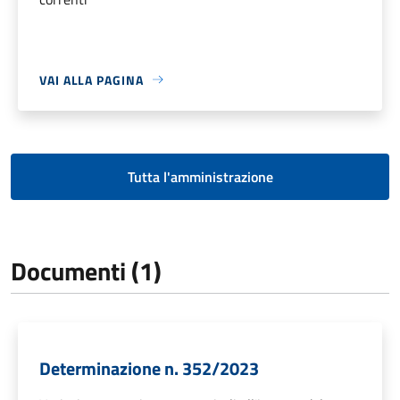
VAI ALLA PAGINA
Tutta l'amministrazione
Documenti (1)
Determinazione n. 352/2023