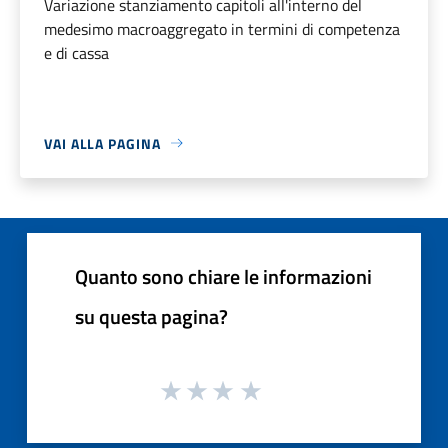
Variazione stanziamento capitoli all'interno del
medesimo macroaggregato in termini di competenza
e di cassa
VAI ALLA PAGINA
Quanto sono chiare le informazioni
su questa pagina?