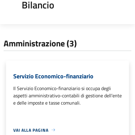
Bilancio
Amministrazione (3)
Servizio Economico-finanziario
Il Servizio Economico-finanziario si occupa degli
aspetti amministrativo-contabili di gestione dell’ente
e delle imposte e tasse comunali.
VAI ALLA PAGINA