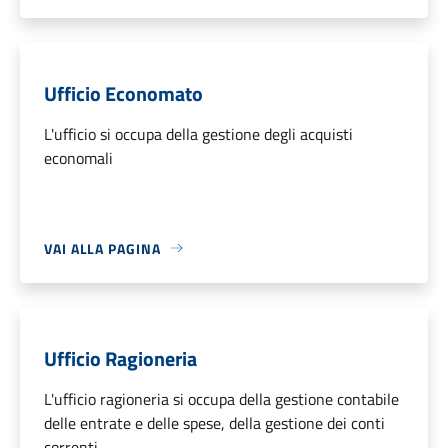
Ufficio Economato
L'ufficio si occupa della gestione degli acquisti
economali
VAI ALLA PAGINA
Ufficio Ragioneria
L'ufficio ragioneria si occupa della gestione contabile
delle entrate e delle spese, della gestione dei conti
correnti