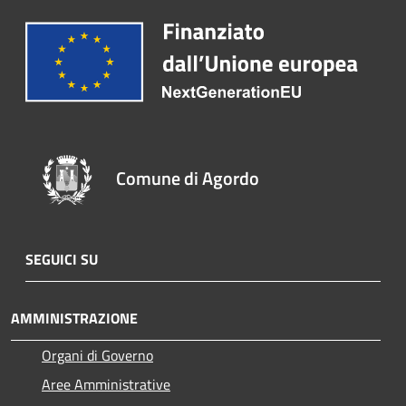
Comune di Agordo
SEGUICI SU
AMMINISTRAZIONE
Organi di Governo
Aree Amministrative