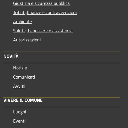
Giustizia e sicurezza pubblica
Tributi,finanze e contravvenzioni
Ambiente
Salute, benessere e assistenza
Autorizzazioni
NOVITÀ
Notizie
Comunicati
Avvisi
VIVERE IL COMUNE
Luoghi
Eventi