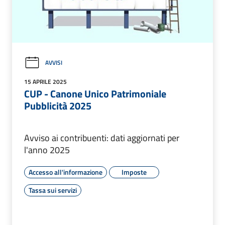
AVVISI
15 APRILE 2025
CUP - Canone Unico Patrimoniale
Pubblicità 2025
Avviso ai contribuenti: dati aggiornati per
l'anno 2025
Accesso all'informazione
Imposte
Tassa sui servizi