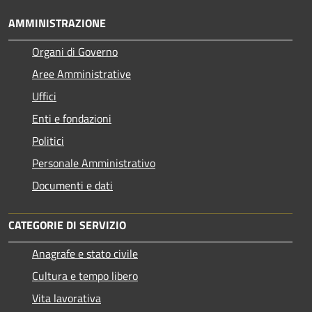
AMMINISTRAZIONE
Organi di Governo
Aree Amministrative
Uffici
Enti e fondazioni
Politici
Personale Amministrativo
Documenti e dati
CATEGORIE DI SERVIZIO
Anagrafe e stato civile
Cultura e tempo libero
Vita lavorativa