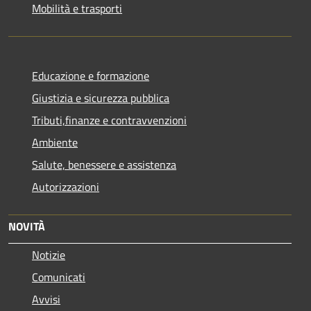
Mobilità e trasporti
Educazione e formazione
Giustizia e sicurezza pubblica
Tributi,finanze e contravvenzioni
Ambiente
Salute, benessere e assistenza
Autorizzazioni
NOVITÀ
Notizie
Comunicati
Avvisi