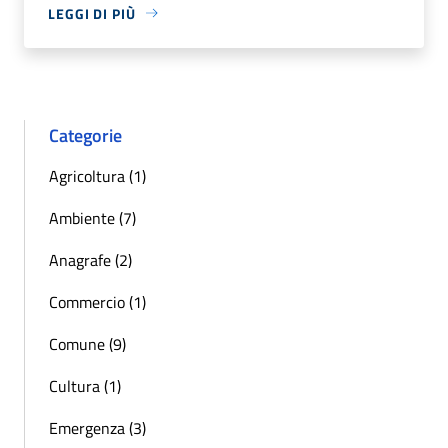
LEGGI DI PIÙ
Categorie
Agricoltura (1)
Ambiente (7)
Anagrafe (2)
Commercio (1)
Comune (9)
Cultura (1)
Emergenza (3)