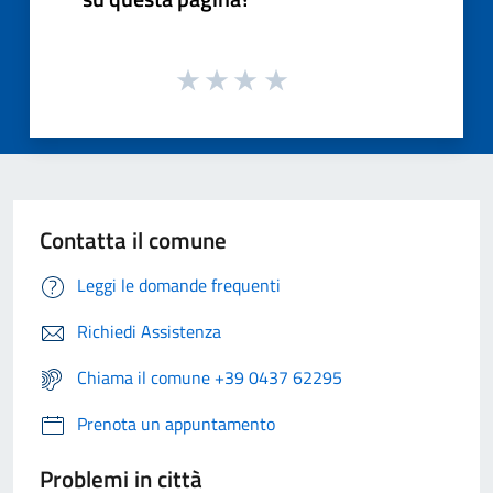
Contatta il comune
Leggi le domande frequenti
Richiedi Assistenza
Chiama il comune +39 0437 62295
Prenota un appuntamento
Problemi in città