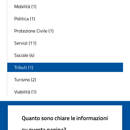
Mobilità (1)
Politica (1)
Protezione Civile (1)
Servizi (11)
Sociale (4)
Tributi (1)
Turismo (2)
Viabilità (1)
Quanto sono chiare le informazioni
su questa pagina?