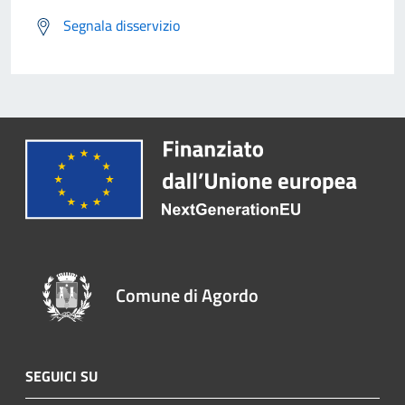
Segnala disservizio
Comune di Agordo
SEGUICI SU