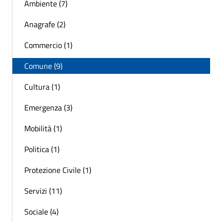
Ambiente (7)
Anagrafe (2)
Commercio (1)
Comune (9)
Cultura (1)
Emergenza (3)
Mobilità (1)
Politica (1)
Protezione Civile (1)
Servizi (11)
Sociale (4)