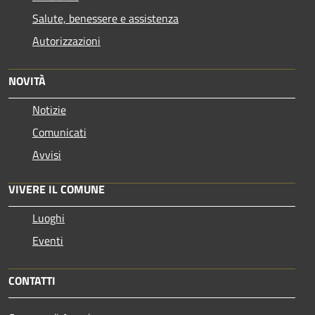
Salute, benessere e assistenza
Autorizzazioni
NOVITÀ
Notizie
Comunicati
Avvisi
VIVERE IL COMUNE
Luoghi
Eventi
CONTATTI