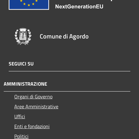
Comune di Agordo
SEGUICI SU
AMMINISTRAZIONE
Organi di Governo
Aree Amministrative
Uffici
Enti e fondazioni
Politici