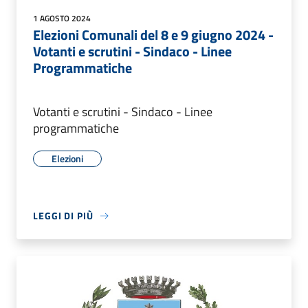
1 AGOSTO 2024
Elezioni Comunali del 8 e 9 giugno 2024 -
Votanti e scrutini - Sindaco - Linee
Programmatiche
Votanti e scrutini - Sindaco - Linee
programmatiche
Elezioni
LEGGI DI PIÙ