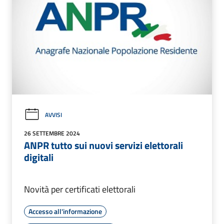
AVVISI
26 SETTEMBRE 2024
ANPR tutto sui nuovi servizi elettorali
digitali
Novità per certificati elettorali
Accesso all'informazione