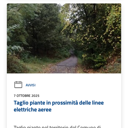
AVVISI
7 OTTOBRE 2025
Taglio piante in prossimità delle linee
elettriche aeree
Taglio piante nel territorio del Comune di