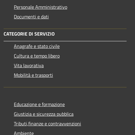
Personale Amministrativo
Documenti e dati
CATEGORIE DI SERVIZIO
Anagrafe e stato civile
Cultura e tempo libero
Vita lavorativa
Mobilità e trasporti
Educazione e formazione
Giustizia e sicurezza pubblica
Tributi,finanze e contravvenzioni
Ambiente