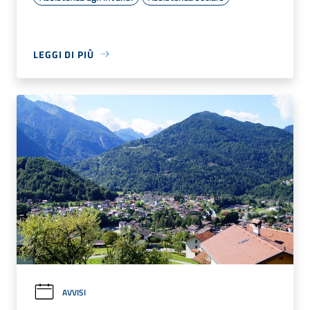
LEGGI DI PIÙ
AVVISI