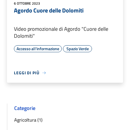
6 OTTOBRE 2023
Agordo Cuore delle Dolomiti
Video promozionale di Agordo "Cuore delle
Dolomiti"
Accesso all'informazione
Spazio Verde
LEGGI DI PIÙ
Categorie
Agricoltura (1)