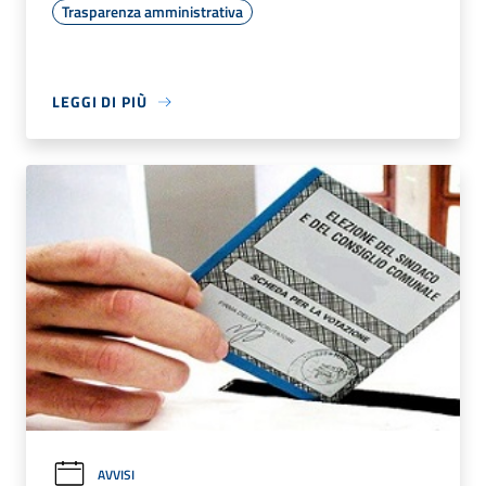
Trasparenza amministrativa
LEGGI DI PIÙ
AVVISI