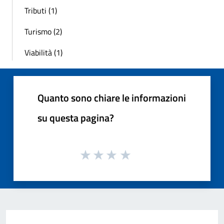
Tributi (1)
Turismo (2)
Viabilità (1)
Quanto sono chiare le informazioni
su questa pagina?