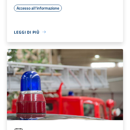
Accesso all'informazione
LEGGI DI PIÙ