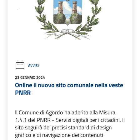
AVVISI
23 GENNAIO 2024
Online il nuovo sito comunale nella veste
PNRR
Il Comune di Agordo ha aderito alla Misura
1.4.1 del PNRR - Servizi digitali per i cittadini. Il
sito seguirà dei precisi standard di design
grafico e di navigazione dei contenuti