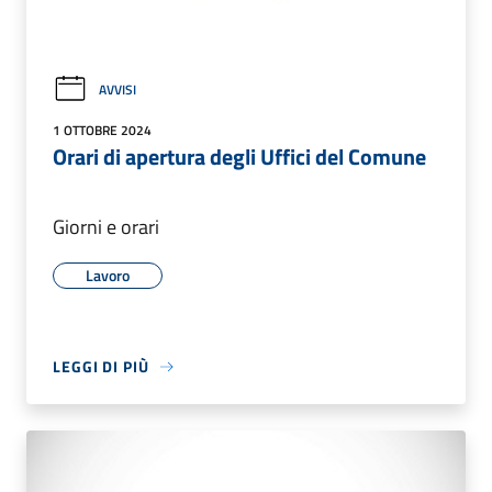
AVVISI
1 OTTOBRE 2024
Orari di apertura degli Uffici del Comune
Giorni e orari
Lavoro
LEGGI DI PIÙ