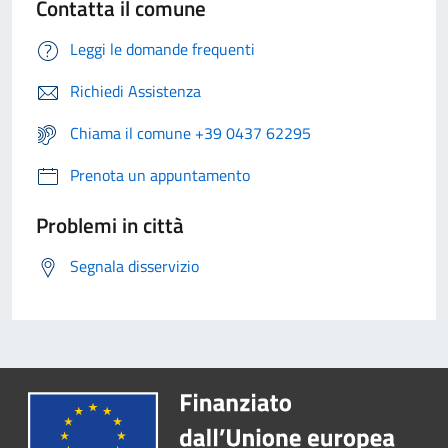
Contatta il comune
Leggi le domande frequenti
Richiedi Assistenza
Chiama il comune +39 0437 62295
Prenota un appuntamento
Problemi in città
Segnala disservizio