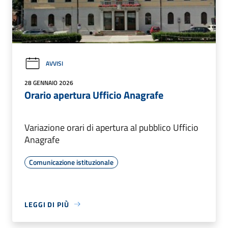
AVVISI
28 GENNAIO 2026
Orario apertura Ufficio Anagrafe
Variazione orari di apertura al pubblico Ufficio
Anagrafe
Comunicazione istituzionale
LEGGI DI PIÙ