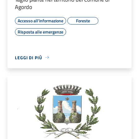
Agordo
Accesso all'informazione
Foreste
Risposta alle emergenze
LEGGI DI PIÙ