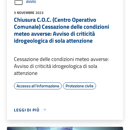
AVVISI
3 NOVEMBRE 2023
Chiusura C.O.C. (Centro Operativo
Comunale) Cessazione delle condizioni
meteo avverse: Avviso di criticità
idrogeologica di sola attenzione
Cessazione delle condizioni meteo avverse:
Avviso di criticità idrogeologica di sola
attenzione
Accesso all'informazione
Protezione civile
LEGGI DI PIÙ