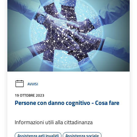
AVVISI
19 OTTOBRE 2023
Persone con danno cognitivo - Cosa fare
Informazioni utili alla cittadinanza
Assistenza agli invalidi
Assistenza sociale