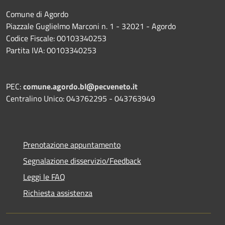
Comune di Agordo
Piazzale Guglielmo Marconi n. 1 - 32021 - Agordo
Codice Fiscale: 00103340253
Partita IVA: 00103340253
PEC:
comune.agordo.bl@pecveneto.it
Centralino Unico: 043762295 - 043763949
Prenotazione appuntamento
Segnalazione disservizio/Feedback
Leggi le FAQ
Richiesta assistenza