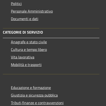
Politici
Personale Amministrativo
Documenti e dati
CATEGORIE DI SERVIZIO
Anagrafe e stato civile
Cultura e tempo libero
Vita lavorativa
Mobilità e trasporti
Educazione e formazione
Giustizia e sicurezza pubblica
Tributi,finanze e contravvenzioni