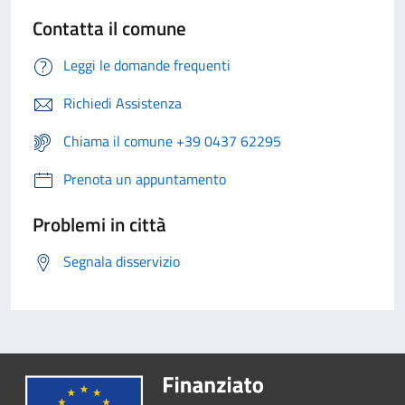
Contatta il comune
Leggi le domande frequenti
Richiedi Assistenza
Chiama il comune +39 0437 62295
Prenota un appuntamento
Problemi in città
Segnala disservizio