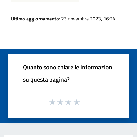
Ultimo aggiornamento
: 23 novembre 2023, 16:24
Quanto sono chiare le informazioni
su questa pagina?