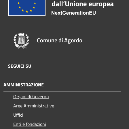
Comune di Agordo
SEGUICI SU
AMMINISTRAZIONE
Organi di Governo
Aree Amministrative
Uffici
Enti e fondazioni