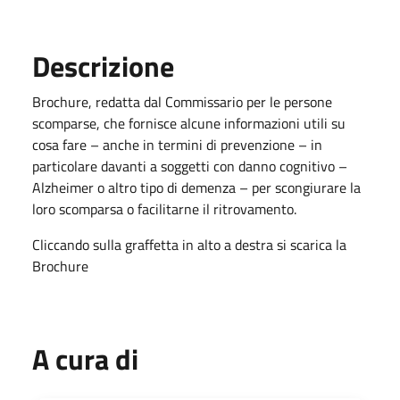
Descrizione
Brochure, redatta dal Commissario per le persone
scomparse, che fornisce alcune informazioni utili su
cosa fare – anche in termini di prevenzione – in
particolare davanti a soggetti con danno cognitivo –
Alzheimer o altro tipo di demenza – per scongiurare la
loro scomparsa o facilitarne il ritrovamento.
Cliccando sulla graffetta in alto a destra si scarica la
Brochure
A cura di