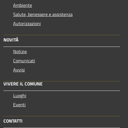
Ambiente
Salute, benessere e assistenza
Autorizzazioni
NOVITÀ
Notizie
Comunicati
Avvisi
VIVERE IL COMUNE
Luoghi
Eventi
CONTATTI