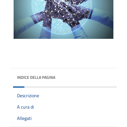
INDICE DELLA PAGINA
Descrizione
A cura di
Allegati