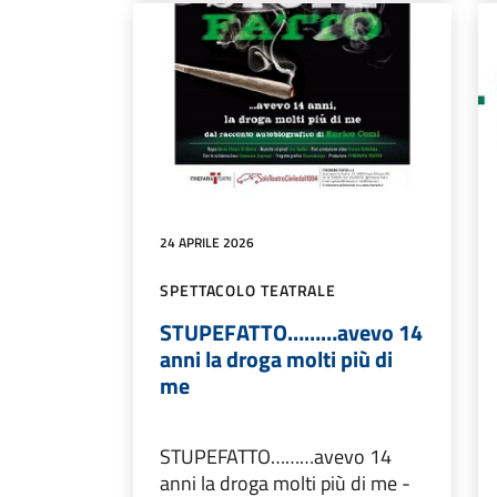
24 APRILE 2026
SPETTACOLO TEATRALE
STUPEFATTO………avevo 14
anni la droga molti più di
me
STUPEFATTO………avevo 14
anni la droga molti più di me -