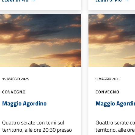
15 MAGGIO 2025
9 MAGGIO 2025
CONVEGNO
CONVEGNO
Maggio Agordino
Maggio Agordi
Quattro serate con temi sul
Quattro serate co
territorio, alle ore 20:30 presso
territorio, alle o