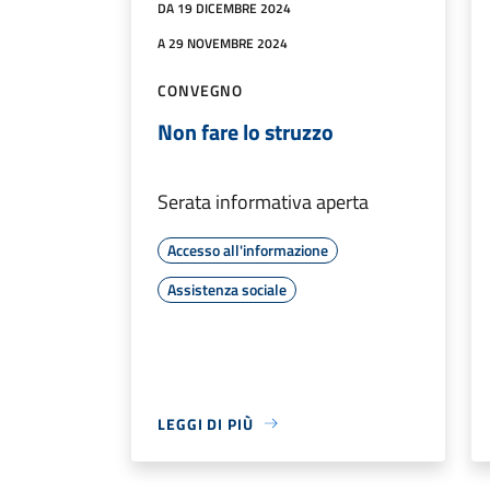
DA 19 DICEMBRE 2024
A 29 NOVEMBRE 2024
CONVEGNO
Non fare lo struzzo
Serata informativa aperta
Accesso all'informazione
Assistenza sociale
LEGGI DI PIÙ