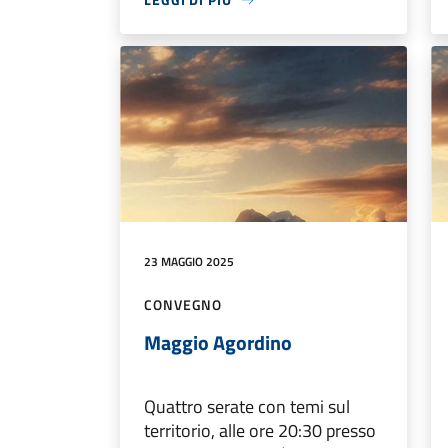
23 MAGGIO 2025
CONVEGNO
Maggio Agordino
Quattro serate con temi sul
territorio, alle ore 20:30 presso