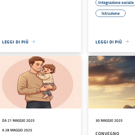
Integrazione sociale
Istruzione
LEGGI DI PIÙ
LEGGI DI PIÙ
DA 21 MAGGIO 2025
30 MAGGIO 2025
A 28 MAGGIO 2025
CONVEGNO