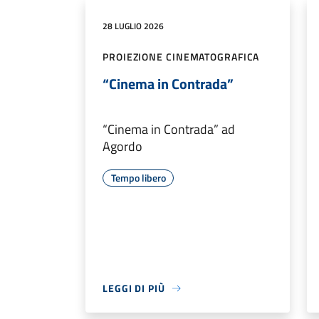
28 LUGLIO 2026
PROIEZIONE CINEMATOGRAFICA
“Cinema in Contrada”
“Cinema in Contrada” ad
Agordo
Tempo libero
LEGGI DI PIÙ