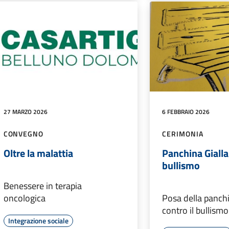
27 MARZO 2026
6 FEBBRAIO 2026
CONVEGNO
CERIMONIA
Oltre la malattia
Panchina Gialla 
bullismo
Benessere in terapia
oncologica
Posa della panchi
contro il bullismo
Integrazione sociale