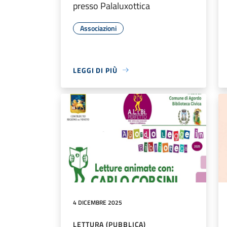
presso Palaluxottica
Associazioni
LEGGI DI PIÙ
4 DICEMBRE 2025
LETTURA (PUBBLICA)