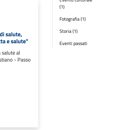
(1)
Fotografia (1)
Storia (1)
i salute,
ta e salute"
Eventi passati
 salute al
stiano - Passo