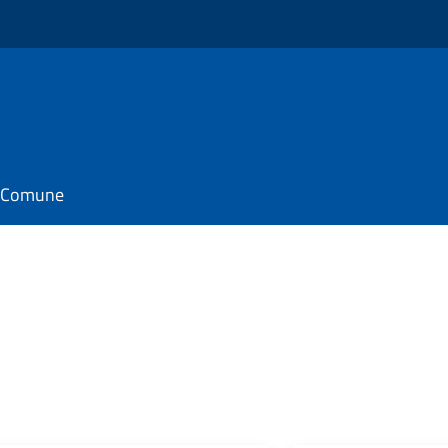
il Comune