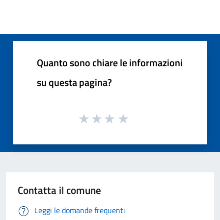
Quanto sono chiare le informazioni
su questa pagina?
Contatta il comune
Leggi le domande frequenti