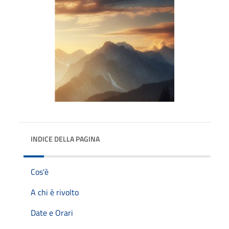
INDICE DELLA PAGINA
Cos'è
A chi è rivolto
Date e Orari