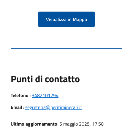
Visualizza in Mappa
Punti di contatto
Telefono
:
3482101294
Email
:
segreteria@peritiminerari.it
Ultimo aggiornamento
: 5 maggio 2025, 17:50