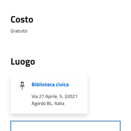
Costo
Gratuito
Luogo
Biblioteca civica
Via 27 Aprile, 5, 32021
Agordo BL, Italia