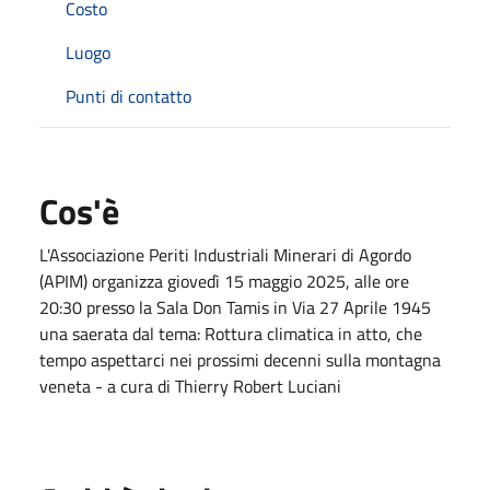
Costo
Luogo
Punti di contatto
Cos'è
L'Associazione Periti Industriali Minerari di Agordo
(APIM) organizza giovedì 15 maggio 2025, alle ore
20:30 presso la Sala Don Tamis in Via 27 Aprile 1945
una saerata dal tema: Rottura climatica in atto, che
tempo aspettarci nei prossimi decenni sulla montagna
veneta - a cura di Thierry Robert Luciani