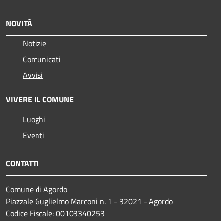
NOVITÀ
Notizie
Comunicati
Avvisi
VIVERE IL COMUNE
Luoghi
Eventi
CONTATTI
Comune di Agordo
Piazzale Guglielmo Marconi n. 1 - 32021 - Agordo
Codice Fiscale: 00103340253