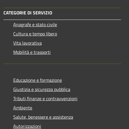
CATEGORIE DI SERVIZIO
Anagrafe e stato civile
Cultura e tempo libero
Vita lavorativa
Mobilità e trasporti
Educazione e formazione
Giustizia e sicurezza pubblica
Tributi,finanze e contravvenzioni
Ambiente
Salute, benessere e assistenza
Autorizzazioni