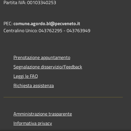
Partita IVA: 00103340253
PEC:
comune.agordo.bl@pecveneto.it
Centralino Unico: 043762295 - 043763949
Prenotazione appuntamento
Segnalazione disservizio/Feedback
Leggi le FAQ
Richiesta assistenza
Amministrazione trasparente
Informativa privacy