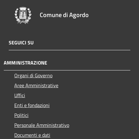
Comune di Agordo
SEGUICI SU
AMMINISTRAZIONE
Organi di Governo
Aree Amministrative
Uffici
Enti e fondazioni
Politici
Personale Amministrativo
Documenti e dati