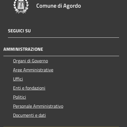
Comune di Agordo
SEGUICI SU
AMMINISTRAZIONE
Organi di Governo
Aree Amministrative
Uffici
Enti e fondazioni
Politici
Personale Amministrativo
Documenti e dati