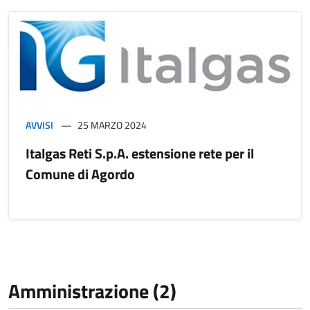
AVVISI
25 MARZO 2024
Italgas Reti S.p.A. estensione rete per il
Comune di Agordo
Amministrazione (2)