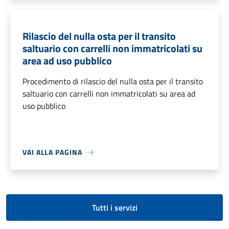
Rilascio del nulla osta per il transito
saltuario con carrelli non immatricolati su
area ad uso pubblico
Procedimento di rilascio del nulla osta per il transito
saltuario con carrelli non immatricolati su area ad
uso pubblico
VAI ALLA PAGINA
Tutti i servizi