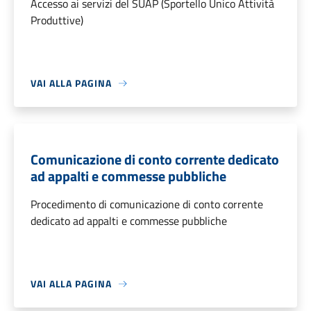
Accesso ai servizi del SUAP (Sportello Unico Attività
Produttive)
VAI ALLA PAGINA
Comunicazione di conto corrente dedicato
ad appalti e commesse pubbliche
Procedimento di comunicazione di conto corrente
dedicato ad appalti e commesse pubbliche
VAI ALLA PAGINA