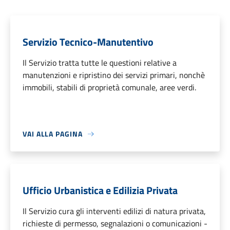
Servizio Tecnico-Manutentivo
Il Servizio tratta tutte le questioni relative a
manutenzioni e ripristino dei servizi primari, nonchè
immobili, stabili di proprietà comunale, aree verdi.
VAI ALLA PAGINA
Ufficio Urbanistica e Edilizia Privata
Il Servizio cura gli interventi edilizi di natura privata,
richieste di permesso, segnalazioni o comunicazioni -