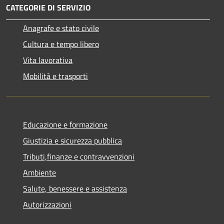
CATEGORIE DI SERVIZIO
Anagrafe e stato civile
Cultura e tempo libero
Vita lavorativa
Mobilità e trasporti
Educazione e formazione
Giustizia e sicurezza pubblica
Tributi,finanze e contravvenzioni
Ambiente
Salute, benessere e assistenza
Autorizzazioni