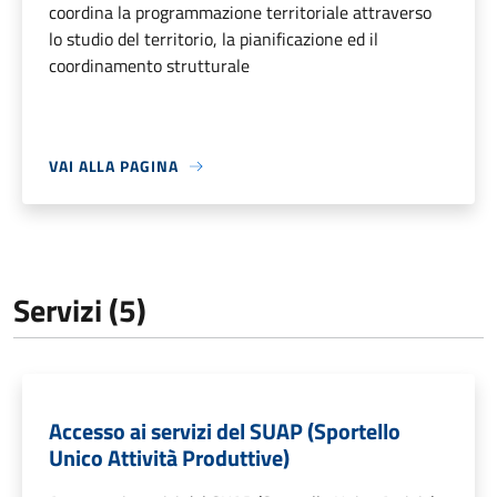
coordina la programmazione territoriale attraverso
lo studio del territorio, la pianificazione ed il
coordinamento strutturale
VAI ALLA PAGINA
Servizi (5)
Accesso ai servizi del SUAP (Sportello
Unico Attività Produttive)