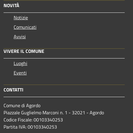
NOVITÀ
Notizie
Comunicati
Avvisi
VIVERE IL COMUNE
Luoghi
Eventi
CONTATTI
Comune di Agordo
Piazzale Guglielmo Marconi n. 1 - 32021 - Agordo
Codice Fiscale: 00103340253
Partita IVA: 00103340253