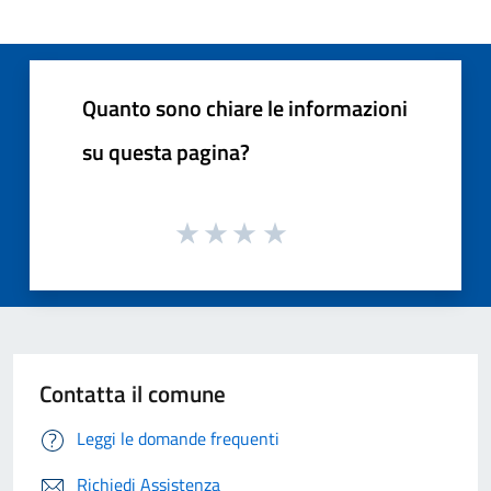
Quanto sono chiare le informazioni
su questa pagina?
Contatta il comune
Leggi le domande frequenti
Richiedi Assistenza