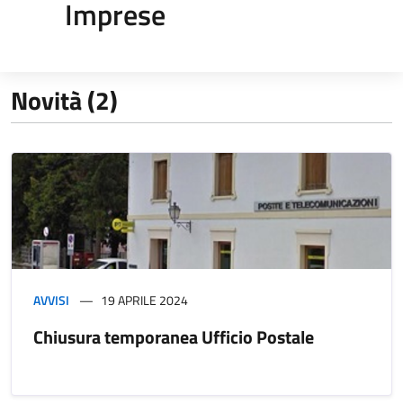
Imprese
Novità (2)
AVVISI
19 APRILE 2024
Chiusura temporanea Ufficio Postale