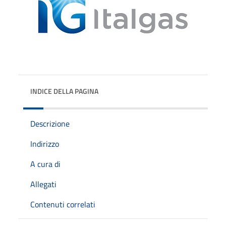
INDICE DELLA PAGINA
Descrizione
Indirizzo
A cura di
Allegati
Contenuti correlati