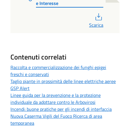
e Interesse
PDF
Scarica
Contenuti correlati
Raccolta e commercializzazione dei funghi epigei
freschi e conservati
Taglio piante in prossimità delle linee elettriche aeree
GSP Alert
Linee guida per la prevenzione e la protezione
individuale da adottare contro le Arbovirosi
Incendi: buone pratiche per gli incendi di interfaccia
Nuova Caserma Vigili del Fuoco Ricerca di area
temporanea