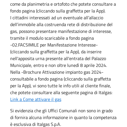
come da planimetria e ortofoto che potete consultare a
fondo pagina (cliccando sulla graffetta per la App).
I cittadini interessati ad un eventuale all’allaccio
dell’immobile alla costruenda rete di distribuzione del
gas, possono presentare manifestazione di interesse,
tramite il modulo scaricabile a fondo pagina
-02.FACSIMILE per Manifestazione Interesse-
(cliccando sulla graffetta per la App), da inserire
nell'apposita urna presente all'entrata del Palazzo
Municipale, entro e non oltre lunedì 8 aprile 2024.
Nella -Brochure Attivazione impianto gas 2024-
consultabile a fondo pagina (cliccando sulla graffetta
per la App), vi sono tutte le info utili al cliente finale,
che potete consultare alla seguente pagina di Italgas:
Link a Come attivare il gas
Si evidenzia che gli Uffici Comunali non sono in grado
di fornira alcuna informazione in quanto la competenza
è esclusiva di Italgas S.p.A.