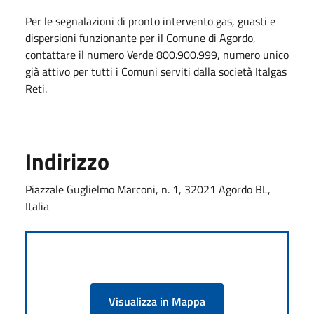
Per le segnalazioni di pronto intervento gas, guasti e
dispersioni funzionante per il Comune di Agordo,
contattare il numero Verde 800.900.999, numero unico
già attivo per tutti i Comuni serviti dalla società Italgas
Reti.
Indirizzo
Piazzale Guglielmo Marconi, n. 1, 32021 Agordo BL,
Italia
Visualizza in Mappa