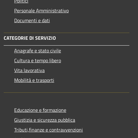
Politici
Personale Amministrativo
Documenti e dati
CATEGORIE DI SERVIZIO
Anagrafe e stato civile
Cultura e tempo libero
Vita lavorativa
Mobilità e trasporti
Educazione e formazione
Giustizia e sicurezza pubblica
Tributi,finanze e contravvenzioni