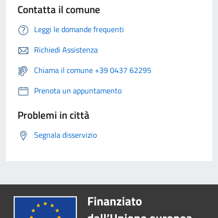
Contatta il comune
Leggi le domande frequenti
Richiedi Assistenza
Chiama il comune +39 0437 62295
Prenota un appuntamento
Problemi in città
Segnala disservizio