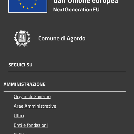
Comune di Agordo
SEGUICI SU
AMMINISTRAZIONE
Organi di Governo
Aree Amministrative
Uffici
Enti e fondazioni