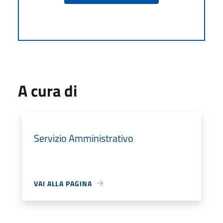
A cura di
Servizio Amministrativo
VAI ALLA PAGINA