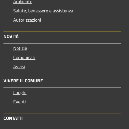
Ambiente
Salute, benessere e assistenza
Autorizzazioni
NOVITÀ
Notizie
Comunicati
Avvisi
VIVERE IL COMUNE
Luoghi
Eventi
CONTATTI