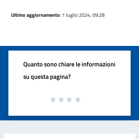
Ultimo aggiornamento
: 1 luglio 2024, 09:28
Quanto sono chiare le informazioni
su questa pagina?