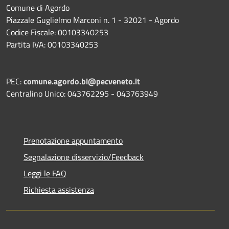
Comune di Agordo
Piazzale Guglielmo Marconi n. 1 - 32021 - Agordo
Codice Fiscale: 00103340253
Partita IVA: 00103340253
PEC:
comune.agordo.bl@pecveneto.it
Centralino Unico: 043762295 - 043763949
Prenotazione appuntamento
Segnalazione disservizio/Feedback
Leggi le FAQ
Richiesta assistenza