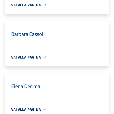
VAI ALLA PAGINA
Barbara Cassol
VAI ALLA PAGINA
Elena Decima
VAI ALLA PAGINA