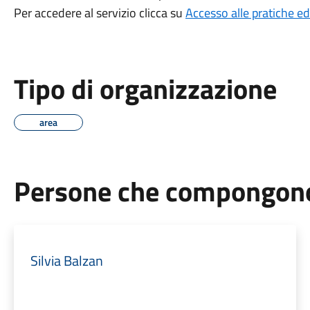
Per accedere al servizio clicca su
Accesso alle pratiche edi
Tipo di organizzazione
area
Persone che compongono 
Silvia Balzan