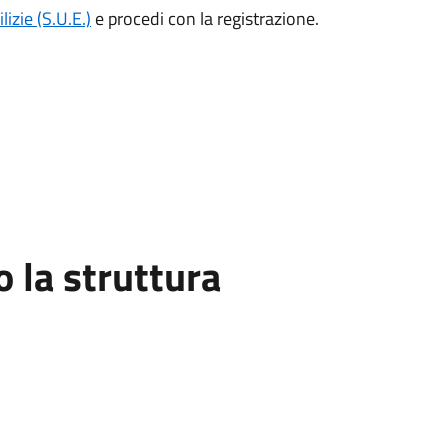
lizie (S.U.E.)
e procedi con la registrazione.
la struttura