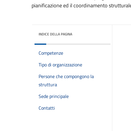
pianificazione ed il coordinamento struttural
INDICE DELLA PAGINA
Competenze
Tipo di organizzazione
Persone che compongono la
struttura
Sede principale
Contatti