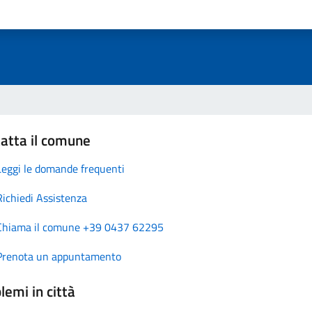
atta il comune
Leggi le domande frequenti
Richiedi Assistenza
Chiama il comune +39 0437 62295
Prenota un appuntamento
lemi in città