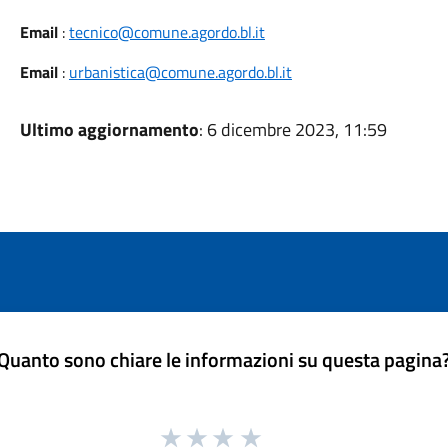
Email
:
tecnico@comune.agordo.bl.it
Email
:
urbanistica@comune.agordo.bl.it
Ultimo aggiornamento
: 6 dicembre 2023, 11:59
Quanto sono chiare le informazioni su questa pagina