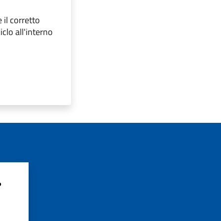
 il corretto
iclo all'interno
?