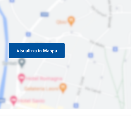
Visualizza in Mappa