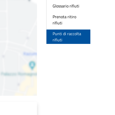
Glossario rifiuti
Prenota ritiro
rifiuti
Punti di raccolta
rifiuti