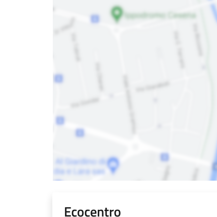
Ecocentro