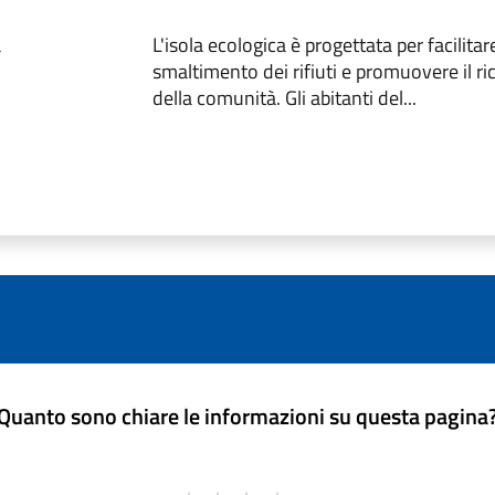
a
L'isola ecologica è progettata per facilitare
smaltimento dei rifiuti e promuovere il ric
della comunità. Gli abitanti del...
Quanto sono chiare le informazioni su questa pagina