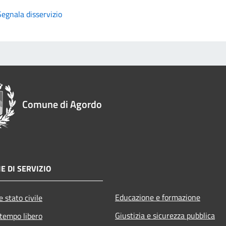
Segnala disservizio
Comune di Agordo
E DI SERVIZIO
Educazione e formazione
 stato civile
Giustizia e sicurezza pubblica
 tempo libero