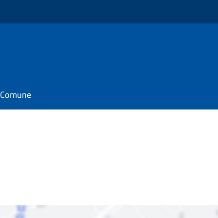
il Comune