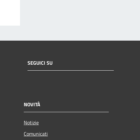
SEGUICI SU
NOVITÀ
Notizie
Comunicati