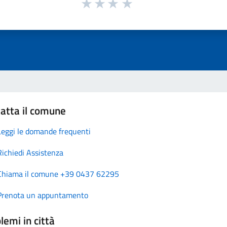
atta il comune
Leggi le domande frequenti
Richiedi Assistenza
Chiama il comune +39 0437 62295
Prenota un appuntamento
lemi in città