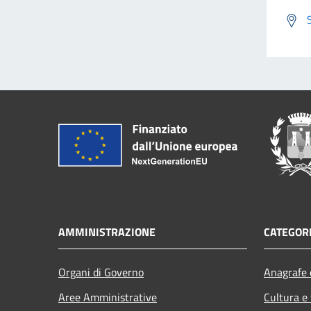
AMMINISTRAZIONE
CATEGORI
Organi di Governo
Anagrafe e
Aree Amministrative
Cultura e