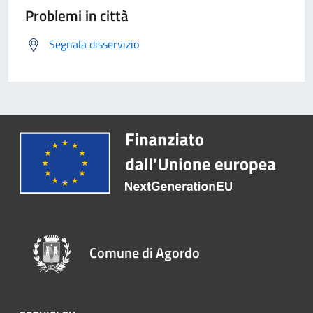
Problemi in città
Segnala disservizio
Comune di Agordo