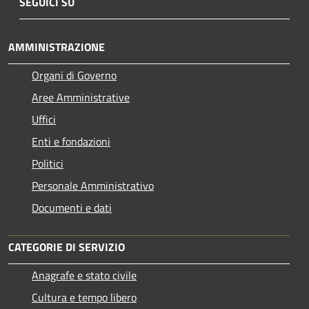
SEGUICI SU
AMMINISTRAZIONE
Organi di Governo
Aree Amministrative
Uffici
Enti e fondazioni
Politici
Personale Amministrativo
Documenti e dati
CATEGORIE DI SERVIZIO
Anagrafe e stato civile
Cultura e tempo libero