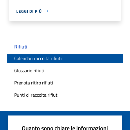
LEGGI DI PIÙ
Rifiuti
Calendari raccolta rifiuti
Glossario rifiuti
Prenota ritiro rifiuti
Punti di raccolta rifiuti
Quanto sono chiare le informazioni