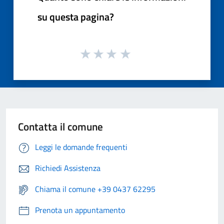
su questa pagina?
Contatta il comune
Leggi le domande frequenti
Richiedi Assistenza
Chiama il comune +39 0437 62295
Prenota un appuntamento