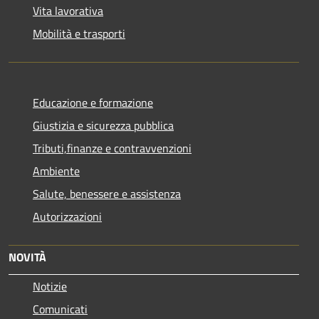
Vita lavorativa
Mobilità e trasporti
Educazione e formazione
Giustizia e sicurezza pubblica
Tributi,finanze e contravvenzioni
Ambiente
Salute, benessere e assistenza
Autorizzazioni
NOVITÀ
Notizie
Comunicati