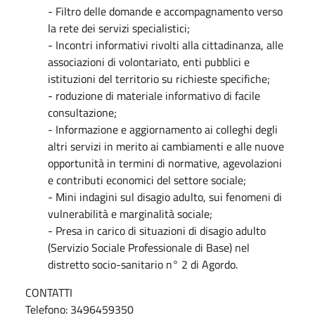
- Filtro delle domande e accompagnamento verso
la rete dei servizi specialistici;
- Incontri informativi rivolti alla cittadinanza, alle
associazioni di volontariato, enti pubblici e
istituzioni del territorio su richieste specifiche;
- roduzione di materiale informativo di facile
consultazione;
- Informazione e aggiornamento ai colleghi degli
altri servizi in merito ai cambiamenti e alle nuove
opportunità in termini di normative, agevolazioni
e contributi economici del settore sociale;
- Mini indagini sul disagio adulto, sui fenomeni di
vulnerabilità e marginalità sociale;
- Presa in carico di situazioni di disagio adulto
(Servizio Sociale Professionale di Base) nel
distretto socio-sanitario n° 2 di Agordo.
CONTATTI
Telefono: 3496459350