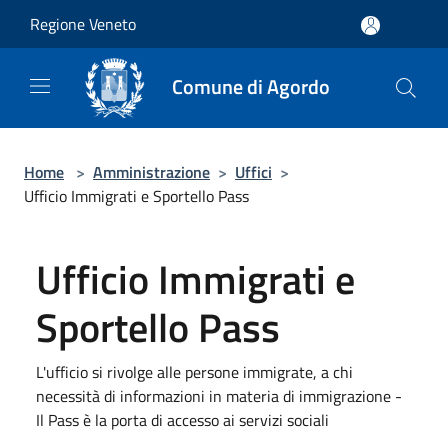
Salta al contenuto principale
Regione Veneto
Comune di Agordo
Home
>
Amministrazione
>
Uffici
>
Ufficio Immigrati e Sportello Pass
Ufficio Immigrati e
Sportello Pass
L'ufficio si rivolge alle persone immigrate, a chi
necessità di informazioni in materia di immigrazione -
Il Pass è la porta di accesso ai servizi sociali