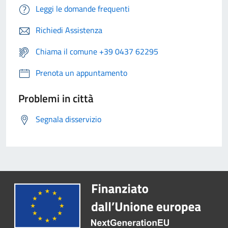
Leggi le domande frequenti
Richiedi Assistenza
Chiama il comune +39 0437 62295
Prenota un appuntamento
Problemi in città
Segnala disservizio