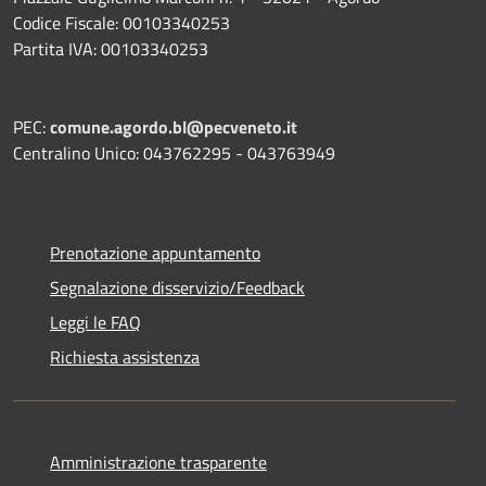
Codice Fiscale: 00103340253
Partita IVA: 00103340253
PEC:
comune.agordo.bl@pecveneto.it
Centralino Unico: 043762295 - 043763949
Prenotazione appuntamento
Segnalazione disservizio/Feedback
Leggi le FAQ
Richiesta assistenza
Amministrazione trasparente