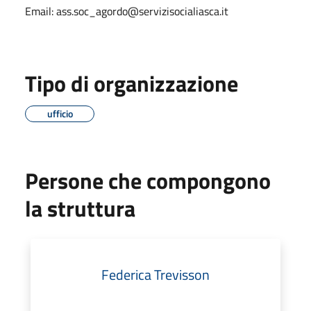
Email: ass.soc_agordo@servizisocialiasca.it
Tipo di organizzazione
ufficio
Persone che compongono
la struttura
Federica Trevisson