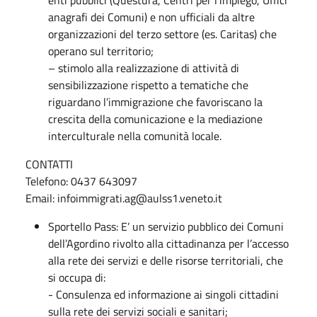
anagrafi dei Comuni) e non ufficiali da altre
organizzazioni del terzo settore (es. Caritas) che
operano sul territorio;
– stimolo alla realizzazione di attività di
sensibilizzazione rispetto a tematiche che
riguardano l’immigrazione che favoriscano la
crescita della comunicazione e la mediazione
interculturale nella comunità locale.
CONTATTI
Telefono: 0437 643097
Email: infoimmigrati.ag@aulss1.veneto.it
Sportello Pass: E’ un servizio pubblico dei Comuni
dell’Agordino rivolto alla cittadinanza per l’accesso
alla rete dei servizi e delle risorse territoriali, che
si occupa di:
- Consulenza ed informazione ai singoli cittadini
sulla rete dei servizi sociali e sanitari;