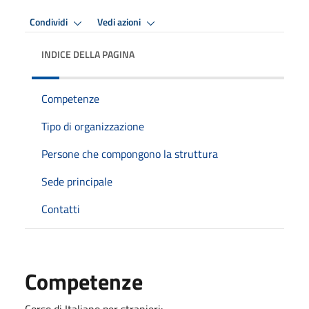
Condividi
Vedi azioni
INDICE DELLA PAGINA
Competenze
Tipo di organizzazione
Persone che compongono la struttura
Sede principale
Contatti
Competenze
Corso di Italiano per stranieri: