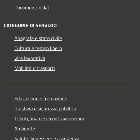
Documenti e dati
CATEGORIE DI SERVIZIO
Anagrafe e stato civile
Cultura e tempo libero
Vita lavorativa
Mobilità e trasporti
Educazione e formazione
Giustizia e sicurezza pubblica
Tributi,finanze e contravvenzioni
Ambiente
Salute, benessere e assistenza