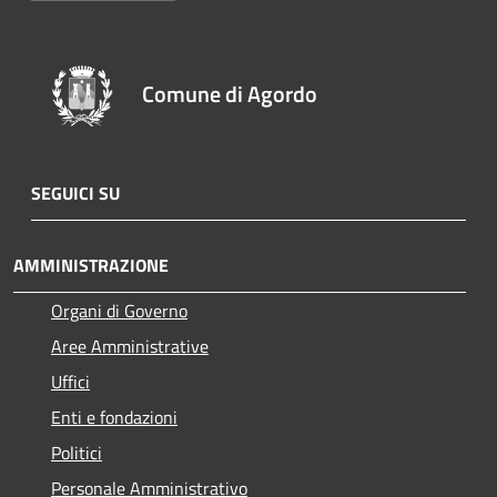
Comune di Agordo
SEGUICI SU
AMMINISTRAZIONE
Organi di Governo
Aree Amministrative
Uffici
Enti e fondazioni
Politici
Personale Amministrativo