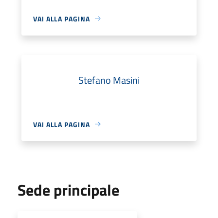
VAI ALLA PAGINA
Stefano Masini
VAI ALLA PAGINA
Sede principale