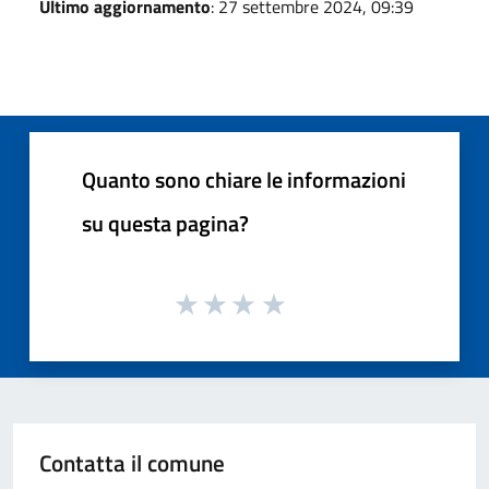
Ultimo aggiornamento
: 27 settembre 2024, 09:39
Quanto sono chiare le informazioni
su questa pagina?
Contatta il comune