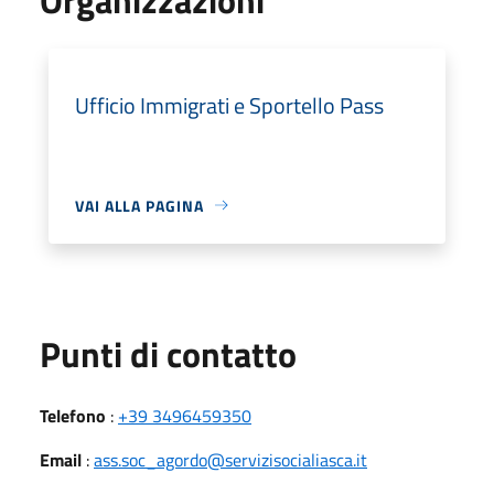
Ufficio Immigrati e Sportello Pass
VAI ALLA PAGINA
Punti di contatto
Telefono
:
+39 3496459350
Email
:
ass.soc_agordo@servizisocialiasca.it