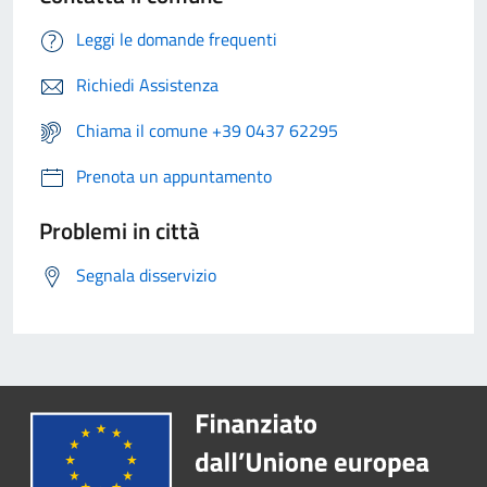
Leggi le domande frequenti
Richiedi Assistenza
Chiama il comune +39 0437 62295
Prenota un appuntamento
Problemi in città
Segnala disservizio