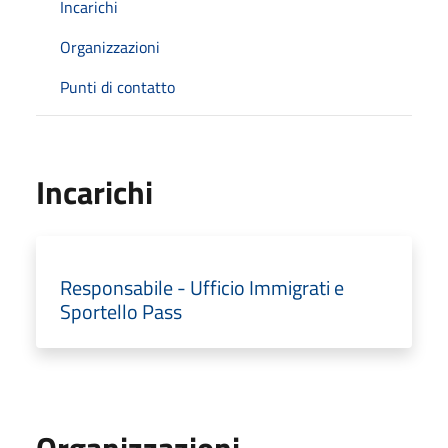
Incarichi
Organizzazioni
Punti di contatto
Incarichi
Responsabile - Ufficio Immigrati e
Sportello Pass
Organizzazioni