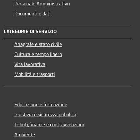
Personale Amministrativo
Documenti e dati
CATEGORIE DI SERVIZIO
Anagrafe e stato civile
Cultura e tempo libero
Vita lavorativa
Mobilità e trasporti
Educazione e formazione
Giustizia e sicurezza pubblica
Tributi,finanze e contravvenzioni
Ambiente