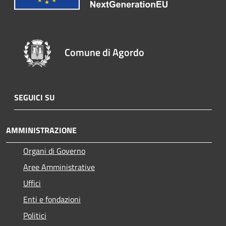
Comune di Agordo
SEGUICI SU
AMMINISTRAZIONE
Organi di Governo
Aree Amministrative
Uffici
Enti e fondazioni
Politici