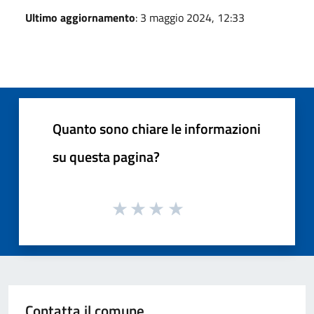
Ultimo aggiornamento
: 3 maggio 2024, 12:33
Quanto sono chiare le informazioni
su questa pagina?
Contatta il comune