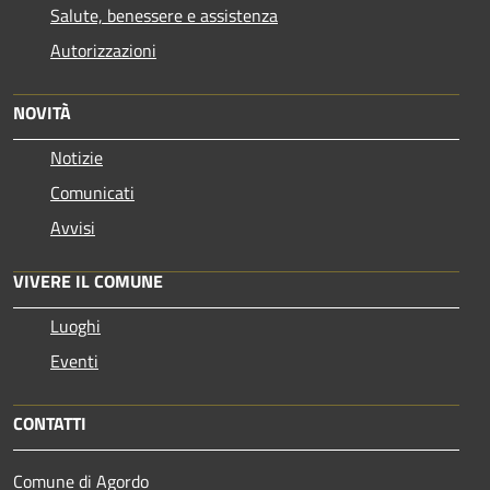
Salute, benessere e assistenza
Autorizzazioni
NOVITÀ
Notizie
Comunicati
Avvisi
VIVERE IL COMUNE
Luoghi
Eventi
CONTATTI
Comune di Agordo