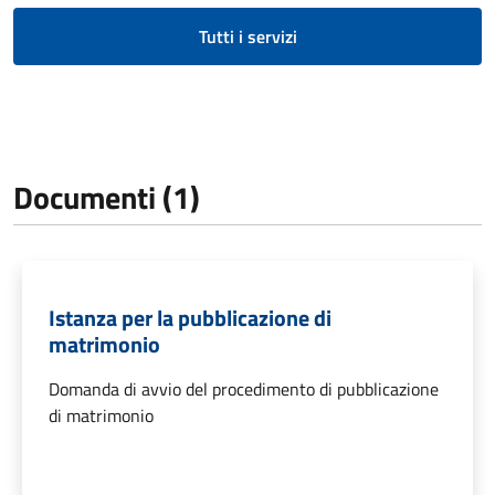
Tutti i servizi
Documenti (1)
Istanza per la pubblicazione di
matrimonio
Domanda di avvio del procedimento di pubblicazione
di matrimonio