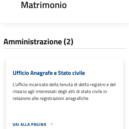
Matrimonio
Amministrazione (2)
Ufficio Anagrafe e Stato civile
L'ufficio incaricato della tenuta di detto registro e del
rilascio agli interessati degli atti di stato civile in
relazione alle registrazioni anagrafiche
VAI ALLA PAGINA