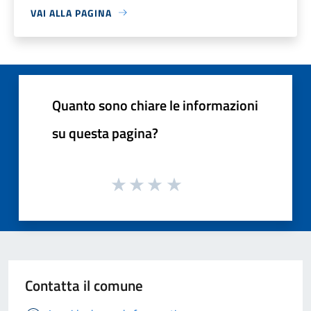
VAI ALLA PAGINA
Quanto sono chiare le informazioni
su questa pagina?
Contatta il comune