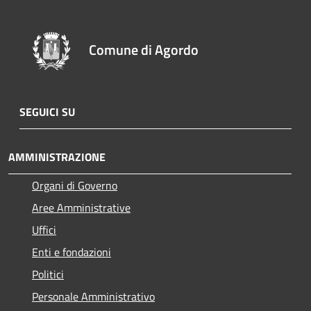
Comune di Agordo
SEGUICI SU
AMMINISTRAZIONE
Organi di Governo
Aree Amministrative
Uffici
Enti e fondazioni
Politici
Personale Amministrativo