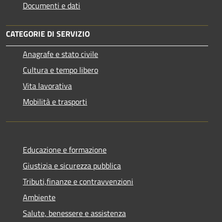
Documenti e dati
CATEGORIE DI SERVIZIO
Anagrafe e stato civile
Cultura e tempo libero
Vita lavorativa
Mobilità e trasporti
Educazione e formazione
Giustizia e sicurezza pubblica
Tributi,finanze e contravvenzioni
Ambiente
Salute, benessere e assistenza