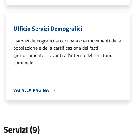
Ufficio Servizi Demografici
I servizi demografici si occupano dei movimenti della
popolazione e della certificazione dei fatti
giuridicamente rilevanti all'interno del territorio
comunale.
VAI ALLA PAGINA
Servizi (9)