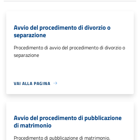
Avvio del procedimento di divorzio o
separazione
Procedimento di avvio del procedimento di divorzio o
separazione
VAI ALLA PAGINA
Avvio del procedimento di pubblicazione
di matrimonio
Procedimento di pubblicazione di matrimonio.