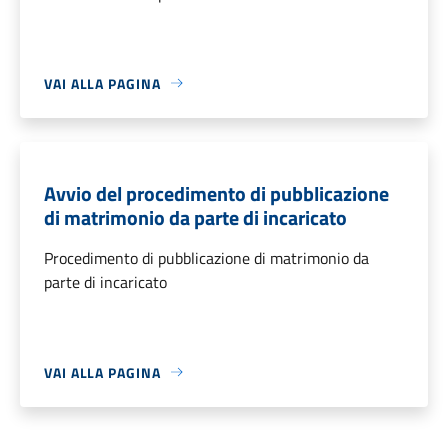
VAI ALLA PAGINA
Avvio del procedimento di pubblicazione
di matrimonio da parte di incaricato
Procedimento di pubblicazione di matrimonio da
parte di incaricato
VAI ALLA PAGINA