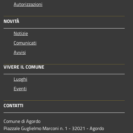
Autorizzazioni
NOVITÀ
Notizie
Comunicati
Avvisi
VIVERE IL COMUNE
Luoghi
Eventi
CONTATTI
Comune di Agordo
Piazzale Guglielmo Marconi n. 1 - 32021 - Agordo