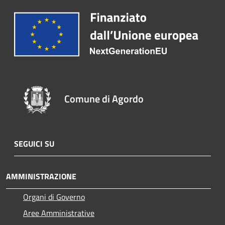
Comune di Agordo
SEGUICI SU
AMMINISTRAZIONE
Organi di Governo
Aree Amministrative