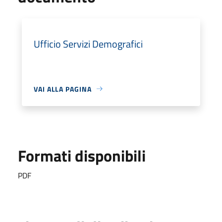
Ufficio Servizi Demografici
VAI ALLA PAGINA
Formati disponibili
PDF