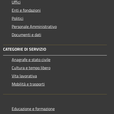
Uffici
Enti e fondazioni
Politici
Personale Amministrativo
Documenti e dati
CATEGORIE DI SERVIZIO
Anagrafe e stato civile
Cultura e tempo libero
Vita lavorativa
Mobilità e trasporti
Educazione e formazione