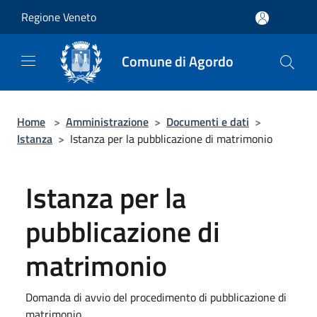
Salta al contenuto principale
Regione Veneto
Comune di Agordo
Home
>
Amministrazione
>
Documenti e dati
>
Istanza
>
Istanza per la pubblicazione di matrimonio
Istanza per la
pubblicazione di
matrimonio
Domanda di avvio del procedimento di pubblicazione di
matrimonio