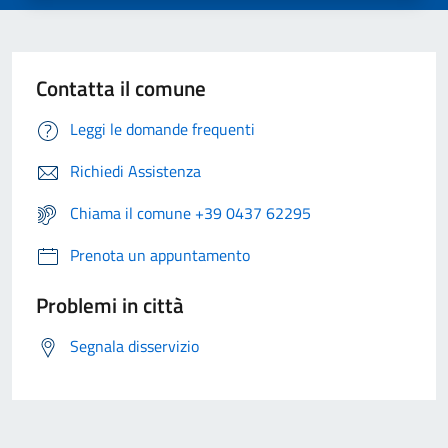
Contatta il comune
Leggi le domande frequenti
Richiedi Assistenza
Chiama il comune +39 0437 62295
Prenota un appuntamento
Problemi in città
Segnala disservizio