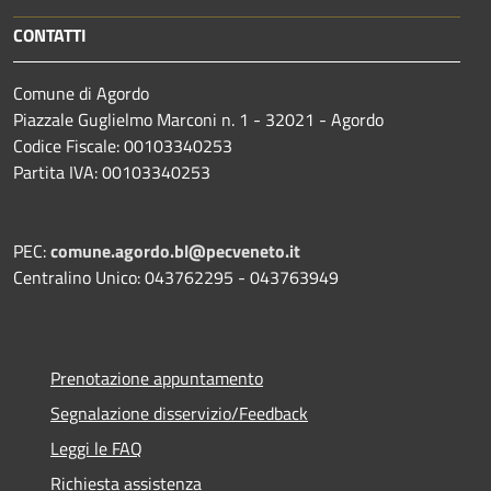
CONTATTI
Comune di Agordo
Piazzale Guglielmo Marconi n. 1 - 32021 - Agordo
Codice Fiscale: 00103340253
Partita IVA: 00103340253
PEC:
comune.agordo.bl@pecveneto.it
Centralino Unico: 043762295 - 043763949
Prenotazione appuntamento
Segnalazione disservizio/Feedback
Leggi le FAQ
Richiesta assistenza