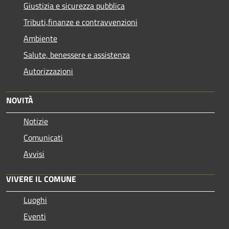
Giustizia e sicurezza pubblica
Tributi,finanze e contravvenzioni
Ambiente
Salute, benessere e assistenza
Autorizzazioni
NOVITÀ
Notizie
Comunicati
Avvisi
VIVERE IL COMUNE
Luoghi
Eventi