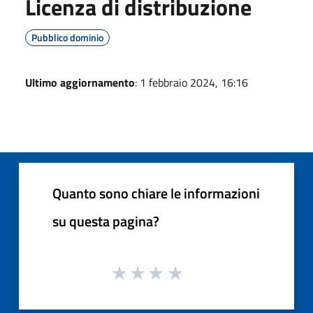
Licenza di distribuzione
Pubblico dominio
Ultimo aggiornamento
: 1 febbraio 2024, 16:16
Quanto sono chiare le informazioni
su questa pagina?