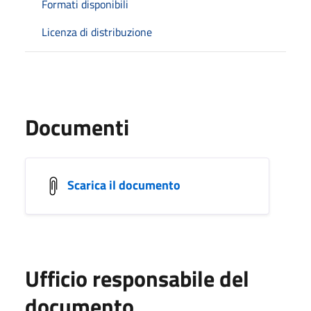
Formati disponibili
Licenza di distribuzione
Documenti
Scarica il documento
Ufficio responsabile del
documento