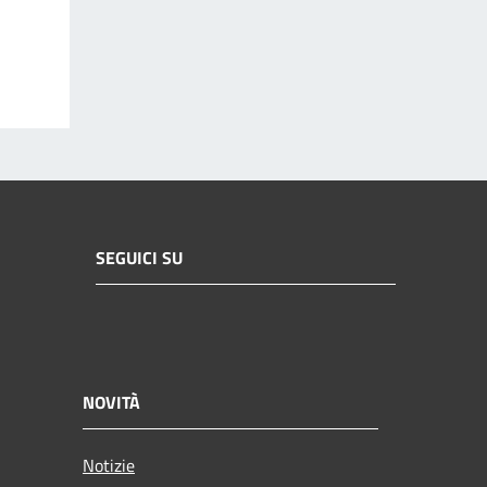
SEGUICI SU
NOVITÀ
Notizie