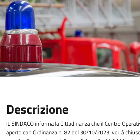
Descrizione
IL SINDACO informa la Cittadinanza che il Centro Operati
aperto con Ordinanza n. 82 del 30/10/2023, verrà chiuso