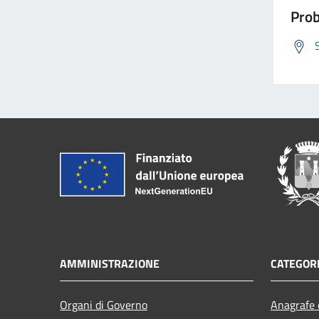
Prob
AMMINISTRAZIONE
CATEGORI
Organi di Governo
Anagrafe e