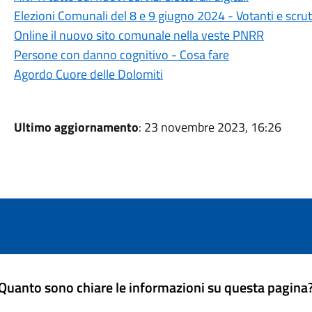
Elezioni Comunali del 8 e 9 giugno 2024 - Votanti e scr
Online il nuovo sito comunale nella veste PNRR
Persone con danno cognitivo - Cosa fare
Agordo Cuore delle Dolomiti
Ultimo aggiornamento
: 23 novembre 2023, 16:26
Quanto sono chiare le informazioni su questa pagina