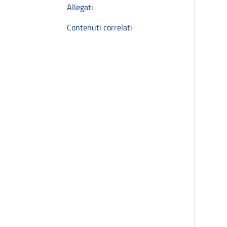
Allegati
Contenuti correlati