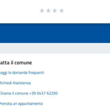
atta il comune
Leggi le domande frequenti
Richiedi Assistenza
Chiama il comune +39 0437 62295
Prenota un appuntamento