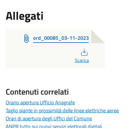
Allegati
ord_00085_03-11-2023
PDF
Scarica
Contenuti correlati
Orario apertura Ufficio Anagrafe
Taglio piante in prossimità delle linee elettriche aeree
Orari di apertura degli Uffici del Comune
ANPR tutto sui nuovi servizi elettorali digitali