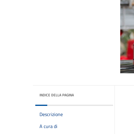
INDICE DELLA PAGINA
Descrizione
A cura di