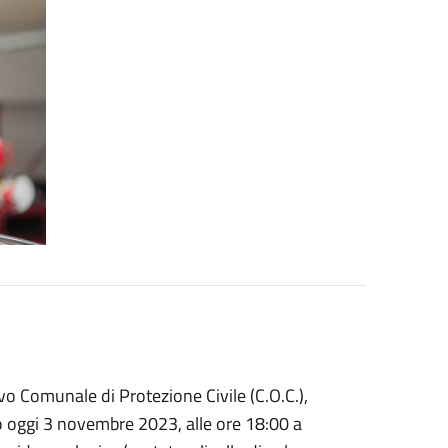
vo Comunale di Protezione Civile (C.O.C.),
 oggi 3 novembre 2023, alle ore 18:00 a