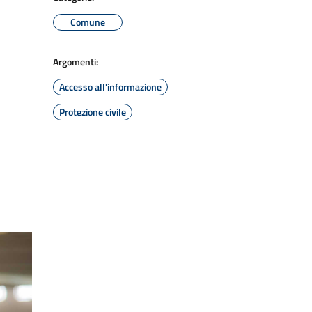
Comune
Argomenti:
Accesso all'informazione
Protezione civile