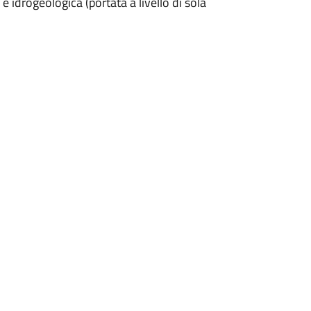
 e idrogeologica (portata a livello di sola