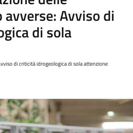
 avverse: Avviso di
ogica di sola
viso di criticità idrogeologica di sola attenzione