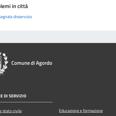
lemi in città
Segnala disservizio
Comune di Agordo
E DI SERVIZIO
Educazione e formazione
 stato civile