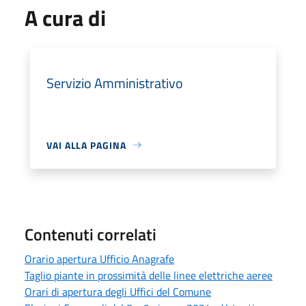
A cura di
Servizio Amministrativo
VAI ALLA PAGINA
Contenuti correlati
Orario apertura Ufficio Anagrafe
Taglio piante in prossimità delle linee elettriche aeree
Orari di apertura degli Uffici del Comune