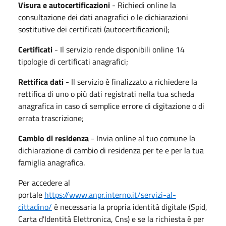
Visura e autocertificazioni
- Richiedi online la
consultazione dei dati anagrafici o le dichiarazioni
sostitutive dei certificati (autocertificazioni);
Certificati
- Il servizio rende disponibili online 14
tipologie di certificati anagrafici;
Rettifica dati
- Il servizio è finalizzato a richiedere la
rettifica di uno o più dati registrati nella tua scheda
anagrafica in caso di semplice errore di digitazione o di
errata trascrizione;
Cambio di residenza
- Invia online al tuo comune la
dichiarazione di cambio di residenza per te e per la tua
famiglia anagrafica.
Per accedere al
portale
https://www.anpr.interno.it/servizi-al-
cittadino/
è necessaria la propria identità digitale (Spid,
Carta d'Identità Elettronica, Cns) e se la richiesta è per