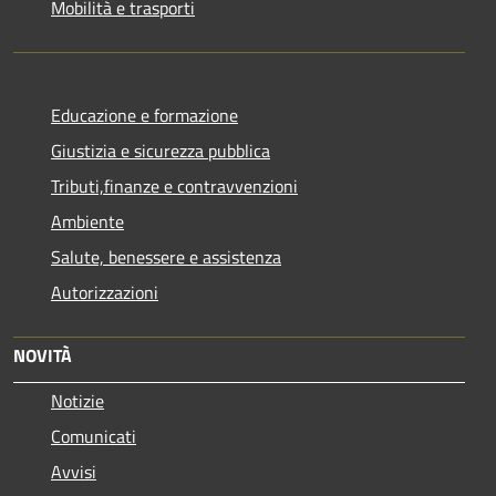
Mobilità e trasporti
Educazione e formazione
Giustizia e sicurezza pubblica
Tributi,finanze e contravvenzioni
Ambiente
Salute, benessere e assistenza
Autorizzazioni
NOVITÀ
Notizie
Comunicati
Avvisi