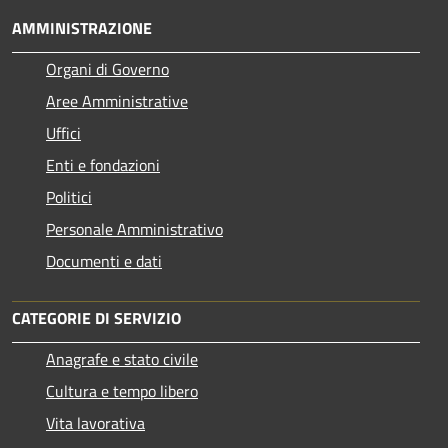
AMMINISTRAZIONE
Organi di Governo
Aree Amministrative
Uffici
Enti e fondazioni
Politici
Personale Amministrativo
Documenti e dati
CATEGORIE DI SERVIZIO
Anagrafe e stato civile
Cultura e tempo libero
Vita lavorativa