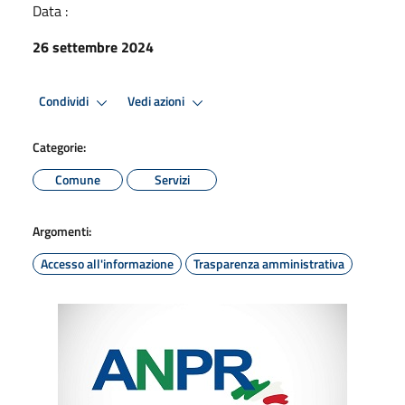
Data :
26 settembre 2024
Condividi
Vedi azioni
Categorie:
Comune
Servizi
Argomenti:
Accesso all'informazione
Trasparenza amministrativa