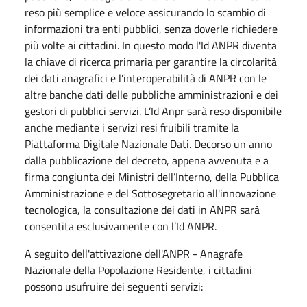
reso più semplice e veloce assicurando lo scambio di
informazioni tra enti pubblici, senza doverle richiedere
più volte ai cittadini. In questo modo l'Id ANPR diventa
la chiave di ricerca primaria per garantire la circolarità
dei dati anagrafici e l'interoperabilità di ANPR con le
altre banche dati delle pubbliche amministrazioni e dei
gestori di pubblici servizi. L’Id Anpr sarà reso disponibile
anche mediante i servizi resi fruibili tramite la
Piattaforma Digitale Nazionale Dati. Decorso un anno
dalla pubblicazione del decreto, appena avvenuta e a
firma congiunta dei Ministri dell’Interno, della Pubblica
Amministrazione e del Sottosegretario all'innovazione
tecnologica, la consultazione dei dati in ANPR sarà
consentita esclusivamente con l’Id ANPR.
A seguito dell'attivazione dell'ANPR - Anagrafe
Nazionale della Popolazione Residente, i cittadini
possono usufruire dei seguenti servizi: