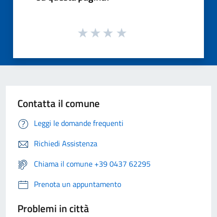
Contatta il comune
Leggi le domande frequenti
Richiedi Assistenza
Chiama il comune +39 0437 62295
Prenota un appuntamento
Problemi in città