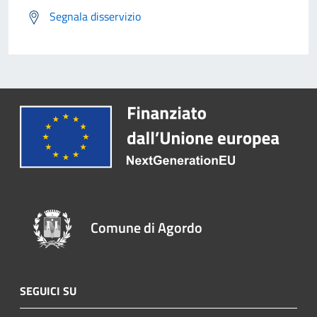
Segnala disservizio
Comune di Agordo
SEGUICI SU