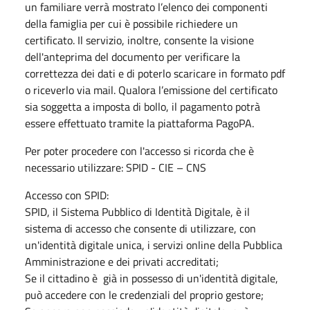
un familiare verrà mostrato l’elenco dei componenti
della famiglia per cui è possibile richiedere un
certificato. Il servizio, inoltre, consente la visione
dell'anteprima del documento per verificare la
correttezza dei dati e di poterlo scaricare in formato pdf
o riceverlo via mail. Qualora l’emissione del certificato
sia soggetta a imposta di bollo, il pagamento potrà
essere effettuato tramite la piattaforma PagoPA.
Per poter procedere con l'accesso si ricorda che è
necessario utilizzare: SPID - CIE – CNS
Accesso con SPID:
SPID, il Sistema Pubblico di Identità Digitale, è il
sistema di accesso che consente di utilizzare, con
un'identità digitale unica, i servizi online della Pubblica
Amministrazione e dei privati accreditati;
Se il cittadino è già in possesso di un'identità digitale,
può accedere con le credenziali del proprio gestore;