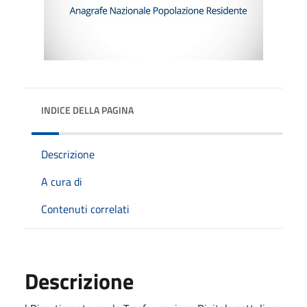
INDICE DELLA PAGINA
Descrizione
A cura di
Contenuti correlati
Descrizione