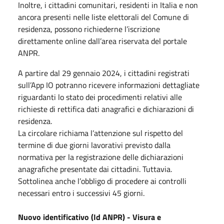
Inoltre, i cittadini comunitari, residenti in Italia e non
ancora presenti nelle liste elettorali del Comune di
residenza, possono richiederne l’iscrizione
direttamente online dall’area riservata del portale
ANPR.
A partire dal 29 gennaio 2024, i cittadini registrati
sull’App IO potranno ricevere informazioni dettagliate
riguardanti lo stato dei procedimenti relativi alle
richieste di rettifica dati anagrafici e dichiarazioni di
residenza.
La circolare richiama l’attenzione sul rispetto del
termine di due giorni lavorativi previsto dalla
normativa per la registrazione delle dichiarazioni
anagrafiche presentate dai cittadini. Tuttavia.
Sottolinea anche l’obbligo di procedere ai controlli
necessari entro i successivi 45 giorni.
Nuovo identificativo (Id ANPR) - Visura e