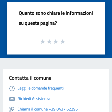
Quanto sono chiare le informazioni
su questa pagina?
Contatta il comune
Leggi le domande frequenti
Richiedi Assistenza
Chiama il comune +39 0437 62295