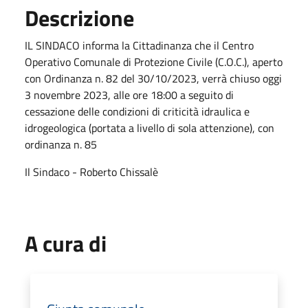
Descrizione
IL SINDACO informa la Cittadinanza che il Centro
Operativo Comunale di Protezione Civile (C.O.C.), aperto
con Ordinanza n. 82 del 30/10/2023, verrà chiuso oggi
3 novembre 2023, alle ore 18:00 a seguito di
cessazione delle condizioni di criticità idraulica e
idrogeologica (portata a livello di sola attenzione), con
ordinanza n. 85
Il Sindaco - Roberto Chissalè
A cura di