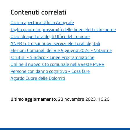
Contenuti correlati
Orario apertura Ufficio Anagrafe
Taglio piante in prossimità delle linee elettriche aeree
Orari di apertura degli Uffici del Comune
ANPR tutto sui nuovi servizi elettorali digitali
Elezioni Comunali del 8 e 9 giugno 2024 - Votanti e
scrutini - Sindaco - Linee Programmatiche
Online il nuovo sito comunale nella veste PNRR
Persone con danno cognitivo - Cosa fare
Agordo Cuore delle Dolomiti
Ultimo aggiornamento
: 23 novembre 2023, 16:26