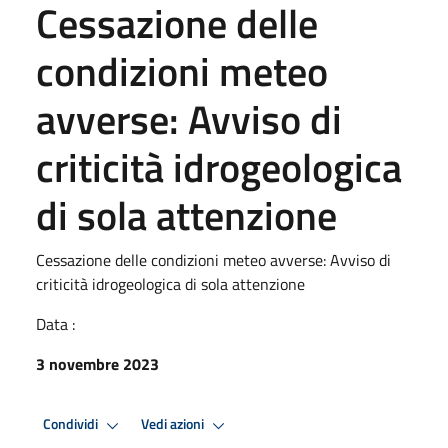
Cessazione delle
condizioni meteo
avverse: Avviso di
criticità idrogeologica
di sola attenzione
Cessazione delle condizioni meteo avverse: Avviso di
criticità idrogeologica di sola attenzione
Data :
3 novembre 2023
Condividi
Vedi azioni