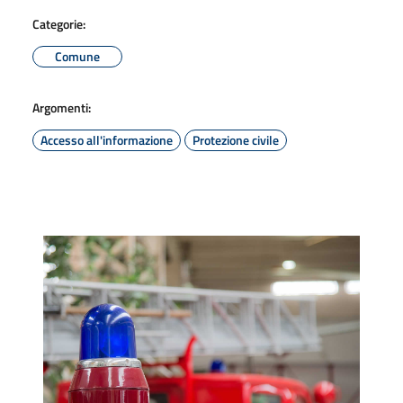
Categorie:
Comune
Argomenti:
Accesso all'informazione
Protezione civile