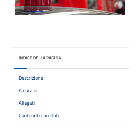
INDICE DELLA PAGINA
Descrizione
A cura di
Allegati
Contenuti correlati