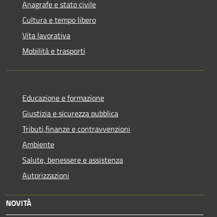
Anagrafe e stato civile
Cultura e tempo libero
Vita lavorativa
Mobilità e trasporti
Educazione e formazione
Giustizia e sicurezza pubblica
Tributi,finanze e contravvenzioni
Ambiente
Salute, benessere e assistenza
Autorizzazioni
NOVITÀ