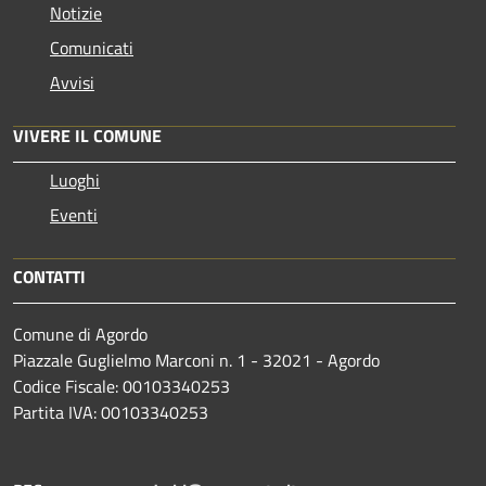
Notizie
Comunicati
Avvisi
VIVERE IL COMUNE
Luoghi
Eventi
CONTATTI
Comune di Agordo
Piazzale Guglielmo Marconi n. 1 - 32021 - Agordo
Codice Fiscale: 00103340253
Partita IVA: 00103340253