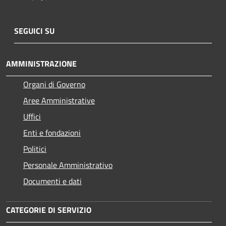
SEGUICI SU
AMMINISTRAZIONE
Organi di Governo
Aree Amministrative
Uffici
Enti e fondazioni
Politici
Personale Amministrativo
Documenti e dati
CATEGORIE DI SERVIZIO