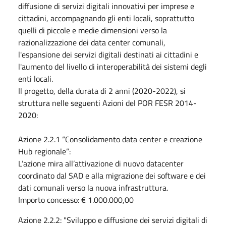
diffusione di servizi digitali innovativi per imprese e
cittadini, accompagnando gli enti locali, soprattutto
quelli di piccole e medie dimensioni verso la
razionalizzazione dei data center comunali,
l'espansione dei servizi digitali destinati ai cittadini e
l'aumento del livello di interoperabilità dei sistemi degli
enti locali.
Il progetto, della durata di 2 anni (2020-2022), si
struttura nelle seguenti Azioni del POR FESR 2014-
2020:
Azione 2.2.1 “Consolidamento data center e creazione
Hub regionale”:
L’azione mira all’attivazione di nuovo datacenter
coordinato dal SAD e alla migrazione dei software e dei
dati comunali verso la nuova infrastruttura.
Importo concesso: € 1.000.000,00
Azione 2.2.2: "Sviluppo e diffusione dei servizi digitali di