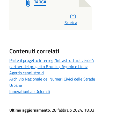
TARGA
PDF
Scarica
Contenuti correlati
Parte il progetto Interreg “Infrastruttura verde”:
partner del progetto Brunico, Agordo e Lienz
Agordo cenni storici
Archivio Nazionale dei Numeri Civici delle Strade
Urbane
InnovationLab Dolomiti
Ultimo aggiornamento
: 28 febbraio 2024, 18:03