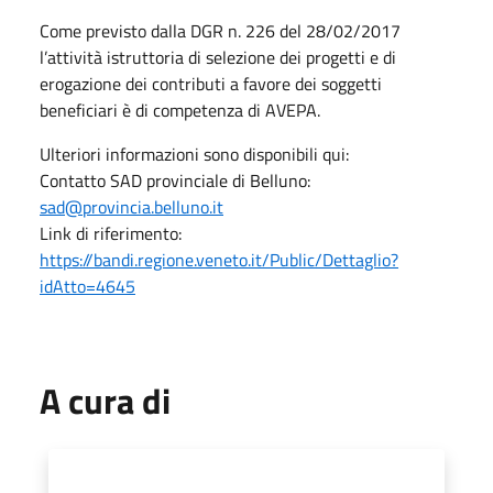
Come previsto dalla DGR n. 226 del 28/02/2017
l’attività istruttoria di selezione dei progetti e di
erogazione dei contributi a favore dei soggetti
beneficiari è di competenza di AVEPA.
Ulteriori informazioni sono disponibili qui:
Contatto SAD provinciale di Belluno:
sad@provincia.belluno.it
Link di riferimento:
https://bandi.regione.veneto.it/Public/Dettaglio?
idAtto=4645
A cura di