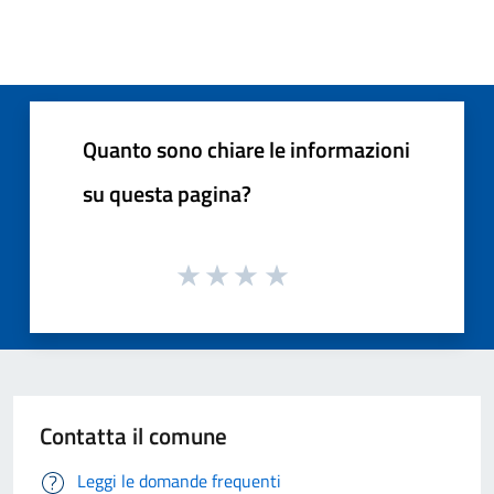
Quanto sono chiare le informazioni
su questa pagina?
Contatta il comune
Leggi le domande frequenti