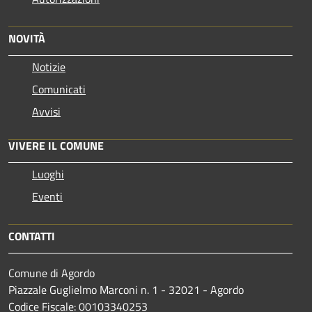
NOVITÀ
Notizie
Comunicati
Avvisi
VIVERE IL COMUNE
Luoghi
Eventi
CONTATTI
Comune di Agordo
Piazzale Guglielmo Marconi n. 1 - 32021 - Agordo
Codice Fiscale: 00103340253