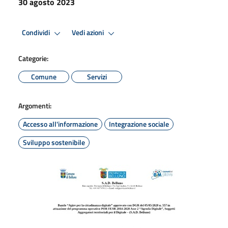
30 agosto 2023
Condividi
Vedi azioni
Categorie:
Comune
Servizi
Argomenti:
Accesso all'informazione
Integrazione sociale
Sviluppo sostenibile