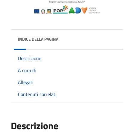
INDICE DELLA PAGINA
Descrizione
A cura di
Allegati
Contenuti correlati
Descrizione