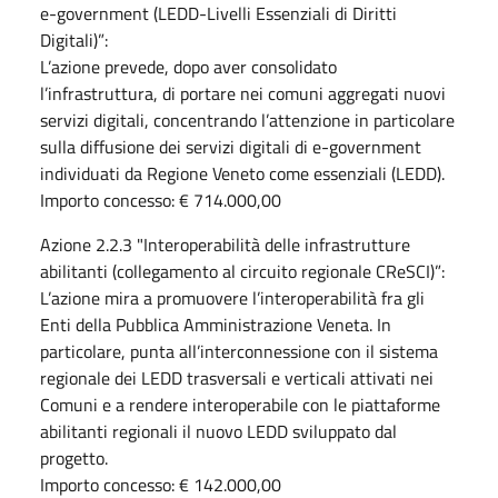
e-government (LEDD-Livelli Essenziali di Diritti
Digitali)”:
L’azione prevede, dopo aver consolidato
l’infrastruttura, di portare nei comuni aggregati nuovi
servizi digitali, concentrando l’attenzione in particolare
sulla diffusione dei servizi digitali di e-government
individuati da Regione Veneto come essenziali (LEDD).
Importo concesso: € 714.000,00
Azione 2.2.3 "Interoperabilità delle infrastrutture
abilitanti (collegamento al circuito regionale CReSCI)”:
L’azione mira a promuovere l’interoperabilità fra gli
Enti della Pubblica Amministrazione Veneta. In
particolare, punta all’interconnessione con il sistema
regionale dei LEDD trasversali e verticali attivati nei
Comuni e a rendere interoperabile con le piattaforme
abilitanti regionali il nuovo LEDD sviluppato dal
progetto.
Importo concesso: € 142.000,00