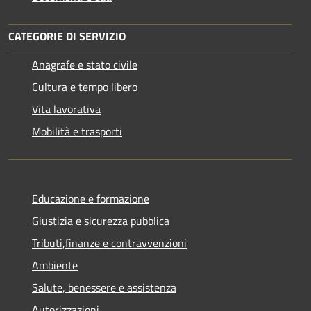
CATEGORIE DI SERVIZIO
Anagrafe e stato civile
Cultura e tempo libero
Vita lavorativa
Mobilità e trasporti
Educazione e formazione
Giustizia e sicurezza pubblica
Tributi,finanze e contravvenzioni
Ambiente
Salute, benessere e assistenza
Autorizzazioni