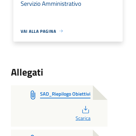
Servizio Amministrativo
VAI ALLA PAGINA
Allegati
SAD_Riepilogo Obiettivi
PDF
Scarica