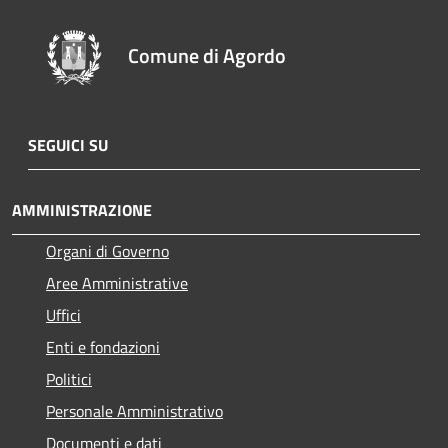
Comune di Agordo
SEGUICI SU
AMMINISTRAZIONE
Organi di Governo
Aree Amministrative
Uffici
Enti e fondazioni
Politici
Personale Amministrativo
Documenti e dati