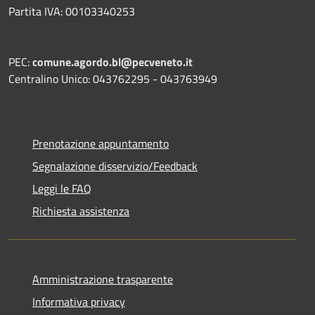
Partita IVA: 00103340253
PEC:
comune.agordo.bl@pecveneto.it
Centralino Unico: 043762295 - 043763949
Prenotazione appuntamento
Segnalazione disservizio/Feedback
Leggi le FAQ
Richiesta assistenza
Amministrazione trasparente
Informativa privacy