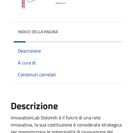
INDICE DELLA PAGINA
Descrizione
A cura di
Contenuti correlati
Descrizione
InnovationLab Dolomiti è il fulcro di una rete
innovativa, la sua costituzione è considerata strategica
per massimizzare le potenzialità di innovazione del