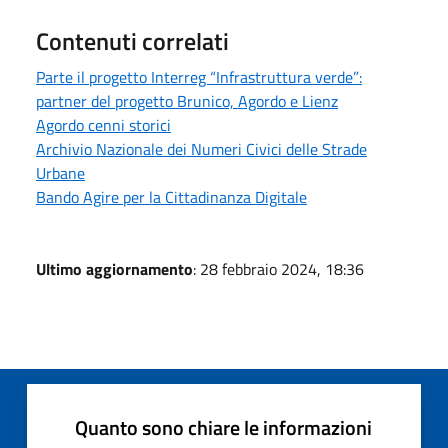
Contenuti correlati
Parte il progetto Interreg “Infrastruttura verde”:
partner del progetto Brunico, Agordo e Lienz
Agordo cenni storici
Archivio Nazionale dei Numeri Civici delle Strade
Urbane
Bando Agire per la Cittadinanza Digitale
Ultimo aggiornamento
: 28 febbraio 2024, 18:36
Quanto sono chiare le informazioni