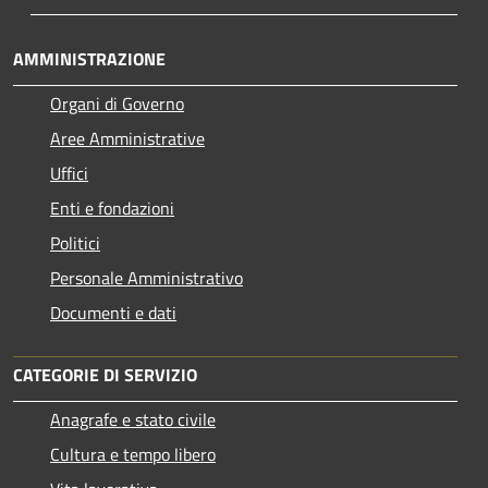
AMMINISTRAZIONE
Organi di Governo
Aree Amministrative
Uffici
Enti e fondazioni
Politici
Personale Amministrativo
Documenti e dati
CATEGORIE DI SERVIZIO
Anagrafe e stato civile
Cultura e tempo libero