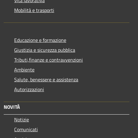
Vita lavorativa
Mobilità e trasporti
Educazione e formazione
Giustizia e sicurezza pubblica
Tributi,finanze e contravvenzioni
Ambiente
Salute, benessere e assistenza
Autorizzazioni
NOVITÀ
Notizie
Comunicati