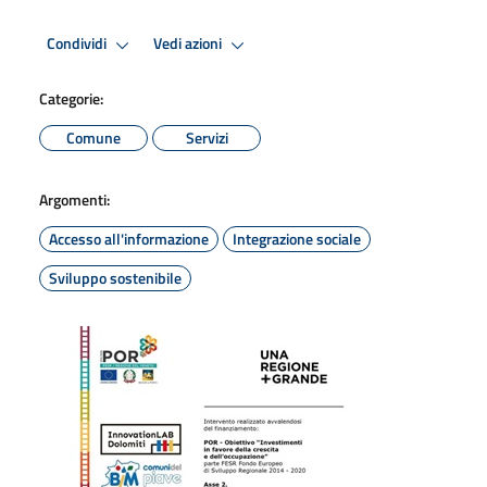
Condividi
Vedi azioni
Categorie:
Comune
Servizi
Argomenti:
Accesso all'informazione
Integrazione sociale
Sviluppo sostenibile