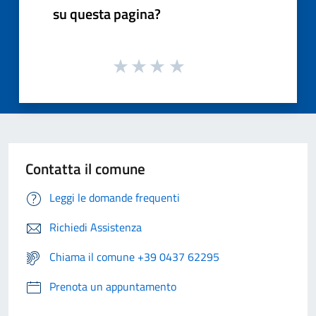
su questa pagina?
Contatta il comune
Leggi le domande frequenti
Richiedi Assistenza
Chiama il comune +39 0437 62295
Prenota un appuntamento