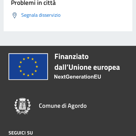
Problemi in città
Segnala disservizio
Comune di Agordo
SEGUICI SU