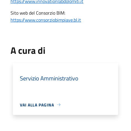
https://www.innovationlabdolomiti.it
Sito web del Consorzio BIM:
https://www.consorziobimpiave.bl.it
A cura di
Servizio Amministrativo
VAI ALLA PAGINA