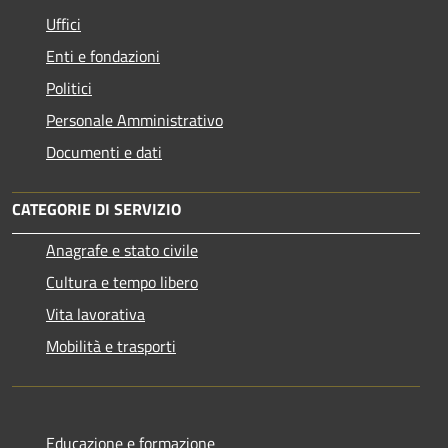
Uffici
Enti e fondazioni
Politici
Personale Amministrativo
Documenti e dati
CATEGORIE DI SERVIZIO
Anagrafe e stato civile
Cultura e tempo libero
Vita lavorativa
Mobilità e trasporti
Educazione e formazione