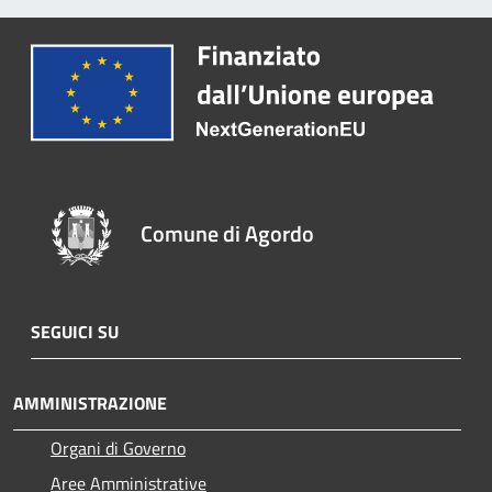
Comune di Agordo
SEGUICI SU
AMMINISTRAZIONE
Organi di Governo
Aree Amministrative