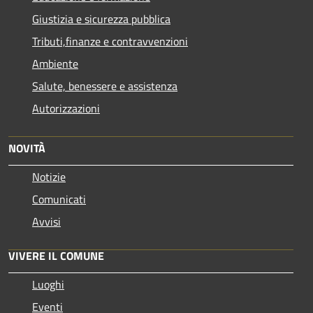
Giustizia e sicurezza pubblica
Tributi,finanze e contravvenzioni
Ambiente
Salute, benessere e assistenza
Autorizzazioni
NOVITÀ
Notizie
Comunicati
Avvisi
VIVERE IL COMUNE
Luoghi
Eventi