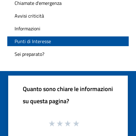
Chiamate d'emergenza
Avvisi criticità
Informazioni
Punti di Interesse
Sei preparato?
Quanto sono chiare le informazioni
su questa pagina?