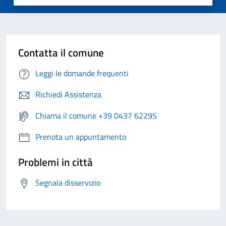
Contatta il comune
Leggi le domande frequenti
Richiedi Assistenza
Chiama il comune +39 0437 62295
Prenota un appuntamento
Problemi in città
Segnala disservizio