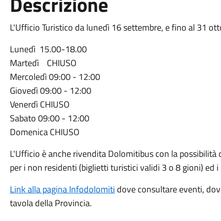
Descrizione
L'Ufficio Turistico da lunedì 16 settembre, e fino al 31 ot
Lunedì 15.00-18.00
Martedì CHIUSO
Mercoledì 09:00 - 12:00
Giovedì 09:00 - 12:00
Venerdì CHIUSO
Sabato 09:00 - 12:00
Domenica CHIUSO
L'Ufficio è anche rivendita Dolomitibus con la possibilit
per i non residenti (biglietti turistici validi 3 o 8 gioni) ed 
Link alla pagina Infodolomiti
dove consultare eventi, dove 
tavola della Provincia.