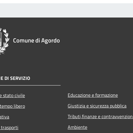
Comune di Agordo
E DI SERVIZIO
Educazione e formazione
 stato civile
Giustizia e sicurezza pubblica
 tempo libero
Tributi,finanze e contravvenzion
ativa
Ambiente
 trasporti