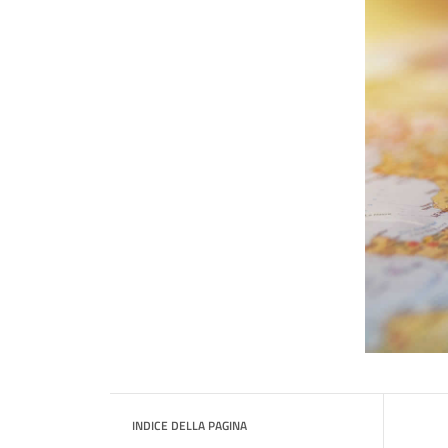
INDICE DELLA PAGINA