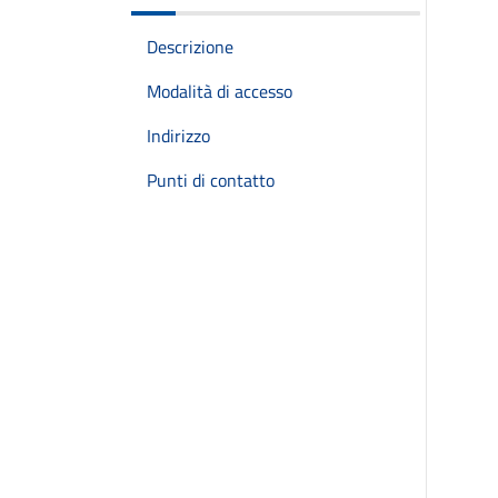
Descrizione
Modalità di accesso
Indirizzo
Punti di contatto