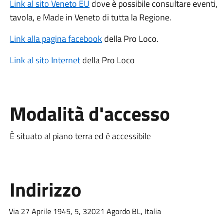
Link al sito Veneto EU
dove è possibile consultare eventi, 
tavola, e Made in Veneto di tutta la Regione.
Link alla pagina facebook
della Pro Loco.
Link al sito Internet
della Pro Loco
Modalità d'accesso
È situato al piano terra ed è accessibile
Indirizzo
Via 27 Aprile 1945, 5, 32021 Agordo BL, Italia