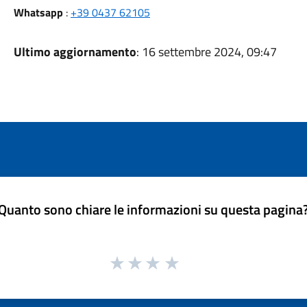
Whatsapp
:
+39 0437 62105
Ultimo aggiornamento
: 16 settembre 2024, 09:47
Quanto sono chiare le informazioni su questa pagina