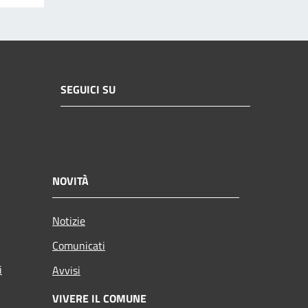
SEGUICI SU
NOVITÀ
Notizie
Comunicati
i
Avvisi
VIVERE IL COMUNE