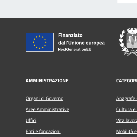
AMMINISTRAZIONE
CATEGORI
Organi di Governo
Anagrafe e
Aree Amministrative
Cultura e
Uffici
Vita lavor
Enti e fondazioni
Mobilità e