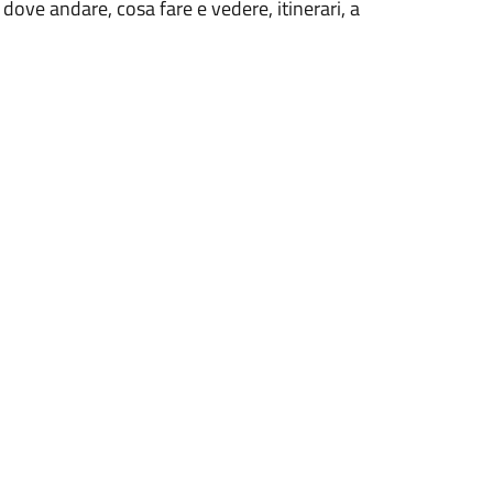
dove andare, cosa fare e vedere, itinerari, a