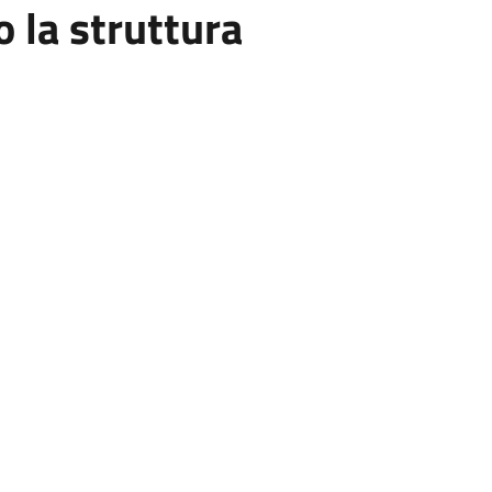
la struttura