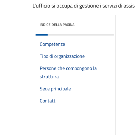
L'ufficio si occupa di gestione i servizi di ass
INDICE DELLA PAGINA
Competenze
Tipo di organizzazione
Persone che compongono la
struttura
Sede principale
Contatti