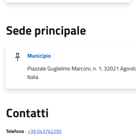
Sede principale
Municipio
Piazzale Guglielmo Marconi, n. 1, 32021 Agord
Italia
Utili
Contatti
Telefono
:
+39 043762295