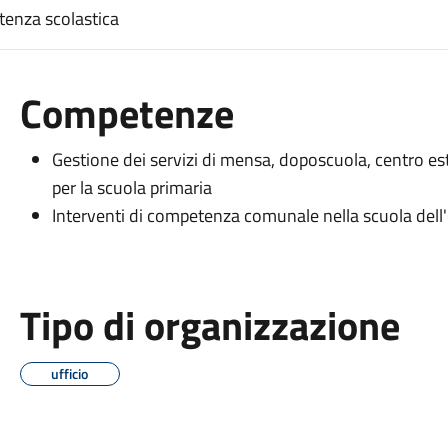
istenza scolastica
Competenze
Gestione dei servizi di mensa, doposcuola, centro estiv
per la scuola primaria
Interventi di competenza comunale nella scuola dell'
Tipo di organizzazione
ufficio