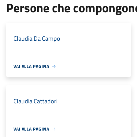
Persone che compongono 
Claudia Da Campo
VAI ALLA PAGINA
Claudia Cattadori
VAI ALLA PAGINA