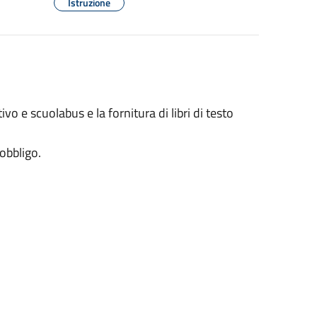
Istruzione
o e scuolabus e la fornitura di libri di testo
obbligo.