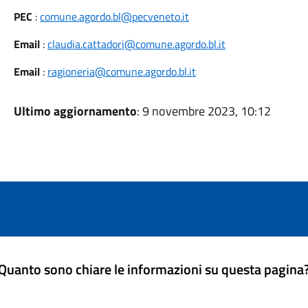
PEC
:
comune.agordo.bl@pecveneto.it
Email
:
claudia.cattadori@comune.agordo.bl.it
Email
:
ragioneria@comune.agordo.bl.it
Ultimo aggiornamento
: 9 novembre 2023, 10:12
Quanto sono chiare le informazioni su questa pagina