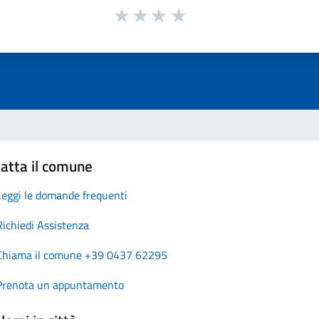
atta il comune
Leggi le domande frequenti
Richiedi Assistenza
Chiama il comune +39 0437 62295
Prenota un appuntamento