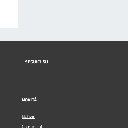
SEGUICI SU
NOVITÀ
Notizie
Comunicati