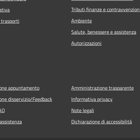
Tributi,finanze e contravvenzion
ativa
Ambiente
 trasporti
Salute, benessere e assistenza
Autorizzazioni
ione appuntamento
Amministrazione trasparente
one disservizio/Feedback
Informativa privacy
FAQ
Note legali
 assistenza
Dichiarazione di accessibilità