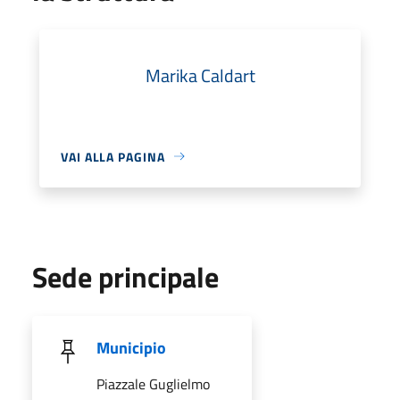
Marika Caldart
VAI ALLA PAGINA
Sede principale
Municipio
Piazzale Guglielmo