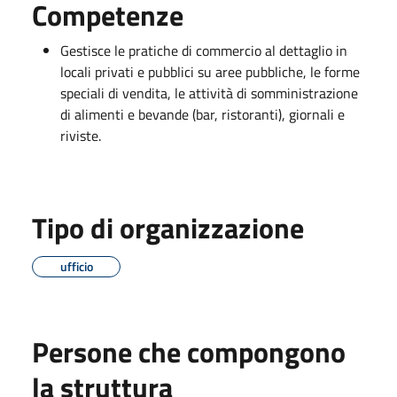
Competenze
Gestisce le pratiche di commercio al dettaglio in
locali privati e pubblici su aree pubbliche, le forme
speciali di vendita, le attività di somministrazione
di alimenti e bevande (bar, ristoranti), giornali e
riviste.
Tipo di organizzazione
ufficio
Persone che compongono
la struttura