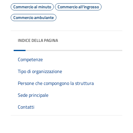
Commercio al minuto
Commercio all'ingrosso
Commercio ambulante
INDICE DELLA PAGINA
Competenze
Tipo di organizzazione
Persone che compongono la struttura
Sede principale
Contatti