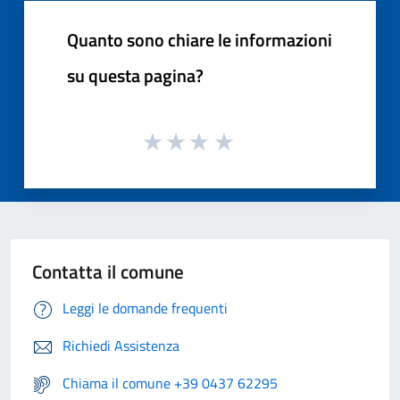
Quanto sono chiare le informazioni
su questa pagina?
Contatta il comune
Leggi le domande frequenti
Richiedi Assistenza
Chiama il comune +39 0437 62295