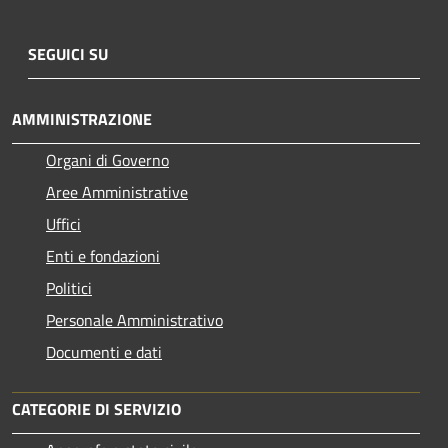
SEGUICI SU
AMMINISTRAZIONE
Organi di Governo
Aree Amministrative
Uffici
Enti e fondazioni
Politici
Personale Amministrativo
Documenti e dati
CATEGORIE DI SERVIZIO