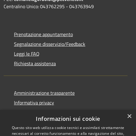
Centralino Unico: 043762295 - 043763949
Prenotazione appuntamento
Segnalazione disservizio/Feedback
Leggi le FAQ
Richiesta assistenza
Amministrazione trasparente
Informativa privacy
Note legali
×
Informazioni sui cookie
Dichiarazione di accessibilità
Questo sito web utilizza cookie tecnici e assimilati strettamente
necessari al corretto funzionamento e alla navigazione del sito,