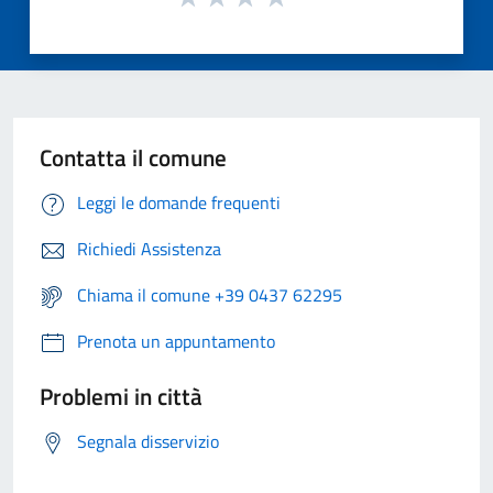
Contatta il comune
Leggi le domande frequenti
Richiedi Assistenza
Chiama il comune +39 0437 62295
Prenota un appuntamento
Problemi in città
Segnala disservizio