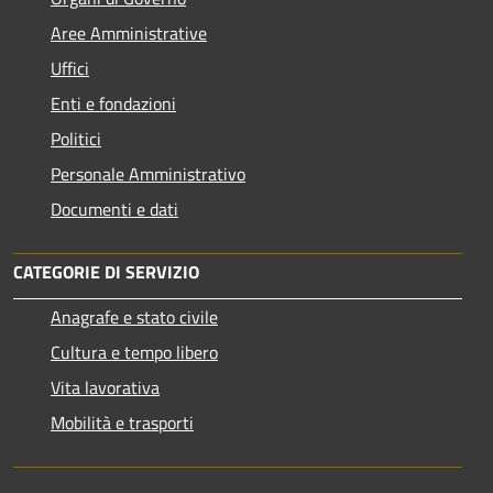
Aree Amministrative
Uffici
Enti e fondazioni
Politici
Personale Amministrativo
Documenti e dati
CATEGORIE DI SERVIZIO
Anagrafe e stato civile
Cultura e tempo libero
Vita lavorativa
Mobilità e trasporti