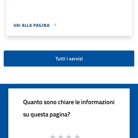
VAI ALLA PAGINA
Tutti i servizi
Quanto sono chiare le informazioni
su questa pagina?