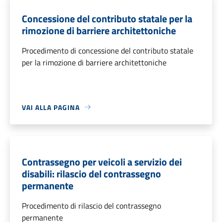
Concessione del contributo statale per la
rimozione di barriere architettoniche
Procedimento di concessione del contributo statale
per la rimozione di barriere architettoniche
VAI ALLA PAGINA
Contrassegno per veicoli a servizio dei
disabili: rilascio del contrassegno
permanente
Procedimento di rilascio del contrassegno
permanente