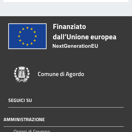
Comune di Agordo
SEGUICI SU
AMMINISTRAZIONE
Organi di Governo