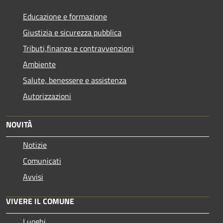
Educazione e formazione
Giustizia e sicurezza pubblica
Tributi,finanze e contravvenzioni
Ambiente
Salute, benessere e assistenza
Autorizzazioni
NOVITÀ
Notizie
Comunicati
Avvisi
VIVERE IL COMUNE
Luoghi