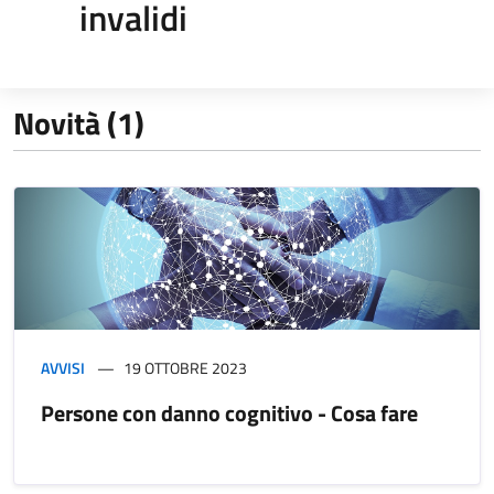
invalidi
Novità (1)
AVVISI
19 OTTOBRE 2023
Persone con danno cognitivo - Cosa fare