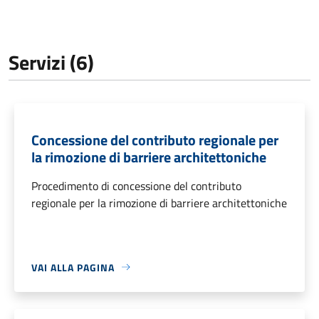
Servizi (6)
Concessione del contributo regionale per
la rimozione di barriere architettoniche
Procedimento di concessione del contributo
regionale per la rimozione di barriere architettoniche
VAI ALLA PAGINA