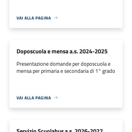
VAI ALLA PAGINA
Doposcuola e mensa a.s. 2024-2025
Presentazione domande per doposcuola e
mensa per primaria e secondaria di 1° grado
VAI ALLA PAGINA
Servizio Scuolabus a.s. 2026-2027