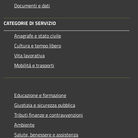
Documenti e dati
CATEGORIE DI SERVIZIO
Anagrafe e stato civile
Cultura e tempo libero
Vita lavorativa
Mobilità e trasporti
Educazione e formazione
Giustizia e sicurezza pubblica
Tributi,finanze e contravvenzioni
Ambiente
Salute, benessere e assistenza