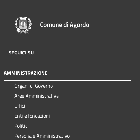
Comune di Agordo
SEGUICI SU
AMMINISTRAZIONE
Organi di Governo
Aree Amministrative
Uffici
Enti e fondazioni
Politici
Personale Amministrativo