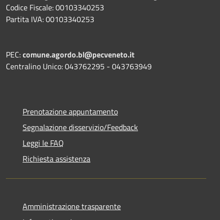
Codice Fiscale: 00103340253
Partita IVA: 00103340253
PEC:
comune.agordo.bl@pecveneto.it
Centralino Unico: 043762295 - 043763949
Prenotazione appuntamento
Segnalazione disservizio/Feedback
Leggi le FAQ
Richiesta assistenza
Amministrazione trasparente