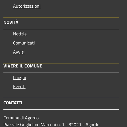
Autorizzazioni
NOVITÀ
Notizie
Comunicati
Avvisi
VIVERE IL COMUNE
Luoghi
Eventi
CONTATTI
Comune di Agordo
Piazzale Guglielmo Marconi n. 1 - 32021 - Agordo