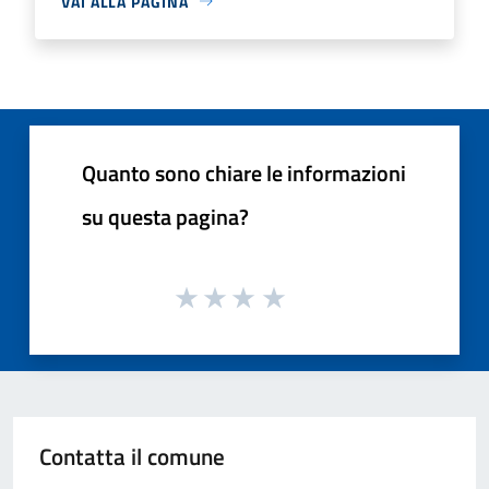
VAI ALLA PAGINA
Quanto sono chiare le informazioni
su questa pagina?
Contatta il comune