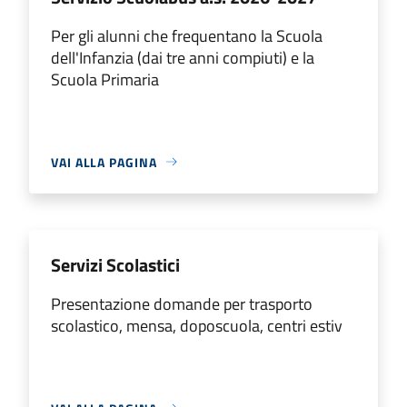
Per gli alunni che frequentano la Scuola
dell'Infanzia (dai tre anni compiuti) e la
Scuola Primaria
VAI ALLA PAGINA
Servizi Scolastici
Presentazione domande per trasporto
scolastico, mensa, doposcuola, centri estiv