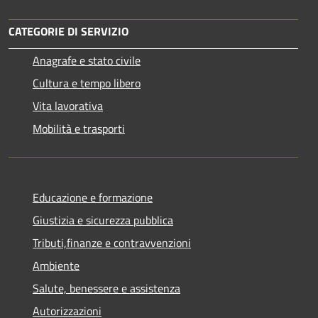
CATEGORIE DI SERVIZIO
Anagrafe e stato civile
Cultura e tempo libero
Vita lavorativa
Mobilità e trasporti
Educazione e formazione
Giustizia e sicurezza pubblica
Tributi,finanze e contravvenzioni
Ambiente
Salute, benessere e assistenza
Autorizzazioni