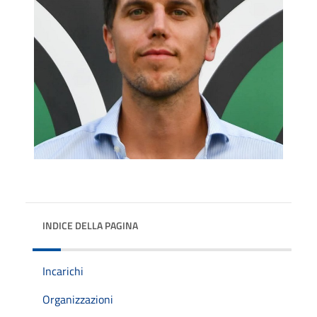
INDICE DELLA PAGINA
Incarichi
Organizzazioni