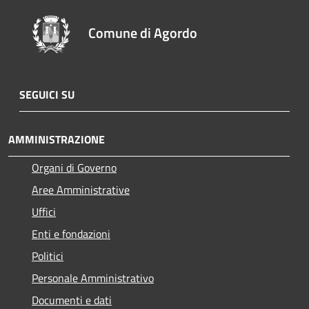
Comune di Agordo
SEGUICI SU
AMMINISTRAZIONE
Organi di Governo
Aree Amministrative
Uffici
Enti e fondazioni
Politici
Personale Amministrativo
Documenti e dati