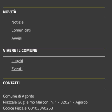
NOVITÀ
Notizie
Comunicati
Avvisi
VIVERE IL COMUNE
Luoghi
Eventi
CONTATTI
Comune di Agordo
Piazzale Guglielmo Marconi n. 1 - 32021 - Agordo
Codice Fiscale: 00103340253