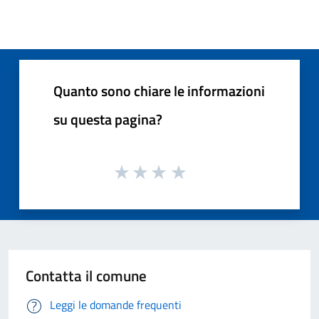
Quanto sono chiare le informazioni
su questa pagina?
Contatta il comune
Leggi le domande frequenti