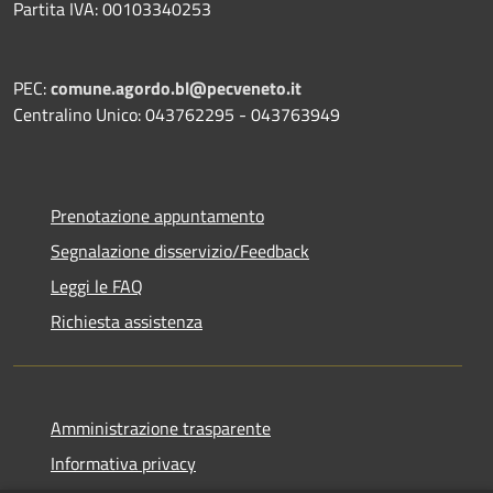
Partita IVA: 00103340253
PEC:
comune.agordo.bl@pecveneto.it
Centralino Unico: 043762295 - 043763949
Prenotazione appuntamento
Segnalazione disservizio/Feedback
Leggi le FAQ
Richiesta assistenza
Amministrazione trasparente
Informativa privacy