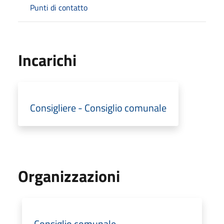
Punti di contatto
Incarichi
Consigliere - Consiglio comunale
Organizzazioni
Consiglio comunale