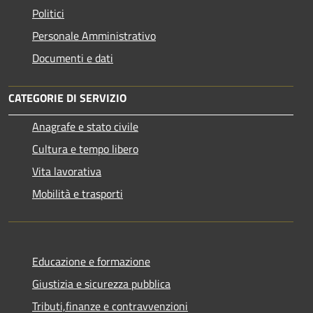
Politici
Personale Amministrativo
Documenti e dati
CATEGORIE DI SERVIZIO
Anagrafe e stato civile
Cultura e tempo libero
Vita lavorativa
Mobilità e trasporti
Educazione e formazione
Giustizia e sicurezza pubblica
Tributi,finanze e contravvenzioni