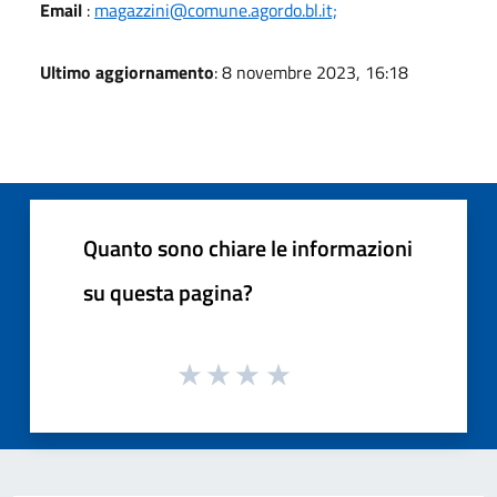
Email
:
magazzini@comune.agordo.bl.it;
Ultimo aggiornamento
: 8 novembre 2023, 16:18
Quanto sono chiare le informazioni
su questa pagina?