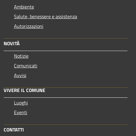
Ambiente
Salute, benessere e assistenza
Autorizzazioni
NOVITÀ
Notizie
Comunicati
Avvisi
VIVERE IL COMUNE
Luoghi
Eventi
CONTATTI