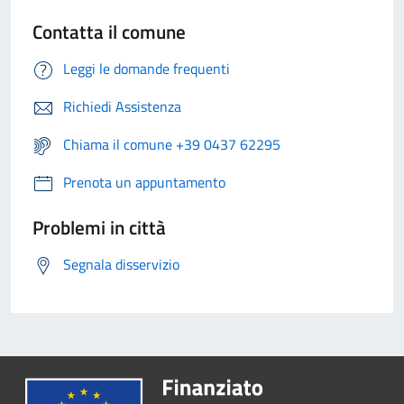
Contatta il comune
Leggi le domande frequenti
Richiedi Assistenza
Chiama il comune +39 0437 62295
Prenota un appuntamento
Problemi in città
Segnala disservizio