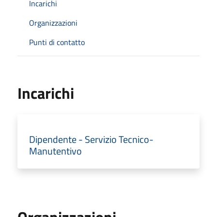
Incarichi
Organizzazioni
Punti di contatto
Incarichi
Dipendente - Servizio Tecnico-
Manutentivo
Organizzazioni