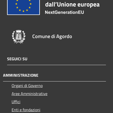
Comune di Agordo
SEGUICI SU
AMMINISTRAZIONE
Organi di Governo
Aree Amministrative
Uffici
Enti e fondazioni