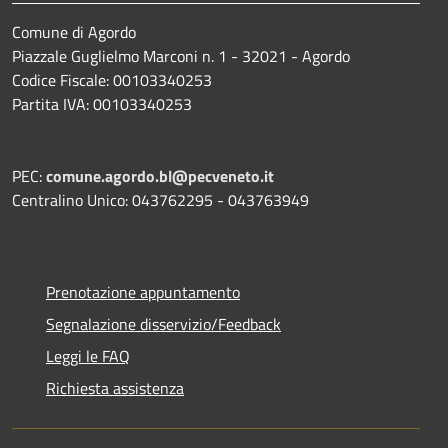
Comune di Agordo
Piazzale Guglielmo Marconi n. 1 - 32021 - Agordo
Codice Fiscale: 00103340253
Partita IVA: 00103340253
PEC:
comune.agordo.bl@pecveneto.it
Centralino Unico: 043762295 - 043763949
Prenotazione appuntamento
Segnalazione disservizio/Feedback
Leggi le FAQ
Richiesta assistenza