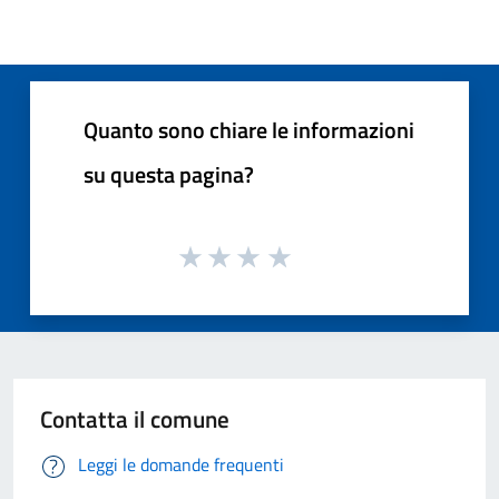
Quanto sono chiare le informazioni
su questa pagina?
Contatta il comune
Leggi le domande frequenti