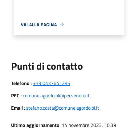
VAI ALLA PAGINA
Punti di contatto
Telefono
:
+39 0437641295
PEC
:
comune.agordo.bl@pecveneto.it
Email
:
stefano.costa@comune.agordo.bl.it
Ultimo aggiornamento
: 14 novembre 2023, 10:39