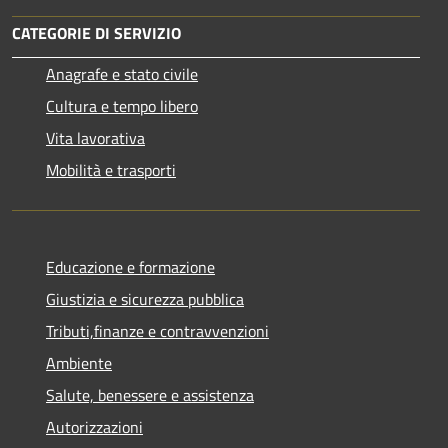
CATEGORIE DI SERVIZIO
Anagrafe e stato civile
Cultura e tempo libero
Vita lavorativa
Mobilità e trasporti
Educazione e formazione
Giustizia e sicurezza pubblica
Tributi,finanze e contravvenzioni
Ambiente
Salute, benessere e assistenza
Autorizzazioni