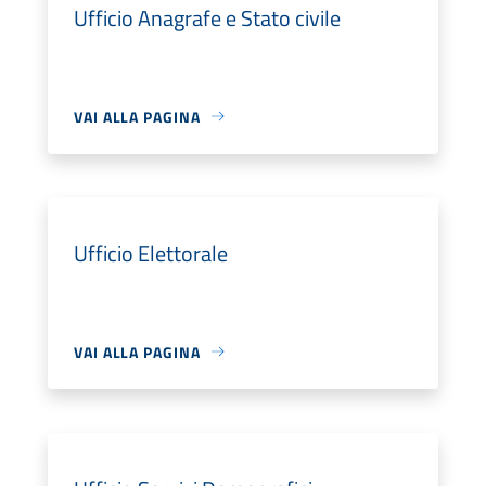
Ufficio Anagrafe e Stato civile
VAI ALLA PAGINA
Ufficio Elettorale
VAI ALLA PAGINA