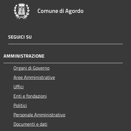
Comune di Agordo
SEGUICI SU
AMMINISTRAZIONE
Organi di Governo
Aree Amministrative
Uffici
Enti e fondazioni
Politici
Personale Amministrativo
Documenti e dati