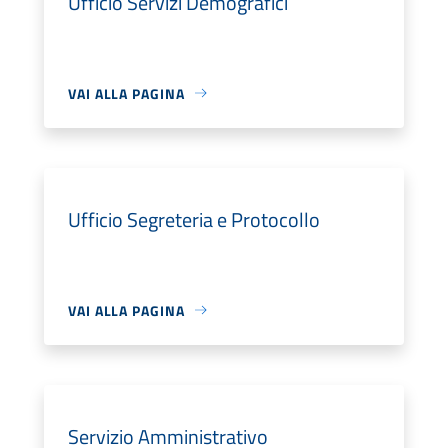
Ufficio Servizi Demografici
VAI ALLA PAGINA
Ufficio Segreteria e Protocollo
VAI ALLA PAGINA
Servizio Amministrativo