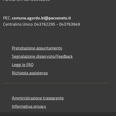
PEC:
comune.agordo.bl@pecveneto.it
Centralino Unico: 043762295 - 043763949
Prenotazione appuntamento
Segnalazione disservizio/Feedback
Leggi le FAQ
Richiesta assistenza
Amministrazione trasparente
Informativa privacy
Note legali