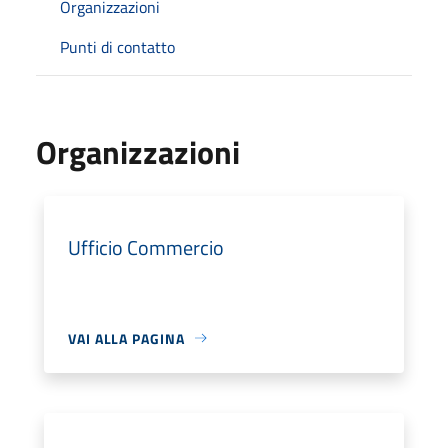
Organizzazioni
Punti di contatto
Organizzazioni
Ufficio Commercio
VAI ALLA PAGINA