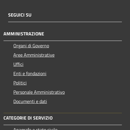
SEGUICI SU
AMMINISTRAZIONE
Organi di Governo
Aree Amministrative
Uffici
Enti e fondazioni
Politici
Personale Amministrativo
Documenti e dati
CATEGORIE DI SERVIZIO
Anagrafe e stato civile