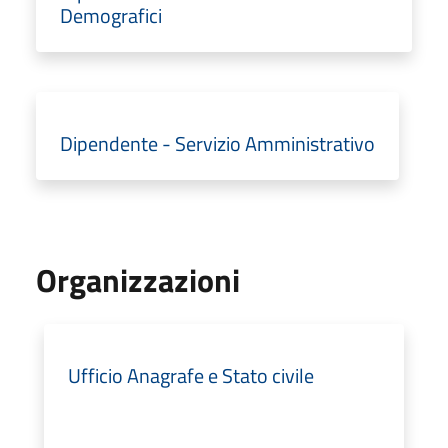
Demografici
Dipendente - Servizio Amministrativo
Organizzazioni
Ufficio Anagrafe e Stato civile