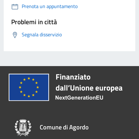
Prenota un appuntamento
Problemi in città
Segnala disservizio
Comune di Agordo