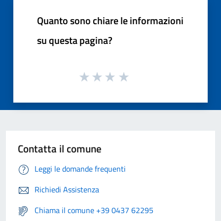
Quanto sono chiare le informazioni
su questa pagina?
Contatta il comune
Leggi le domande frequenti
Richiedi Assistenza
Chiama il comune +39 0437 62295