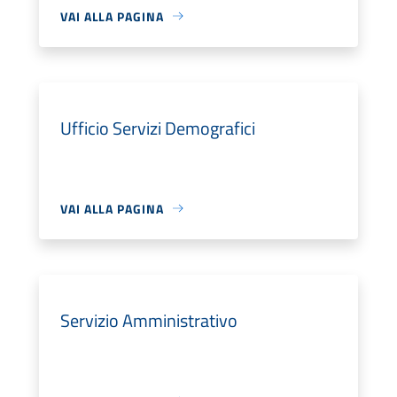
VAI ALLA PAGINA
Ufficio Servizi Demografici
VAI ALLA PAGINA
Servizio Amministrativo