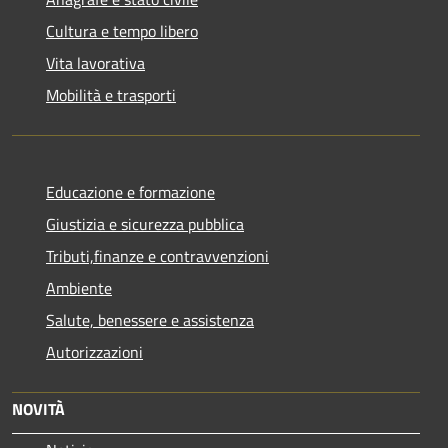
Cultura e tempo libero
Vita lavorativa
Mobilità e trasporti
Educazione e formazione
Giustizia e sicurezza pubblica
Tributi,finanze e contravvenzioni
Ambiente
Salute, benessere e assistenza
Autorizzazioni
NOVITÀ