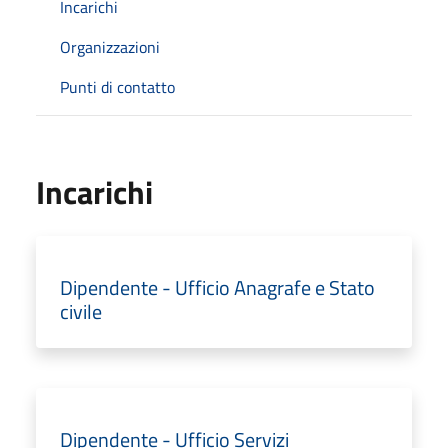
Incarichi
Organizzazioni
Punti di contatto
Incarichi
Dipendente - Ufficio Anagrafe e Stato
civile
Dipendente - Ufficio Servizi