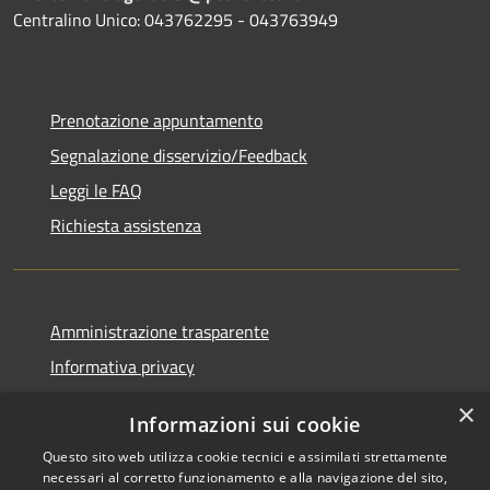
Centralino Unico: 043762295 - 043763949
Prenotazione appuntamento
Segnalazione disservizio/Feedback
Leggi le FAQ
Richiesta assistenza
Amministrazione trasparente
Informativa privacy
Note legali
×
Informazioni sui cookie
Dichiarazione di accessibilità
Questo sito web utilizza cookie tecnici e assimilati strettamente
necessari al corretto funzionamento e alla navigazione del sito,