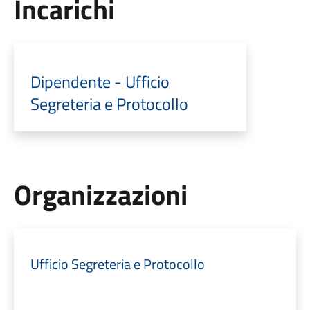
Incarichi
Dipendente - Ufficio
Segreteria e Protocollo
Organizzazioni
Ufficio Segreteria e Protocollo