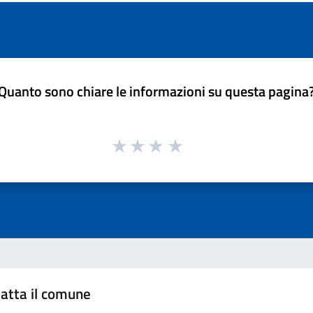
Quanto sono chiare le informazioni su questa pagina
atta il comune