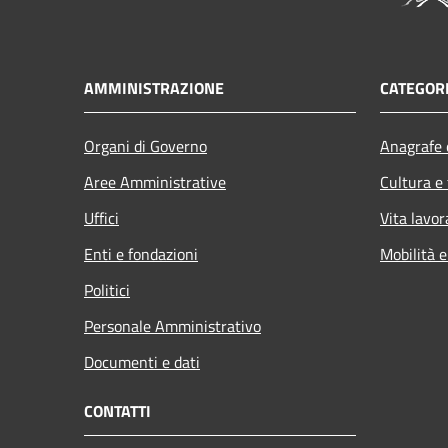
AMMINISTRAZIONE
CATEGORI
Organi di Governo
Anagrafe e
Aree Amministrative
Cultura e
Uffici
Vita lavor
Enti e fondazioni
Mobilità e
Politici
Personale Amministrativo
Documenti e dati
CONTATTI