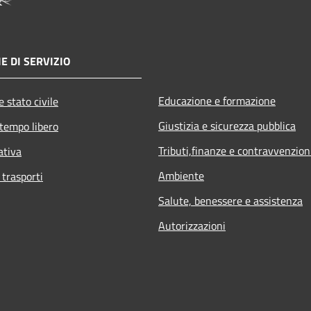
E DI SERVIZIO
Educazione e formazione
 stato civile
Giustizia e sicurezza pubblica
 tempo libero
Tributi,finanze e contravvenzion
ativa
Ambiente
 trasporti
Salute, benessere e assistenza
Autorizzazioni