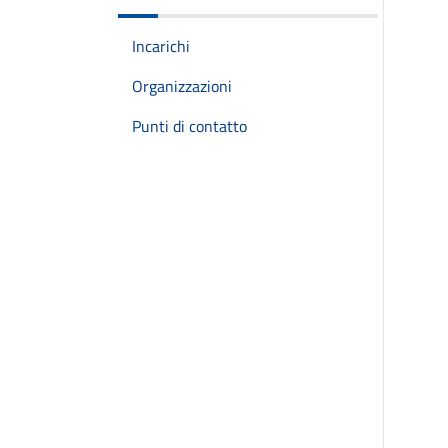
Incarichi
Organizzazioni
Punti di contatto