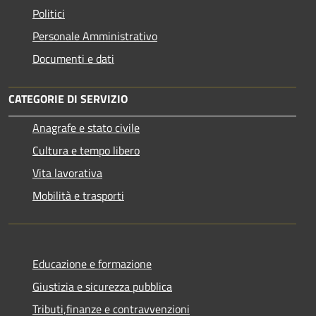
Politici
Personale Amministrativo
Documenti e dati
CATEGORIE DI SERVIZIO
Anagrafe e stato civile
Cultura e tempo libero
Vita lavorativa
Mobilità e trasporti
Educazione e formazione
Giustizia e sicurezza pubblica
Tributi,finanze e contravvenzioni