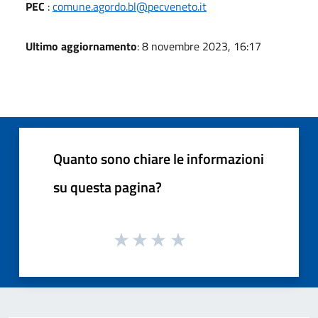
PEC
:
comune.agordo.bl@pecveneto.it
Ultimo aggiornamento
: 8 novembre 2023, 16:17
Quanto sono chiare le informazioni
su questa pagina?