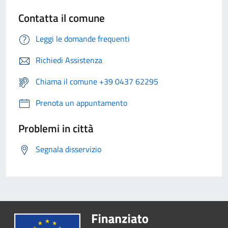
Contatta il comune
Leggi le domande frequenti
Richiedi Assistenza
Chiama il comune +39 0437 62295
Prenota un appuntamento
Problemi in città
Segnala disservizio