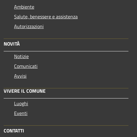
Ambiente
Salute, benessere e assistenza
Autorizzazioni
NOVITÀ
Notizie
Comunicati
Avvisi
VIVERE IL COMUNE
Luoghi
Eventi
CONTATTI