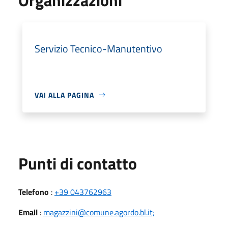
Servizio Tecnico-Manutentivo
VAI ALLA PAGINA
Punti di contatto
Telefono
:
+39 043762963
Email
:
magazzini@comune.agordo.bl.it;