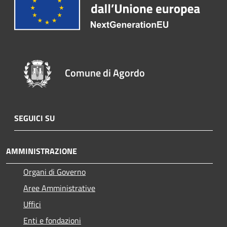
Comune di Agordo
SEGUICI SU
AMMINISTRAZIONE
Organi di Governo
Aree Amministrative
Uffici
Enti e fondazioni