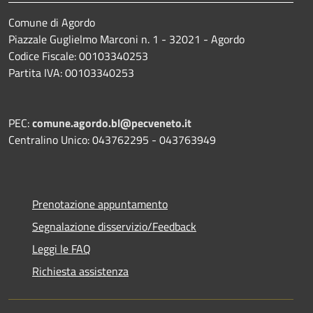
Comune di Agordo
Piazzale Guglielmo Marconi n. 1 - 32021 - Agordo
Codice Fiscale: 00103340253
Partita IVA: 00103340253
PEC:
comune.agordo.bl@pecveneto.it
Centralino Unico: 043762295 - 043763949
Prenotazione appuntamento
Segnalazione disservizio/Feedback
Leggi le FAQ
Richiesta assistenza