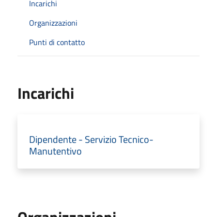
Incarichi
Organizzazioni
Punti di contatto
Incarichi
Dipendente - Servizio Tecnico-
Manutentivo
Organizzazioni